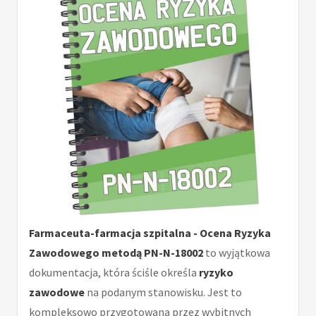
Farmaceuta-farmacja szpitalna - Ocena Ryzyka
Zawodowego metodą PN-N-18002
to wyjątkowa
dokumentacja, która ściśle określa
ryzyko
zawodowe
na podanym stanowisku. Jest to
kompleksowo przygotowana przez wybitnych