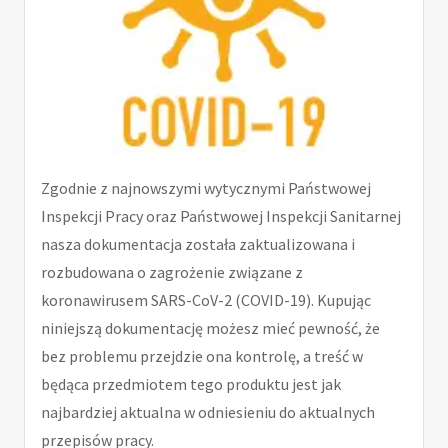
Zgodnie z najnowszymi wytycznymi Państwowej
Inspekcji Pracy oraz Państwowej Inspekcji Sanitarnej
nasza dokumentacja została zaktualizowana i
rozbudowana o zagrożenie związane z
koronawirusem SARS-CoV-2 (COVID-19). Kupując
niniejszą dokumentację możesz mieć pewność, że
bez problemu przejdzie ona kontrolę, a treść w
będąca przedmiotem tego produktu jest jak
najbardziej aktualna w odniesieniu do aktualnych
przepisów pracy.