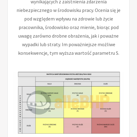
wynikających z zaistnienia zdarzenia
niebezpiecznego w środowisku pracy. Ocenia się je
pod względem wpływu na zdrowie lub życie
pracownika, środowisko oraz mienie, biorąc pod
uwagę zarówno drobne obrażenia, jak i poważne
wypadki lub straty. Im poważniejsze możliwe
konsekwencje, tym wyższa wartość parametru S.