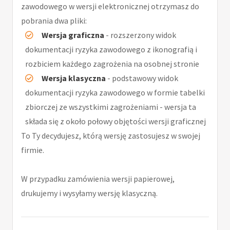
zawodowego w wersji elektronicznej otrzymasz do
pobrania dwa pliki:
Wersja graficzna
- rozszerzony widok
dokumentacji ryzyka zawodowego z ikonografią i
rozbiciem każdego zagrożenia na osobnej stronie
Wersja klasyczna
- podstawowy widok
dokumentacji ryzyka zawodowego w formie tabelki
zbiorczej ze wszystkimi zagrożeniami - wersja ta
składa się z około połowy objętości wersji graficznej
To Ty decydujesz, którą wersję zastosujesz w swojej
firmie.
W przypadku zamówienia wersji papierowej,
drukujemy i wysyłamy wersję klasyczną.