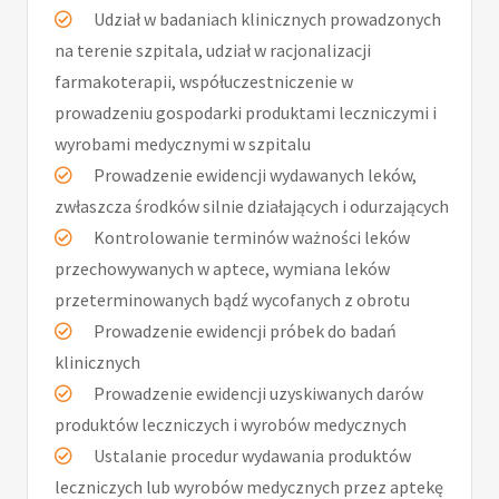
Udział w badaniach klinicznych prowadzonych
na terenie szpitala, udział w racjonalizacji
farmakoterapii, współuczestniczenie w
prowadzeniu gospodarki produktami leczniczymi i
wyrobami medycznymi w szpitalu
Prowadzenie ewidencji wydawanych leków,
zwłaszcza środków silnie działających i odurzających
Kontrolowanie terminów ważności leków
przechowywanych w aptece, wymiana leków
przeterminowanych bądź wycofanych z obrotu
Prowadzenie ewidencji próbek do badań
klinicznych
Prowadzenie ewidencji uzyskiwanych darów
produktów leczniczych i wyrobów medycznych
Ustalanie procedur wydawania produktów
leczniczych lub wyrobów medycznych przez aptekę