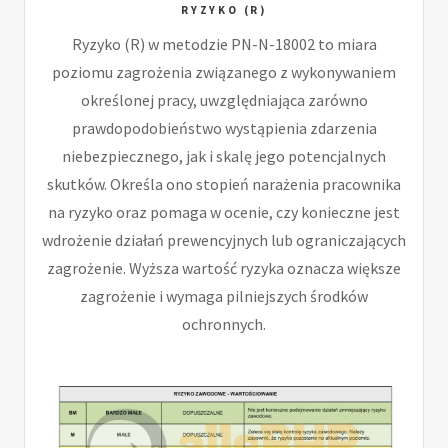
RYZYKO (R)
Ryzyko (R) w metodzie PN-N-18002 to miara
poziomu zagrożenia związanego z wykonywaniem
określonej pracy, uwzględniająca zarówno
prawdopodobieństwo wystąpienia zdarzenia
niebezpiecznego, jak i skalę jego potencjalnych
skutków. Określa ono stopień narażenia pracownika
na ryzyko oraz pomaga w ocenie, czy konieczne jest
wdrożenie działań prewencyjnych lub ograniczających
zagrożenie. Wyższa wartość ryzyka oznacza większe
zagrożenie i wymaga pilniejszych środków
ochronnych.