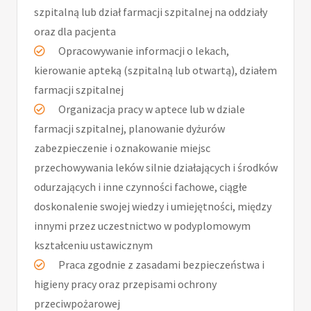
szpitalną lub dział farmacji szpitalnej na oddziały
oraz dla pacjenta
Opracowywanie informacji o lekach,
kierowanie apteką (szpitalną lub otwartą), działem
farmacji szpitalnej
Organizacja pracy w aptece lub w dziale
farmacji szpitalnej, planowanie dyżurów
zabezpieczenie i oznakowanie miejsc
przechowywania leków silnie działających i środków
odurzających i inne czynności fachowe, ciągłe
doskonalenie swojej wiedzy i umiejętności, między
innymi przez uczestnictwo w podyplomowym
kształceniu ustawicznym
Praca zgodnie z zasadami bezpieczeństwa i
higieny pracy oraz przepisami ochrony
przeciwpożarowej