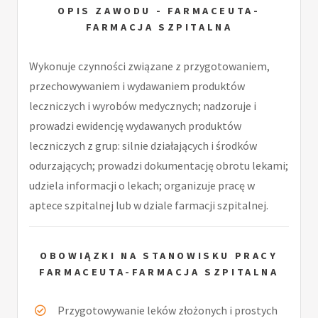
OPIS ZAWODU - FARMACEUTA-
FARMACJA SZPITALNA
Wykonuje czynności związane z przygotowaniem,
przechowywaniem i wydawaniem produktów
leczniczych i wyrobów medycznych; nadzoruje i
prowadzi ewidencję wydawanych produktów
leczniczych z grup: silnie działających i środków
odurzających; prowadzi dokumentację obrotu lekami;
udziela informacji o lekach; organizuje pracę w
aptece szpitalnej lub w dziale farmacji szpitalnej.
OBOWIĄZKI NA STANOWISKU PRACY
FARMACEUTA-FARMACJA SZPITALNA
Przygotowywanie leków złożonych i prostych