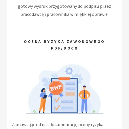
gotowy wydruk przygotowany do podpisu przez
pracodawcę i pracownika w miękkiej oprawie.
OCENA RYZYKA ZAWODOWEGO
PDF/DOCX
Zamawiając od nas dokumenrację oceny ryzyka