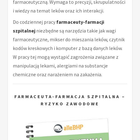
farmaceutyczną. Wymaga to precyzji, skrupulatności
i wiedzy na temat leków oraz ich interakcji.
Do codziennej pracy
farmaceuty-farmacji
szpitalnej
niezbędne są narzędzia takie jak wagi
farmaceutyczne, mikser do mieszania leków, czytnik
kodów kreskowych i komputer z bazą danych leków.
W pracy tej mogą wystąpić zagrożenia związane z
manipulacją lekami, alergiami na substancje
chemiczne oraz narażeniem na zakażenia.
FARMACEUTA-FARMACJA SZPITALNA –
RYZYKO ZAWODOWE