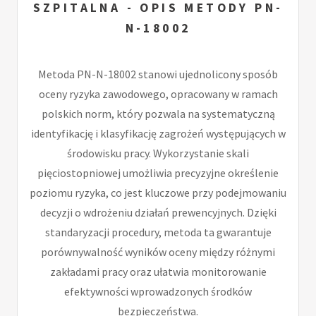
SZPITALNA - OPIS METODY PN-
N-18002
Metoda PN-N-18002 stanowi ujednolicony sposób
oceny ryzyka zawodowego, opracowany w ramach
polskich norm, który pozwala na systematyczną
identyfikację i klasyfikację zagrożeń występujących w
środowisku pracy. Wykorzystanie skali
pięciostopniowej umożliwia precyzyjne określenie
poziomu ryzyka, co jest kluczowe przy podejmowaniu
decyzji o wdrożeniu działań prewencyjnych. Dzięki
standaryzacji procedury, metoda ta gwarantuje
porównywalność wyników oceny między różnymi
zakładami pracy oraz ułatwia monitorowanie
efektywności wprowadzonych środków
bezpieczeństwa.