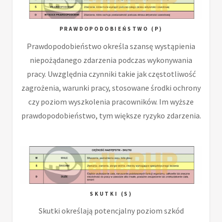
PRAWDOPODOBIEŃSTWO (P)
Prawdopodobieństwo określa szansę wystąpienia
niepożądanego zdarzenia podczas wykonywania
pracy. Uwzględnia czynniki takie jak częstotliwość
zagrożenia, warunki pracy, stosowane środki ochrony
czy poziom wyszkolenia pracowników. Im wyższe
prawdopodobieństwo, tym większe ryzyko zdarzenia.
SKUTKI (S)
Skutki określają potencjalny poziom szkód