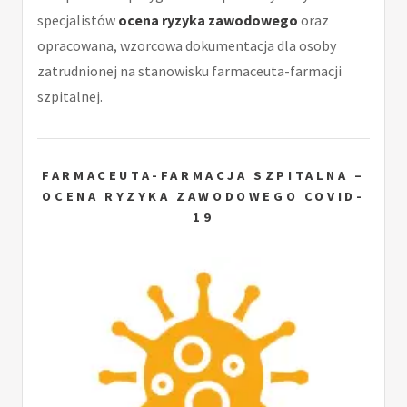
specjalistów
ocena ryzyka zawodowego
oraz
opracowana, wzorcowa dokumentacja dla osoby
zatrudnionej na stanowisku farmaceuta-farmacji
szpitalnej.
FARMACEUTA-FARMACJA SZPITALNA –
OCENA RYZYKA ZAWODOWEGO COVID-
19