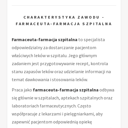
CHARAKTERYSTYKA ZAWODU -
FARMACEUTA-FARMACJA SZPITALNA
Farmaceuta-farmacja szpitalna
to specjalista
odpowiedzialny za dostarczanie pacjentom
właściwych leków w szpitalu. Jego głównym
zadaniem jest przygotowywanie recept, kontrola
stanu zapasów leków oraz udzielanie informacji na
temat dawkowania i stosowania leków.
Praca jako
farmaceuta-farmacja szpitalna
odbywa
się głównie w szpitalach, aptekach szpitalnych oraz
laboratoriach farmaceutycznych. Często
współpracuje z lekarzami i pielęgniarkami, aby
zapewnić pacjentom odpowiednią opiekę