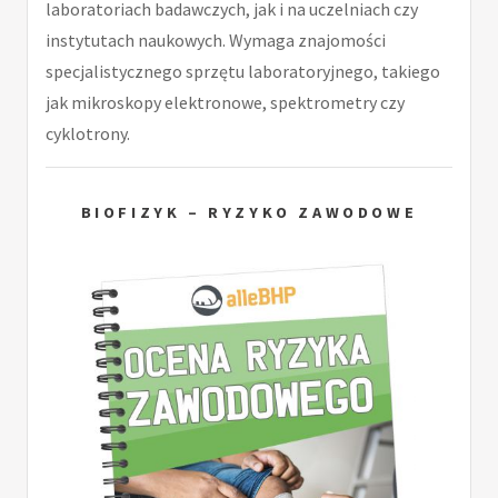
laboratoriach badawczych, jak i na uczelniach czy
instytutach naukowych. Wymaga znajomości
specjalistycznego sprzętu laboratoryjnego, takiego
jak mikroskopy elektronowe, spektrometry czy
cyklotrony.
BIOFIZYK – RYZYKO ZAWODOWE