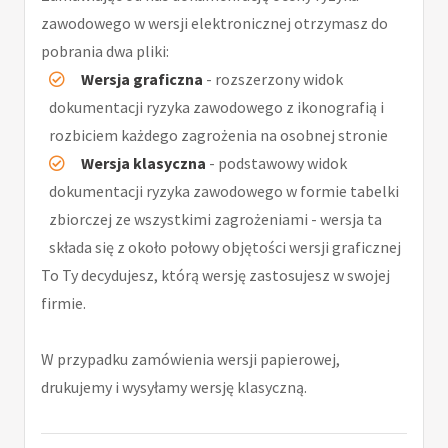
zawodowego w wersji elektronicznej otrzymasz do
pobrania dwa pliki:
Wersja graficzna
- rozszerzony widok
dokumentacji ryzyka zawodowego z ikonografią i
rozbiciem każdego zagrożenia na osobnej stronie
Wersja klasyczna
- podstawowy widok
dokumentacji ryzyka zawodowego w formie tabelki
zbiorczej ze wszystkimi zagrożeniami - wersja ta
składa się z około połowy objętości wersji graficznej
To Ty decydujesz, którą wersję zastosujesz w swojej
firmie.
W przypadku zamówienia wersji papierowej,
drukujemy i wysyłamy wersję klasyczną.