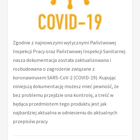
Zgodnie z najnowszymi wytycznymi Państwowej
Inspekcji Pracy oraz Państwowej Inspekcji Sanitarnej
nasza dokumentacja została zaktualizowana i
rozbudowana o zagrożenie związane z
koronawirusem SARS-CoV-2 (COVID-19). Kupując
niniejszą dokumentację możesz mieć pewność, że
bez problemu przejdzie ona kontrolę, a treść w
będąca przedmiotem tego produktu jest jak
najbardziej aktualna w odniesieniu do aktualnych
przepisów pracy.