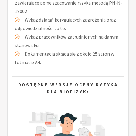
zawierające pełne szacowanie ryzyka metodą PN-N-
18002
Wykaz działań korygujących zagrożenia oraz
odpowiedzialności za to.
Wykaz pracowników zatrudnionych na danym
stanowisku.
Dokumentacja składa się z około 25 stron w
fotmacie A4.
DOSTĘPNE WERSJE OCENY RYZYKA
DLA BIOFIZYK: