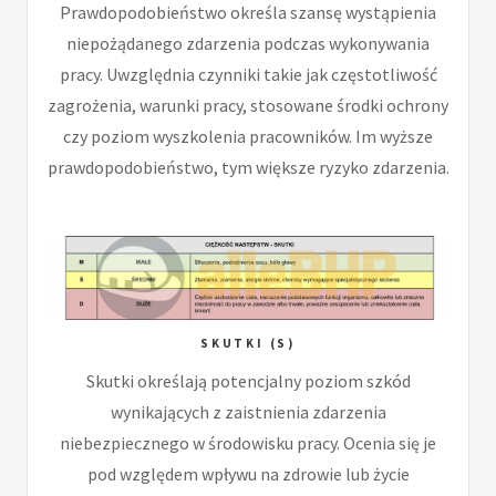
Prawdopodobieństwo określa szansę wystąpienia
niepożądanego zdarzenia podczas wykonywania
pracy. Uwzględnia czynniki takie jak częstotliwość
zagrożenia, warunki pracy, stosowane środki ochrony
czy poziom wyszkolenia pracowników. Im wyższe
prawdopodobieństwo, tym większe ryzyko zdarzenia.
SKUTKI (S)
Skutki określają potencjalny poziom szkód
wynikających z zaistnienia zdarzenia
niebezpiecznego w środowisku pracy. Ocenia się je
pod względem wpływu na zdrowie lub życie