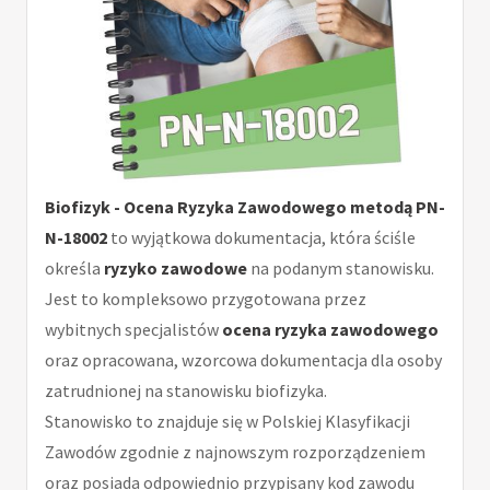
Biofizyk - Ocena Ryzyka Zawodowego metodą PN-
N-18002
to wyjątkowa dokumentacja, która ściśle
określa
ryzyko zawodowe
na podanym stanowisku.
Jest to kompleksowo przygotowana przez
wybitnych specjalistów
ocena ryzyka zawodowego
oraz opracowana, wzorcowa dokumentacja dla osoby
zatrudnionej na stanowisku biofizyka.
Stanowisko to znajduje się w Polskiej Klasyfikacji
Zawodów zgodnie z najnowszym rozporządzeniem
oraz posiada odpowiednio przypisany kod zawodu