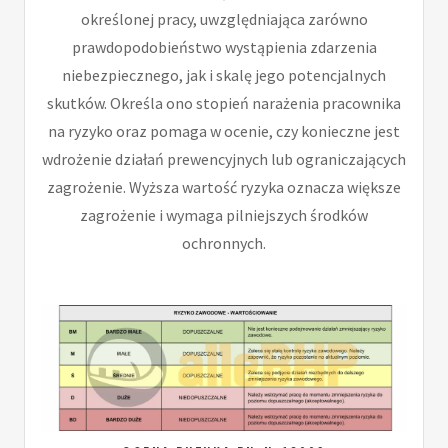
określonej pracy, uwzględniająca zarówno
prawdopodobieństwo wystąpienia zdarzenia
niebezpiecznego, jak i skalę jego potencjalnych
skutków. Określa ono stopień narażenia pracownika
na ryzyko oraz pomaga w ocenie, czy konieczne jest
wdrożenie działań prewencyjnych lub ograniczających
zagrożenie. Wyższa wartość ryzyka oznacza większe
zagrożenie i wymaga pilniejszych środków
ochronnych.