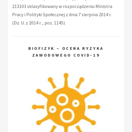
213103 sklasyfikowany w rozporządzeniu Ministra
Pracy i Polityki Społecznej z dnia 7 sierpnia 2014 r.
(Dz. U. z 2014 r. , poz. 1145).
BIOFIZYK – OCENA RYZYKA
ZAWODOWEGO COVID-19