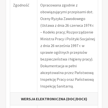
Zgodność
Opracowana zgodnie z
obowiązującymi przepisami dot.
Oceny Ryzyka Zawodowego
(Ustawa z dnia 26 czerwca 1974 r.
– Kodeks pracy; Rozporządzenie
Ministra Pracy i Polityki Socjalnej
z dnia 26 września 1997 r. w
sprawie ogólnych przepisów
bezpieczeństwa i higieny pracy).
Dokumentacja w pełni
akceptowalna przez Państwową
Inspekcję Pracy oraz Państwową
Inspekcję Sanitarną.
WERSJA ELEKTRONICZNA (DOC/DOCX)