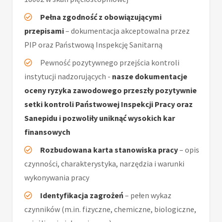
Pełna zgodność z obowiązującymi
przepisami
– dokumentacja akceptowalna przez
PIP oraz Państwową Inspekcję Sanitarną
Pewność pozytywnego przejścia kontroli
instytucji nadzorujących -
nasze dokumentacje
oceny ryzyka zawodowego przeszły pozytywnie
setki kontroli Państwowej Inspekcji Pracy oraz
Sanepidu i pozwoliły uniknąć wysokich kar
finansowych
Rozbudowana karta stanowiska pracy
– opis
czynności, charakterystyka, narzędzia i warunki
wykonywania pracy
Identyfikacja zagrożeń
– pełen wykaz
czynników (m.in. fizyczne, chemiczne, biologiczne,