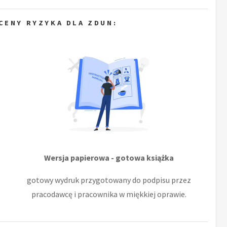
CENY RYZYKA DLA ZDUN:
Wersja papierowa - gotowa książka
gotowy wydruk przygotowany do podpisu przez
pracodawcę i pracownika w miękkiej oprawie.