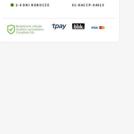
2-4 DNI ROBOCZE
01-HACCP-04013