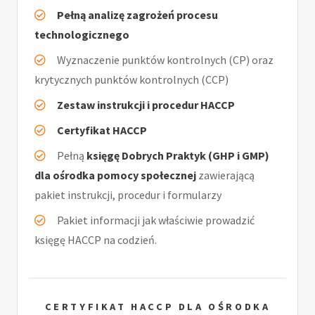
Pełną analizę zagrożeń procesu
technologicznego
Wyznaczenie punktów kontrolnych (CP) oraz
krytycznych punktów kontrolnych (CCP)
Zestaw instrukcji i procedur HACCP
Certyfikat HACCP
Pełną
księgę Dobrych Praktyk (GHP i GMP)
dla ośrodka pomocy społecznej
zawierającą
pakiet instrukcji, procedur i formularzy
Pakiet informacji jak właściwie prowadzić
księgę HACCP na codzień.
CERTYFIKAT HACCP DLA OŚRODKA