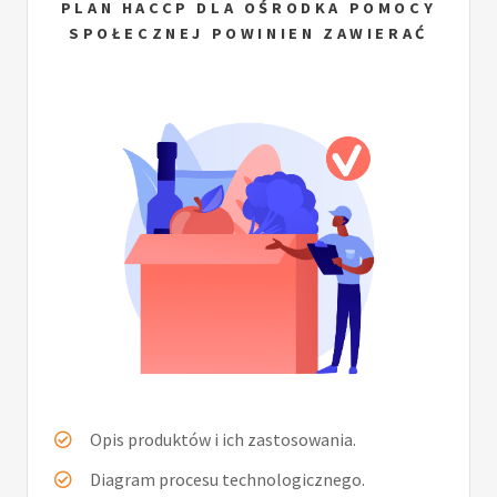
PLAN HACCP DLA OŚRODKA POMOCY
SPOŁECZNEJ POWINIEN ZAWIERAĆ
Opis produktów i ich zastosowania.
Diagram procesu technologicznego.