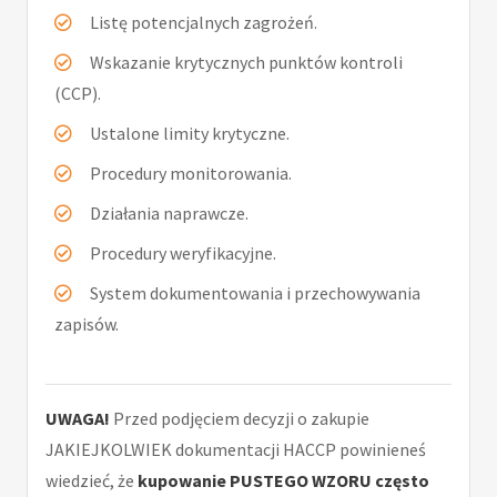
Listę potencjalnych zagrożeń.
Wskazanie krytycznych punktów kontroli
(CCP).
Ustalone limity krytyczne.
Procedury monitorowania.
Działania naprawcze.
Procedury weryfikacyjne.
System dokumentowania i przechowywania
zapisów.
UWAGA!
Przed podjęciem decyzji o zakupie
JAKIEJKOLWIEK dokumentacji HACCP powinieneś
wiedzieć, że
kupowanie PUSTEGO WZORU często