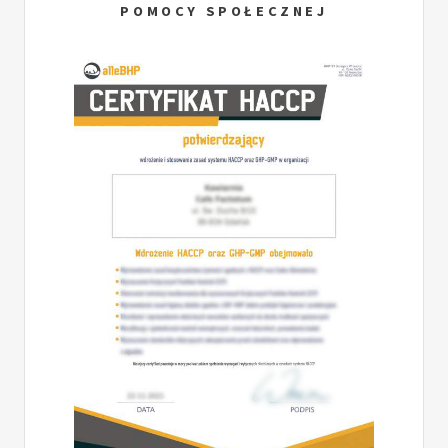
POMOCY SPOŁECZNEJ