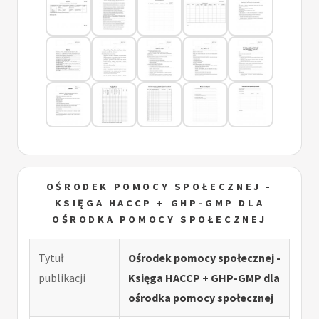
OŚRODEK POMOCY SPOŁECZNEJ -
KSIĘGA HACCP + GHP-GMP DLA
OŚRODKA POMOCY SPOŁECZNEJ
Tytuł
Ośrodek pomocy społecznej -
publikacji
Księga HACCP + GHP-GMP dla
ośrodka pomocy społecznej