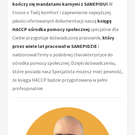
kończy się mandatami karnymi z SANEPIDU!
W
trosce o Twój komfort i zapewnienie najwyższej
jakości oferowanych dokumentacji naszą
księgę
HACCP ośrodka pomocy społecznej
specjalnie dla
Ciebie przygotuje doświadczony pracownik,
który
przez wiele lat pracował w SANEPIDZIE
i
nadzorował firmy o podobnej charakterystyce do
ośrodka pomocy społecznej. Dzięki doświadczeniu,
które posiada nasz Specjalista możesz mieć pewność,
że księga HACCP będzie przygotowana w pełni
profesjonalnie.