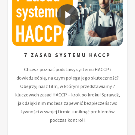
7 ZASAD SYSTEMU HACCP
Chcesz poznać podstawy systemu HACCP i
dowiedzieć się, na czym polega jego skuteczność?
Obejrzyj nasz film, w którym przedstawiamy 7
kluczowych zasad HACCP – krok po kroku! Sprawdź,
jak dzięki nim możesz zapewnić bezpieczeństwo
żywności w swojej firmie i uniknąć problemów
podczas kontroli.