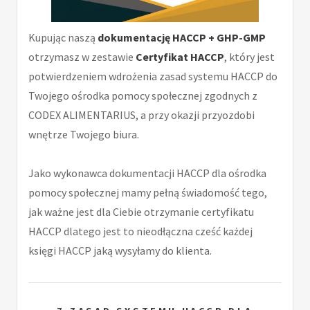
Kupując naszą
dokumentację HACCP + GHP-GMP
otrzymasz w zestawie
Certyfikat HACCP
, który jest
potwierdzeniem wdrożenia zasad systemu HACCP do
Twojego ośrodka pomocy społecznej zgodnych z
CODEX ALIMENTARIUS, a przy okazji przyozdobi
wnętrze Twojego biura.
Jako wykonawca dokumentacji HACCP dla ośrodka
pomocy społecznej mamy pełną świadomość tego,
jak ważne jest dla Ciebie otrzymanie certyfikatu
HACCP dlatego jest to nieodłączna cześć każdej
księgi HACCP jaką wysyłamy do klienta.