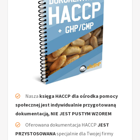
Nasza
księga HACCP dla ośrodka pomocy
społecznej jest indywidualnie przygotowaną
dokumentacją, NIE JEST PUSTYM WZOREM
Oferowana dokumentacja HACCP
JEST
PRZYSTOSOWANA
specjalnie dla Twojej firmy