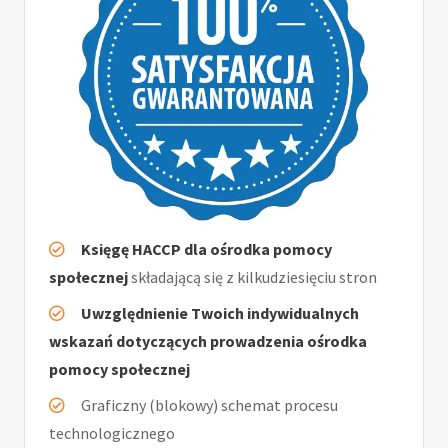
Księgę HACCP dla ośrodka pomocy
społecznej
składającą się z kilkudziesięciu stron
Uwzględnienie Twoich indywidualnych
wskazań dotyczących prowadzenia ośrodka
pomocy społecznej
Graficzny (blokowy) schemat procesu
technologicznego