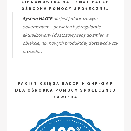
CIEKAWOSTKA NA TEMAT HACCP
OŚRODKA POMOCY SPOŁECZNEJ
System HACCP
nie jest jednorazowym
dokumentem – powinien być regularnie
aktualizowany i dostosowywany do zmian w
obiekcie, np. nowych produktów, dostawców czy
procedur.
PAKIET KSIĘGA HACCP + GHP-GMP
DLA OŚRODKA POMOCY SPOŁECZNEJ
ZAWIERA