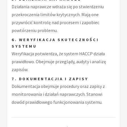
Działania naprawcze wdraża się po stwierdzeniu
przekroczenia limitów krytycznych. Mają one
przywrócić kontrolę nad procesem i zapobiec
powtórzeniu problemu.
6. WERYFIKACJA SKUTECZNOŚCI
SYSTEMU
Weryfikacja potwierdza, że system HACCP działa
prawidłowo. Obejmuje przeglądy, audyty i analizę
zapisów.
7. DOKUMENTACJIA I ZAPISY
Dokumentacja obejmuje procedury oraz zapisy z
monitorowania i działań naprawczych. Stanowi
dowód prawidłowego funkcjonowania systemu.