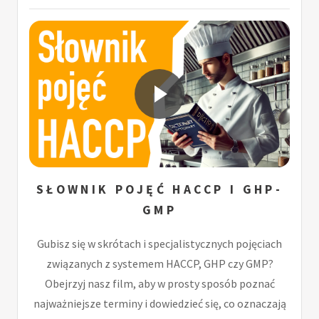
SŁOWNIK POJĘĆ HACCP I GHP-
GMP
Gubisz się w skrótach i specjalistycznych pojęciach
związanych z systemem HACCP, GHP czy GMP?
Obejrzyj nasz film, aby w prosty sposób poznać
najważniejsze terminy i dowiedzieć się, co oznaczają