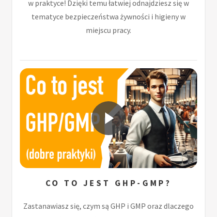
w praktyce! Dzięki temu łatwiej odnajdziesz się w
tematyce bezpieczeństwa żywności i higieny w
miejscu pracy.
CO TO JEST GHP-GMP?
Zastanawiasz się, czym są GHP i GMP oraz dlaczego