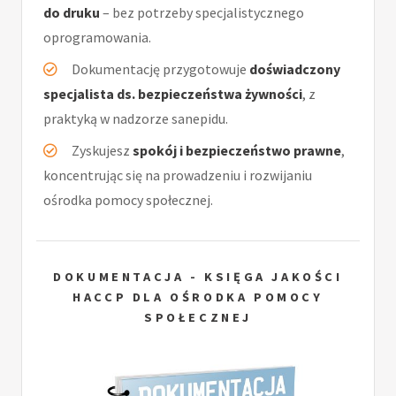
do druku
– bez potrzeby specjalistycznego
oprogramowania.
Dokumentację przygotowuje
doświadczony
specjalista ds. bezpieczeństwa żywności
, z
praktyką w nadzorze sanepidu.
Zyskujesz
spokój i bezpieczeństwo prawne
,
koncentrując się na prowadzeniu i rozwijaniu
ośrodka pomocy społecznej.
DOKUMENTACJA - KSIĘGA JAKOŚCI
HACCP DLA OŚRODKA POMOCY
SPOŁECZNEJ