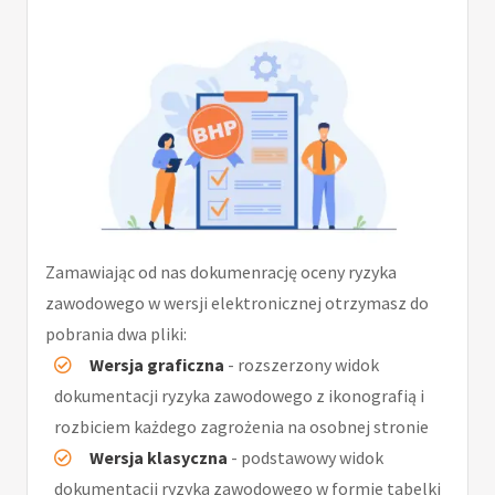
Zamawiając od nas dokumenrację oceny ryzyka
zawodowego w wersji elektronicznej otrzymasz do
pobrania dwa pliki:
Wersja graficzna
- rozszerzony widok
dokumentacji ryzyka zawodowego z ikonografią i
rozbiciem każdego zagrożenia na osobnej stronie
Wersja klasyczna
- podstawowy widok
dokumentacji ryzyka zawodowego w formie tabelki