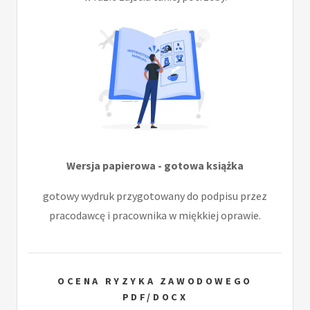
Wersja papierowa - gotowa książka
gotowy wydruk przygotowany do podpisu przez
pracodawcę i pracownika w miękkiej oprawie.
OCENA RYZYKA ZAWODOWEGO
PDF/DOCX