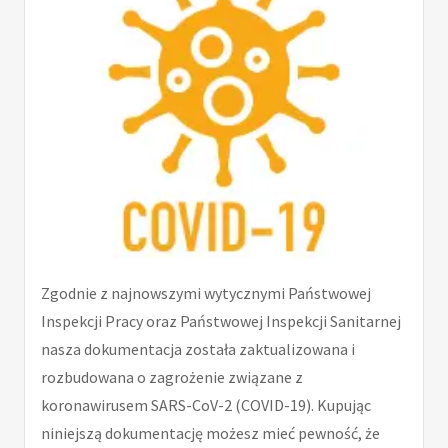
Zgodnie z najnowszymi wytycznymi Państwowej
Inspekcji Pracy oraz Państwowej Inspekcji Sanitarnej
nasza dokumentacja została zaktualizowana i
rozbudowana o zagrożenie związane z
koronawirusem SARS-CoV-2 (COVID-19). Kupując
niniejszą dokumentację możesz mieć pewność, że