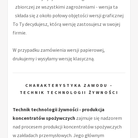
zbiorczej ze wszystkimi zagrożeniami - wersja ta
składa się z około połowy objętości wersji graficznej
To Ty decydujesz, którą wersję zastosujesz w swojej
firmie.
W przypadku zamówienia wersji papierowej,
drukujemy i wysyłamy wersję klasyczną.
CHARAKTERYSTYKA ZAWODU -
TECHNIK TECHNOLOGII ŻYWNOŚCI
Technik technologii żywności - produkcja
koncentratów spożywczych
zajmuje się nadzorem
nad procesem produkcji koncentratów spożywczych
w zakładach przemysłowych. Jego głównym