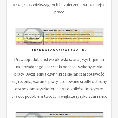
rozwiązań zwiększających bezpieczeństwo w miejscu
pracy.
PRAWDOPODOBIEŃSTWO (P)
Prawdopodobieństwo określa szansę wystąpienia
niepożądanego zdarzenia podczas wykonywania
pracy. Uwzględnia czynniki takie jak częstotliwość
zagrożenia, warunki pracy, stosowane środki ochrony
czy poziom wyszkolenia pracowników. Im wyższe
prawdopodobieństwo, tym większe ryzyko zdarzenia.