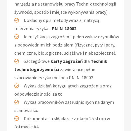
narzędzia na stanowisku pracy Technik technologii
żywności, sposób i miejsce wykonywania pracy).
Dokładny opis metody wraz z matrycą
mierzenia ryzyka -
PN-N-18002
.
Identyfikacja zagrożeń - pełen wykaz czynników
z odpowiednim ich podziałem (fizyczne, pyły i pary,
chemiczne, biologiczne, uciążliwe i niebezpieczne).
Szczegółowe
karty zagrożeń
dla
Technik
technologii żywności
zawierające pełne
szacowanie ryzyka metodą PN-N-18002
Wykaz działań korygujących zagrożenia oraz
odpowiedzialności za to.
Wykaz pracowników zatrudnionych na danym
stanowisku.
Dokumentacja składa się z około 25 stron w
fotmacie A4.