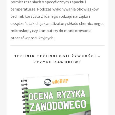
pomieszczeniach o specyficznym zapachu i
temperaturze. Podczas wykonywania obowiązków
technik korzysta z różnego rodzaju narzędzi i
urządzeń, takich jak analizatory składu chemicznego,
mikroskopy czy komputery do monitorowania
procesów produkcyjnych.
TECHNIK TECHNOLOGII ŻYWNOŚCI –
RYZYKO ZAWODOWE