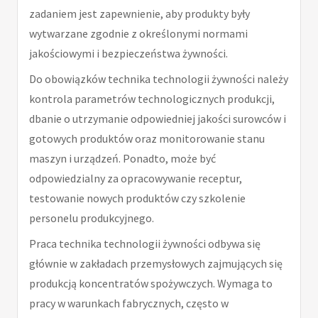
zadaniem jest zapewnienie, aby produkty były
wytwarzane zgodnie z określonymi normami
jakościowymi i bezpieczeństwa żywności.
Do obowiązków technika technologii żywności należy
kontrola parametrów technologicznych produkcji,
dbanie o utrzymanie odpowiedniej jakości surowców i
gotowych produktów oraz monitorowanie stanu
maszyn i urządzeń. Ponadto, może być
odpowiedzialny za opracowywanie receptur,
testowanie nowych produktów czy szkolenie
personelu produkcyjnego.
Praca technika technologii żywności odbywa się
głównie w zakładach przemysłowych zajmujących się
produkcją koncentratów spożywczych. Wymaga to
pracy w warunkach fabrycznych, często w