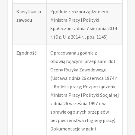
Klasyfikacja
Zgodnie z rozporządzeniem
zawodu
Ministra Pracy i Polityki
Społecznej z dnia 7 sierpnia 2014
r. (Dz. U. z 2014 r. , poz. 1145)
Zgodność
Opracowana zgodnie z
obowiązującymi przepisami dot.
Oceny Ryzyka Zawodowego
(Ustawa z dnia 26 czerwca 1974 r.
– Kodeks pracy; Rozporządzenie
Ministra Pracy i Polityki Socjalnej
z dnia 26 września 1997 r. w
sprawie ogólnych przepisów
bezpieczeństwa i higieny pracy).
Dokumentacja w pełni