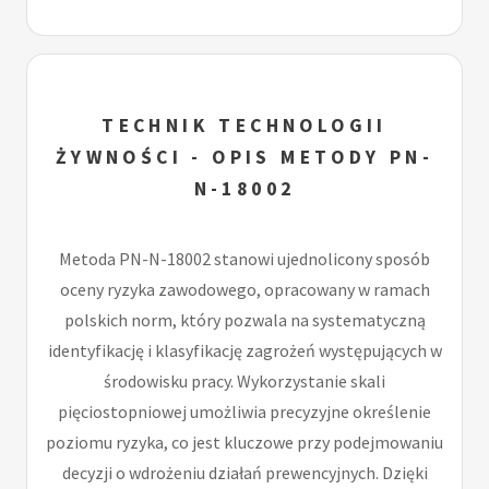
TECHNIK TECHNOLOGII
ŻYWNOŚCI - OPIS METODY PN-
N-18002
Metoda PN-N-18002 stanowi ujednolicony sposób
oceny ryzyka zawodowego, opracowany w ramach
polskich norm, który pozwala na systematyczną
identyfikację i klasyfikację zagrożeń występujących w
środowisku pracy. Wykorzystanie skali
pięciostopniowej umożliwia precyzyjne określenie
poziomu ryzyka, co jest kluczowe przy podejmowaniu
decyzji o wdrożeniu działań prewencyjnych. Dzięki