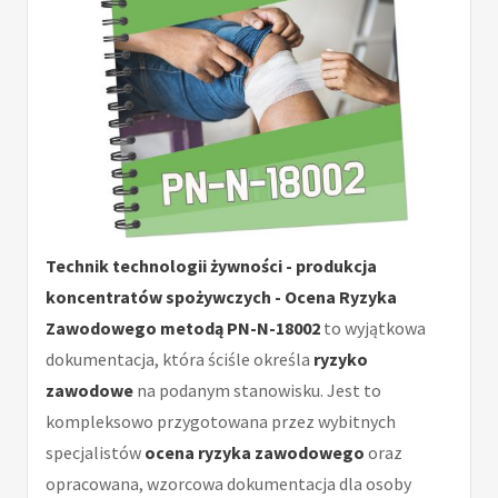
Technik technologii żywności - produkcja
koncentratów spożywczych - Ocena Ryzyka
Zawodowego metodą PN-N-18002
to wyjątkowa
dokumentacja, która ściśle określa
ryzyko
zawodowe
na podanym stanowisku. Jest to
kompleksowo przygotowana przez wybitnych
specjalistów
ocena ryzyka zawodowego
oraz
opracowana, wzorcowa dokumentacja dla osoby