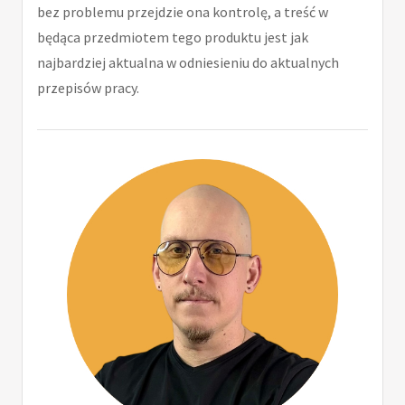
bez problemu przejdzie ona kontrolę, a treść w
będąca przedmiotem tego produktu jest jak
najbardziej aktualna w odniesieniu do aktualnych
przepisów pracy.