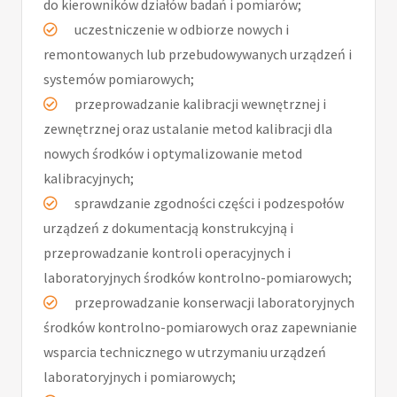
do kierowników działów badań i pomiarów;
uczestniczenie w odbiorze nowych i
remontowanych lub przebudowywanych urządzeń i
systemów pomiarowych;
przeprowadzanie kalibracji wewnętrznej i
zewnętrznej oraz ustalanie metod kalibracji dla
nowych środków i optymalizowanie metod
kalibracyjnych;
sprawdzanie zgodności części i podzespołów
urządzeń z dokumentacją konstrukcyjną i
przeprowadzanie kontroli operacyjnych i
laboratoryjnych środków kontrolno-pomiarowych;
przeprowadzanie konserwacji laboratoryjnych
środków kontrolno-pomiarowych oraz zapewnianie
wsparcia technicznego w utrzymaniu urządzeń
laboratoryjnych i pomiarowych;