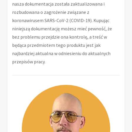
nasza dokumentacja została zaktualizowana i
rozbudowana o zagrożenie związane z
koronawirusem SARS-CoV-2 (COVID-19). Kupując
niniejszą dokumentację możesz mieć pewność, że
bez problemu przejdzie ona kontrolę, a treść w
będąca przedmiotem tego produktu jest jak
najbardziej aktualna w odniesieniu do aktualnych
przepisów pracy.