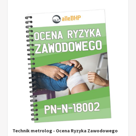
Technik metrolog - Ocena Ryzyka Zawodowego