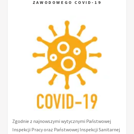
ZAWODOWEGO COVID-19
Zgodnie z najnowszymi wytycznymi Państwowej
Inspekcji Pracy oraz Państwowej Inspekcji Sanitarnej