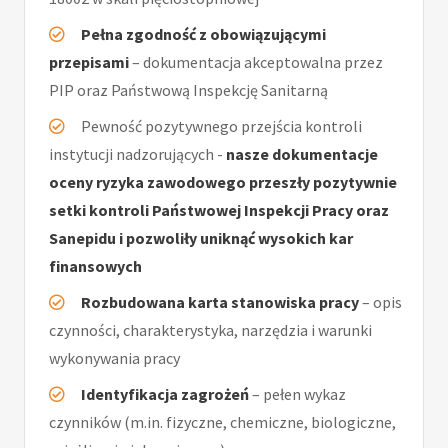
Pełna zgodność z obowiązującymi
przepisami
– dokumentacja akceptowalna przez
PIP oraz Państwową Inspekcję Sanitarną
Pewność pozytywnego przejścia kontroli
instytucji nadzorujących -
nasze dokumentacje
oceny ryzyka zawodowego przeszły pozytywnie
setki kontroli Państwowej Inspekcji Pracy oraz
Sanepidu i pozwoliły uniknąć wysokich kar
finansowych
Rozbudowana karta stanowiska pracy
– opis
czynności, charakterystyka, narzędzia i warunki
wykonywania pracy
Identyfikacja zagrożeń
– pełen wykaz
czynników (m.in. fizyczne, chemiczne, biologiczne,