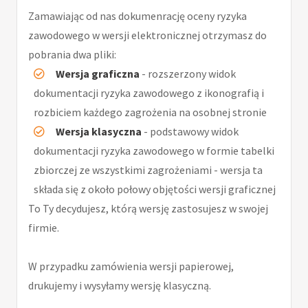
Zamawiając od nas dokumenrację oceny ryzyka
zawodowego w wersji elektronicznej otrzymasz do
pobrania dwa pliki:
Wersja graficzna
- rozszerzony widok
dokumentacji ryzyka zawodowego z ikonografią i
rozbiciem każdego zagrożenia na osobnej stronie
Wersja klasyczna
- podstawowy widok
dokumentacji ryzyka zawodowego w formie tabelki
zbiorczej ze wszystkimi zagrożeniami - wersja ta
składa się z około połowy objętości wersji graficznej
To Ty decydujesz, którą wersję zastosujesz w swojej
firmie.
W przypadku zamówienia wersji papierowej,
drukujemy i wysyłamy wersję klasyczną.