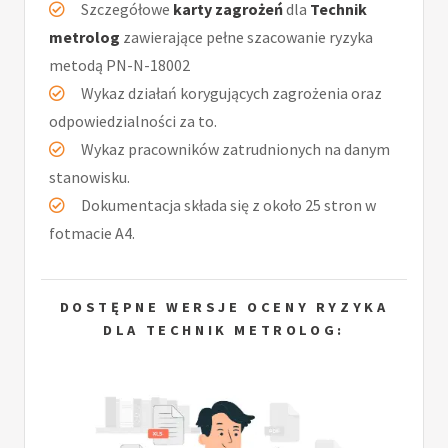
Szczegółowe
karty zagrożeń
dla
Technik
metrolog
zawierające pełne szacowanie ryzyka
metodą PN-N-18002
Wykaz działań korygujących zagrożenia oraz
odpowiedzialności za to.
Wykaz pracowników zatrudnionych na danym
stanowisku.
Dokumentacja składa się z około 25 stron w
fotmacie A4.
DOSTĘPNE WERSJE OCENY RYZYKA
DLA TECHNIK METROLOG: