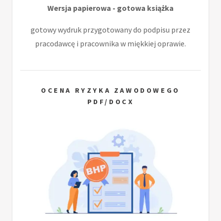
Wersja papierowa - gotowa książka
gotowy wydruk przygotowany do podpisu przez
pracodawcę i pracownika w miękkiej oprawie.
OCENA RYZYKA ZAWODOWEGO
PDF/DOCX