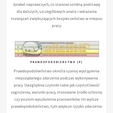
działań naprawczych, co stanowi solidną podstawę
dla dalszych, szczegółowych analiz i wdrażania
rozwiązań zwiększających bezpieczeństwo w miejscu
pracy.
PRAWDOPODOBIEŃSTWO (P)
Prawdopodobieństwo określa szansę wystąpienia
niepożądanego zdarzenia podczas wykonywania
pracy. Uwzględnia czynniki takie jak częstotliwość
zagrożenia, warunki pracy, stosowane środki ochrony
czy poziom wyszkolenia pracowników. Im wyższe
prawdopodobieństwo, tym większe ryzyko zdarzenia.