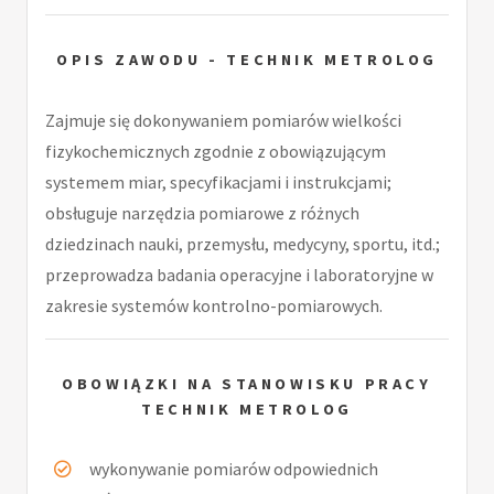
OPIS ZAWODU - TECHNIK METROLOG
Zajmuje się dokonywaniem pomiarów wielkości
fizykochemicznych zgodnie z obowiązującym
systemem miar, specyfikacjami i instrukcjami;
obsługuje narzędzia pomiarowe z różnych
dziedzinach nauki, przemysłu, medycyny, sportu, itd.;
przeprowadza badania operacyjne i laboratoryjne w
zakresie systemów kontrolno-pomiarowych.
OBOWIĄZKI NA STANOWISKU PRACY
TECHNIK METROLOG
wykonywanie pomiarów odpowiednich