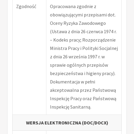
Zgodność
Opracowana zgodnie z
obowiązującymi przepisami dot.
Oceny Ryzyka Zawodowego
(Ustawa z dnia 26 czerwca 1974 r.
– Kodeks pracy; Rozporządzenie
Ministra Pracy i Polityki Socjalnej
z dnia 26 września 1997 r. w
sprawie ogólnych przepisów
bezpieczeństwa i higieny pracy).
Dokumentacja w pełni
akceptowalna przez Państwową
Inspekcję Pracy oraz Państwową
Inspekcję Sanitarną.
WERSJA ELEKTRONICZNA (DOC/DOCX)