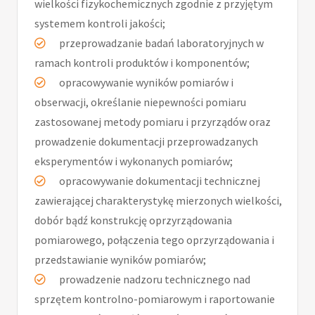
wielkości fizykochemicznych zgodnie z przyjętym
systemem kontroli jakości;
przeprowadzanie badań laboratoryjnych w
ramach kontroli produktów i komponentów;
opracowywanie wyników pomiarów i
obserwacji, określanie niepewności pomiaru
zastosowanej metody pomiaru i przyrządów oraz
prowadzenie dokumentacji przeprowadzanych
eksperymentów i wykonanych pomiarów;
opracowywanie dokumentacji technicznej
zawierającej charakterystykę mierzonych wielkości,
dobór bądź konstrukcję oprzyrządowania
pomiarowego, połączenia tego oprzyrządowania i
przedstawianie wyników pomiarów;
prowadzenie nadzoru technicznego nad
sprzętem kontrolno-pomiarowym i raportowanie