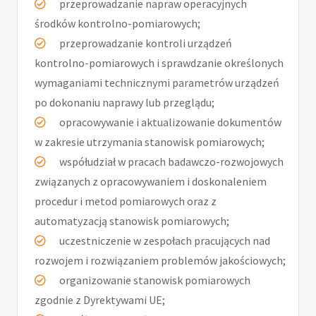
przeprowadzanie napraw operacyjnych
środków kontrolno-pomiarowych;
przeprowadzanie kontroli urządzeń
kontrolno-pomiarowych i sprawdzanie określonych
wymaganiami technicznymi parametrów urządzeń
po dokonaniu naprawy lub przeglądu;
opracowywanie i aktualizowanie dokumentów
w zakresie utrzymania stanowisk pomiarowych;
współudział w pracach badawczo-rozwojowych
związanych z opracowywaniem i doskonaleniem
procedur i metod pomiarowych oraz z
automatyzacją stanowisk pomiarowych;
uczestniczenie w zespołach pracujących nad
rozwojem i rozwiązaniem problemów jakościowych;
organizowanie stanowisk pomiarowych
zgodnie z Dyrektywami UE;