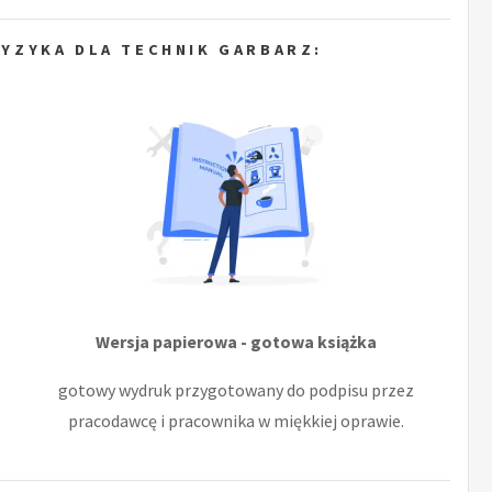
YZYKA DLA TECHNIK GARBARZ:
Wersja papierowa - gotowa książka
gotowy wydruk przygotowany do podpisu przez
pracodawcę i pracownika w miękkiej oprawie.