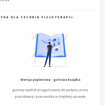
YKA DLA TECHNIK FIZJOTERAPII:
Wersja papierowa - gotowa książka
gotowy wydruk przygotowany do podpisu przez
pracodawcę i pracownika w miękkiej oprawie.