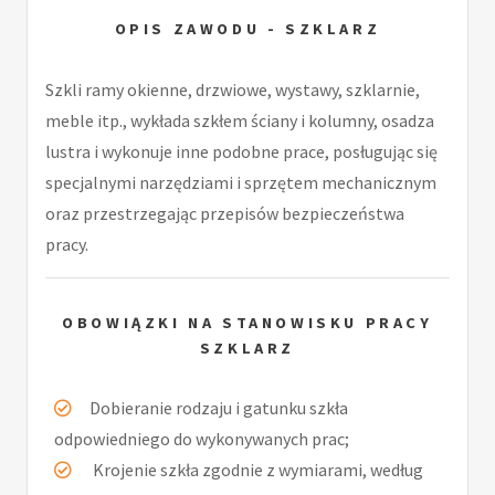
OPIS ZAWODU - SZKLARZ
Szkli ramy okienne, drzwiowe, wystawy, szklarnie,
meble itp., wykłada szkłem ściany i kolumny, osadza
lustra i wykonuje inne podobne prace, posługując się
specjalnymi narzędziami i sprzętem mechanicznym
oraz przestrzegając przepisów bezpieczeństwa
pracy.
OBOWIĄZKI NA STANOWISKU PRACY
SZKLARZ
Dobieranie rodzaju i gatunku szkła
odpowiedniego do wykonywanych prac;
Krojenie szkła zgodnie z wymiarami, według