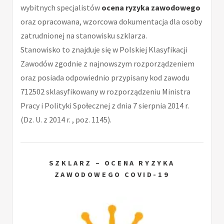
wybitnych specjalistów
ocena ryzyka zawodowego
oraz opracowana, wzorcowa dokumentacja dla osoby
zatrudnionej na stanowisku szklarza.
Stanowisko to znajduje się w Polskiej Klasyfikacji
Zawodów zgodnie z najnowszym rozporządzeniem
oraz posiada odpowiednio przypisany kod zawodu
712502 sklasyfikowany w rozporządzeniu Ministra
Pracy i Polityki Społecznej z dnia 7 sierpnia 2014 r.
(Dz. U. z 2014 r. , poz. 1145).
SZKLARZ – OCENA RYZYKA
ZAWODOWEGO COVID-19