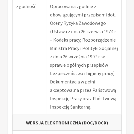
Zgodność
Opracowana zgodnie z
obowiązującymi przepisami dot.
Oceny Ryzyka Zawodowego
(Ustawa z dnia 26 czerwca 1974 r.
– Kodeks pracy; Rozporządzenie
Ministra Pracy i Polityki Socjalnej
z dnia 26 września 1997 r. w
sprawie ogólnych przepisów
bezpieczeństwa i higieny pracy).
Dokumentacja w pełni
akceptowalna przez Państwową
Inspekcję Pracy oraz Państwową
Inspekcję Sanitarną.
WERSJA ELEKTRONICZNA (DOC/DOCX)