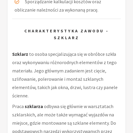
Sporządzanie kalkulacji kosztów oraz
obliczanie należności za wykonaną pracę.
CHARAKTERYSTYKA ZAWODU -
SZKLARZ
Szklarz
to osoba specjalizująca się w obróbce szkła
oraz wykonywaniu różnorodnych elementów z tego
materiału. Jego głównym zadaniem jest cięcie,
szlifowanie, polerowanie i montaż szklanych
elementów, takich jak okna, drzwi, lustra czy panele
ścienne.
Praca
szklarza
odbywa się głównie w warsztatach
szklarskich, ale może także wymagać wyjazdów na
miejsce, gdzie montowane są szklane elementy. Do
podstawowych narzędzi wykorzystywanych przez