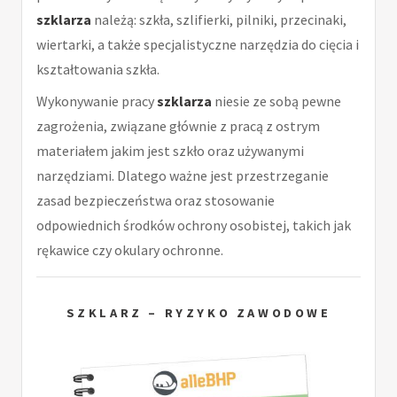
szklarza
należą: szkła, szlifierki, pilniki, przecinaki,
wiertarki, a także specjalistyczne narzędzia do cięcia i
kształtowania szkła.
Wykonywanie pracy
szklarza
niesie ze sobą pewne
zagrożenia, związane głównie z pracą z ostrym
materiałem jakim jest szkło oraz używanymi
narzędziami. Dlatego ważne jest przestrzeganie
zasad bezpieczeństwa oraz stosowanie
odpowiednich środków ochrony osobistej, takich jak
rękawice czy okulary ochronne.
SZKLARZ – RYZYKO ZAWODOWE