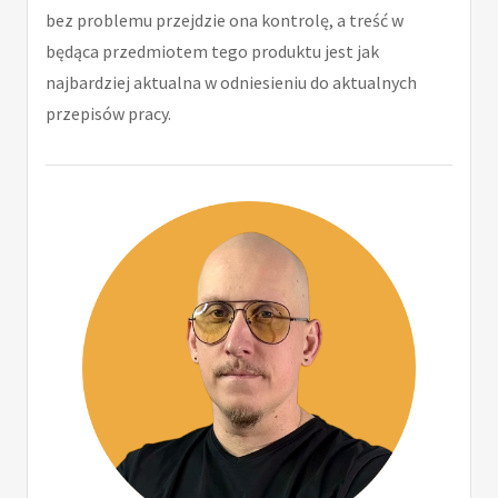
bez problemu przejdzie ona kontrolę, a treść w
będąca przedmiotem tego produktu jest jak
najbardziej aktualna w odniesieniu do aktualnych
przepisów pracy.