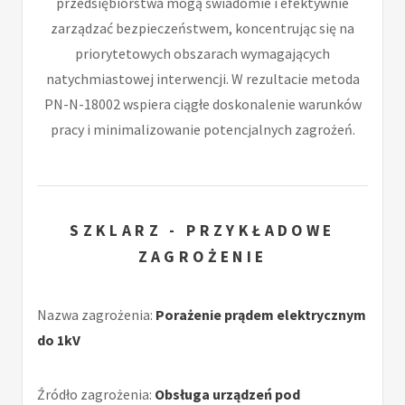
przedsiębiorstwa mogą świadomie i efektywnie
zarządzać bezpieczeństwem, koncentrując się na
priorytetowych obszarach wymagających
natychmiastowej interwencji. W rezultacie metoda
PN-N-18002 wspiera ciągłe doskonalenie warunków
pracy i minimalizowanie potencjalnych zagrożeń.
SZKLARZ - PRZYKŁADOWE
ZAGROŻENIE
Nazwa zagrożenia:
Porażenie prądem elektrycznym
do 1kV
Źródło zagrożenia:
Obsługa urządzeń pod