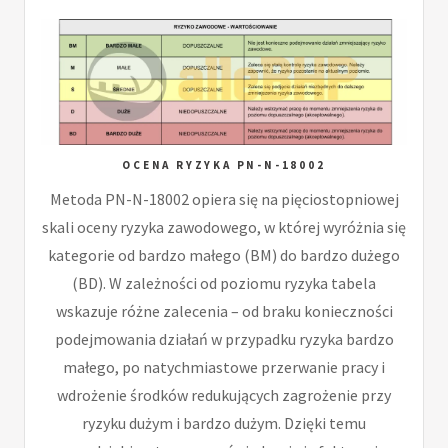
OCENA RYZYKA PN-N-18002
Metoda PN-N-18002 opiera się na pięciostopniowej
skali oceny ryzyka zawodowego, w której wyróżnia się
kategorie od bardzo małego (BM) do bardzo dużego
(BD). W zależności od poziomu ryzyka tabela
wskazuje różne zalecenia – od braku konieczności
podejmowania działań w przypadku ryzyka bardzo
małego, po natychmiastowe przerwanie pracy i
wdrożenie środków redukujących zagrożenie przy
ryzyku dużym i bardzo dużym. Dzięki temu