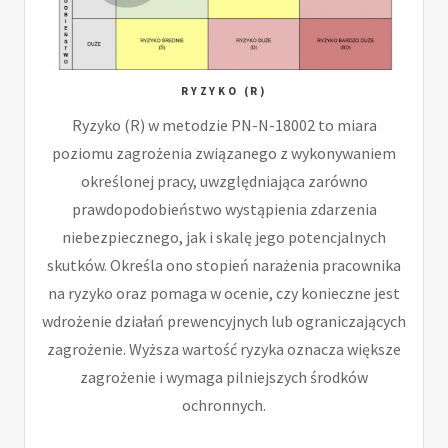
RYZYKO (R)
Ryzyko (R) w metodzie PN-N-18002 to miara
poziomu zagrożenia związanego z wykonywaniem
określonej pracy, uwzględniająca zarówno
prawdopodobieństwo wystąpienia zdarzenia
niebezpiecznego, jak i skalę jego potencjalnych
skutków. Określa ono stopień narażenia pracownika
na ryzyko oraz pomaga w ocenie, czy konieczne jest
wdrożenie działań prewencyjnych lub ograniczających
zagrożenie. Wyższa wartość ryzyka oznacza większe
zagrożenie i wymaga pilniejszych środków
ochronnych.