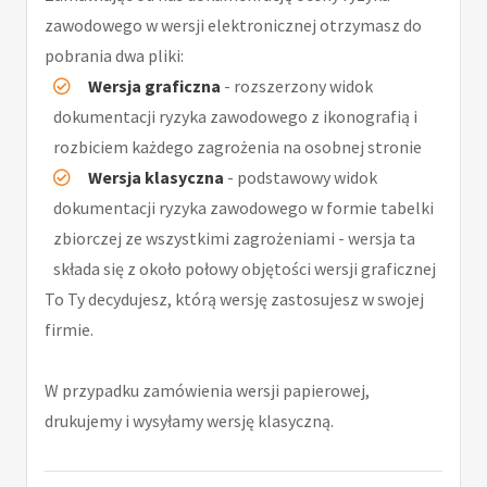
zawodowego w wersji elektronicznej otrzymasz do
pobrania dwa pliki:
Wersja graficzna
- rozszerzony widok
dokumentacji ryzyka zawodowego z ikonografią i
rozbiciem każdego zagrożenia na osobnej stronie
Wersja klasyczna
- podstawowy widok
dokumentacji ryzyka zawodowego w formie tabelki
zbiorczej ze wszystkimi zagrożeniami - wersja ta
składa się z około połowy objętości wersji graficznej
To Ty decydujesz, którą wersję zastosujesz w swojej
firmie.
W przypadku zamówienia wersji papierowej,
drukujemy i wysyłamy wersję klasyczną.