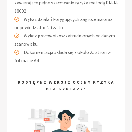
zawierające pełne szacowanie ryzyka metodą PN-N-
18002
Wykaz działań korygujących zagrożenia oraz
odpowiedzialności za to.
Wykaz pracowników zatrudnionych na danym
stanowisku.
Dokumentacja składa się z około 25 stron w
fotmacie A4.
DOSTĘPNE WERSJE OCENY RYZYKA
DLA SZKLARZ: