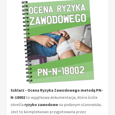
Szklarz - Ocena Ryzyka Zawodowego metodą PN-
N-18002
to wyjątkowa dokumentacja, która ściśle
określa
ryzyko zawodowe
na podanym stanowisku.
Jest to kompleksowo przygotowana przez