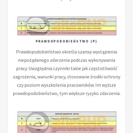
PRAWDOPODOBIEŃSTWO (P)
Prawdopodobieństwo określa szansę wystąpienia
niepożądanego zdarzenia podczas wykonywania
pracy. Uwzględnia czynniki takie jak częstotliwość
zagrożenia, warunki pracy, stosowane środki ochrony
czy poziom wyszkolenia pracowników. Im wyższe
prawdopodobieństwo, tym większe ryzyko zdarzenia.