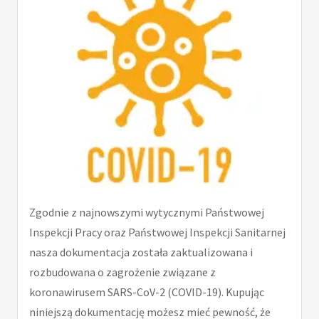
Zgodnie z najnowszymi wytycznymi Państwowej
Inspekcji Pracy oraz Państwowej Inspekcji Sanitarnej
nasza dokumentacja została zaktualizowana i
rozbudowana o zagrożenie związane z
koronawirusem SARS-CoV-2 (COVID-19). Kupując
niniejszą dokumentację możesz mieć pewność, że