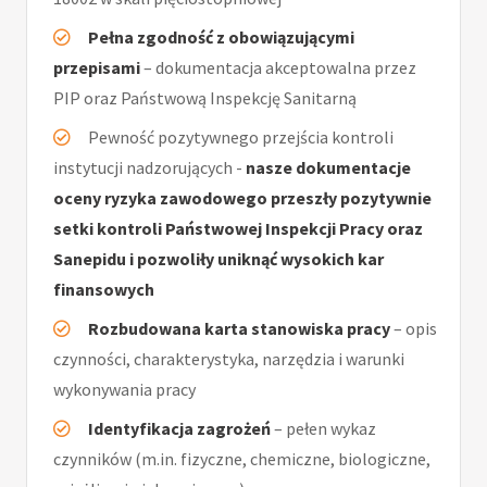
Pełna zgodność z obowiązującymi
przepisami
– dokumentacja akceptowalna przez
PIP oraz Państwową Inspekcję Sanitarną
Pewność pozytywnego przejścia kontroli
instytucji nadzorujących -
nasze dokumentacje
oceny ryzyka zawodowego przeszły pozytywnie
setki kontroli Państwowej Inspekcji Pracy oraz
Sanepidu i pozwoliły uniknąć wysokich kar
finansowych
Rozbudowana karta stanowiska pracy
– opis
czynności, charakterystyka, narzędzia i warunki
wykonywania pracy
Identyfikacja zagrożeń
– pełen wykaz
czynników (m.in. fizyczne, chemiczne, biologiczne,