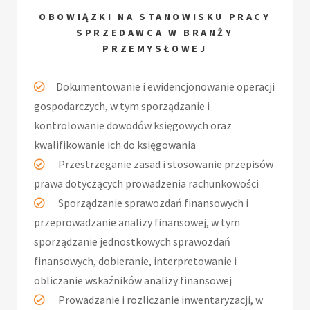
OBOWIĄZKI NA STANOWISKU PRACY
SPRZEDAWCA W BRANŻY
PRZEMYSŁOWEJ
Dokumentowanie i ewidencjonowanie operacji
gospodarczych, w tym sporządzanie i
kontrolowanie dowodów księgowych oraz
kwalifikowanie ich do księgowania
Przestrzeganie zasad i stosowanie przepisów
prawa dotyczących prowadzenia rachunkowości
Sporządzanie sprawozdań finansowych i
przeprowadzanie analizy finansowej, w tym
sporządzanie jednostkowych sprawozdań
finansowych, dobieranie, interpretowanie i
obliczanie wskaźników analizy finansowej
Prowadzanie i rozliczanie inwentaryzacji, w