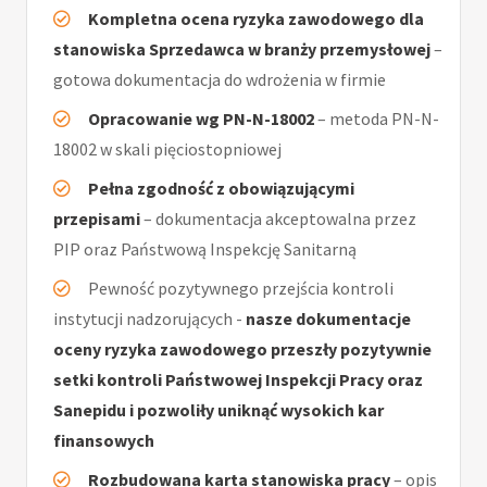
Kompletna ocena ryzyka zawodowego dla
stanowiska Sprzedawca w branży przemysłowej
–
gotowa dokumentacja do wdrożenia w firmie
Opracowanie wg PN-N-18002
– metoda PN-N-
18002 w skali pięciostopniowej
Pełna zgodność z obowiązującymi
przepisami
– dokumentacja akceptowalna przez
PIP oraz Państwową Inspekcję Sanitarną
Pewność pozytywnego przejścia kontroli
instytucji nadzorujących -
nasze dokumentacje
oceny ryzyka zawodowego przeszły pozytywnie
setki kontroli Państwowej Inspekcji Pracy oraz
Sanepidu i pozwoliły uniknąć wysokich kar
finansowych
Rozbudowana karta stanowiska pracy
– opis