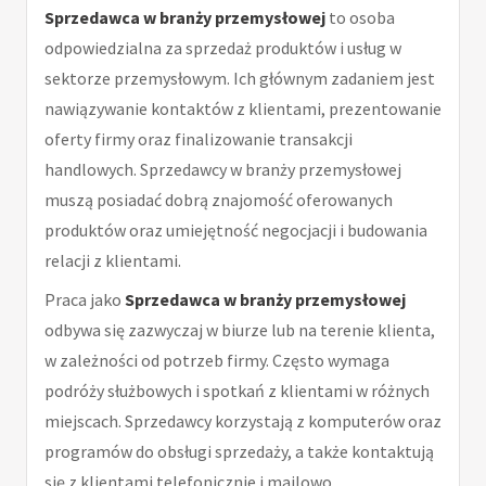
Sprzedawca w branży przemysłowej
to osoba
odpowiedzialna za sprzedaż produktów i usług w
sektorze przemysłowym. Ich głównym zadaniem jest
nawiązywanie kontaktów z klientami, prezentowanie
oferty firmy oraz finalizowanie transakcji
handlowych. Sprzedawcy w branży przemysłowej
muszą posiadać dobrą znajomość oferowanych
produktów oraz umiejętność negocjacji i budowania
relacji z klientami.
Praca jako
Sprzedawca w branży przemysłowej
odbywa się zazwyczaj w biurze lub na terenie klienta,
w zależności od potrzeb firmy. Często wymaga
podróży służbowych i spotkań z klientami w różnych
miejscach. Sprzedawcy korzystają z komputerów oraz
programów do obsługi sprzedaży, a także kontaktują
się z klientami telefonicznie i mailowo.