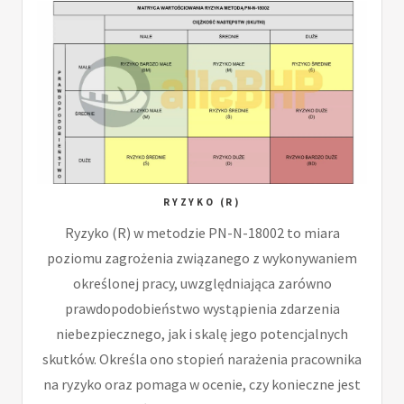
RYZYKO (R)
Ryzyko (R) w metodzie PN-N-18002 to miara
poziomu zagrożenia związanego z wykonywaniem
określonej pracy, uwzględniająca zarówno
prawdopodobieństwo wystąpienia zdarzenia
niebezpiecznego, jak i skalę jego potencjalnych
skutków. Określa ono stopień narażenia pracownika
na ryzyko oraz pomaga w ocenie, czy konieczne jest