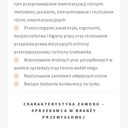
tym przeprowadzanie inwentaryzacji różnymi
metodami, ustalanie, interpretowanie i rozliczanie
różnic inwentaryzacyjnych
Przestrzeganie zasad etyki, ergonomii,
bezpieczeństwa i higieny pracy oraz stosowanie
przepisów prawa dotyczących ochrony
przeciwpożarowej i ochrony środowiska
Wykonywanie drobnych prac porządkowych w
punkcie sprzedaży oraz terenu wokół niego
Realizowanie zamówień składanych online
Bieżące śledzenie konkurencji na rynku
CHARAKTERYSTYKA ZAWODU -
SPRZEDAWCA W BRANŻY
PRZEMYSŁOWEJ