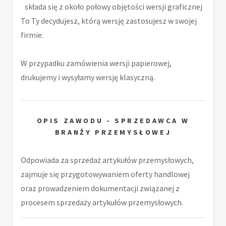
składa się z około połowy objętości wersji graficznej
To Ty decydujesz, którą wersję zastosujesz w swojej
firmie.
W przypadku zamówienia wersji papierowej,
drukujemy i wysyłamy wersję klasyczną.
OPIS ZAWODU - SPRZEDAWCA W
BRANŻY PRZEMYSŁOWEJ
Odpowiada za sprzedaż artykułów przemysłowych,
zajmuje się przygotowywaniem oferty handlowej
oraz prowadzeniem dokumentacji związanej z
procesem sprzedaży artykułów przemysłowych.