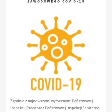
ZAWODOWEGO COVID-19
Zgodnie z najnowszymi wytycznymi Państwowej
Inspekcji Pracy oraz Państwowej Inspekcji Sanitarnej