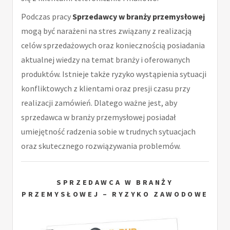
Podczas pracy
Sprzedawcy w branży przemysłowej
mogą być narażeni na stres związany z realizacją
celów sprzedażowych oraz koniecznością posiadania
aktualnej wiedzy na temat branży i oferowanych
produktów. Istnieje także ryzyko wystąpienia sytuacji
konfliktowych z klientami oraz presji czasu przy
realizacji zamówień. Dlatego ważne jest, aby
sprzedawca w branży przemysłowej posiadał
umiejętność radzenia sobie w trudnych sytuacjach
oraz skutecznego rozwiązywania problemów.
SPRZEDAWCA W BRANŻY
PRZEMYSŁOWEJ – RYZYKO ZAWODOWE