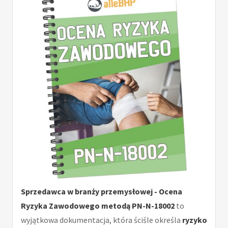
Sprzedawca w branży przemysłowej - Ocena
Ryzyka Zawodowego metodą PN-N-18002
to
wyjątkowa dokumentacja, która ściśle określa
ryzyko