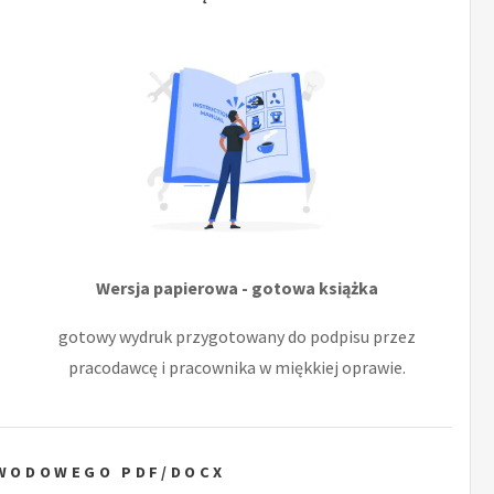
Wersja papierowa - gotowa książka
gotowy wydruk przygotowany do podpisu przez
pracodawcę i pracownika w miękkiej oprawie.
AWODOWEGO PDF/DOCX