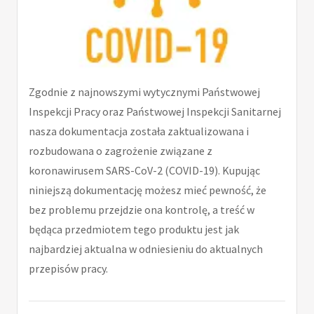
Zgodnie z najnowszymi wytycznymi Państwowej
Inspekcji Pracy oraz Państwowej Inspekcji Sanitarnej
nasza dokumentacja została zaktualizowana i
rozbudowana o zagrożenie związane z
koronawirusem SARS-CoV-2 (COVID-19). Kupując
niniejszą dokumentację możesz mieć pewność, że
bez problemu przejdzie ona kontrolę, a treść w
będąca przedmiotem tego produktu jest jak
najbardziej aktualna w odniesieniu do aktualnych
przepisów pracy.