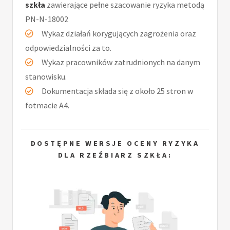
szkła
zawierające pełne szacowanie ryzyka metodą
PN-N-18002
Wykaz działań korygujących zagrożenia oraz
odpowiedzialności za to.
Wykaz pracowników zatrudnionych na danym
stanowisku.
Dokumentacja składa się z około 25 stron w
fotmacie A4.
DOSTĘPNE WERSJE OCENY RYZYKA
DLA RZEŹBIARZ SZKŁA: