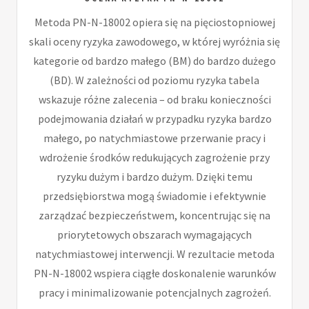
Metoda PN-N-18002 opiera się na pięciostopniowej
skali oceny ryzyka zawodowego, w której wyróżnia się
kategorie od bardzo małego (BM) do bardzo dużego
(BD). W zależności od poziomu ryzyka tabela
wskazuje różne zalecenia – od braku konieczności
podejmowania działań w przypadku ryzyka bardzo
małego, po natychmiastowe przerwanie pracy i
wdrożenie środków redukujących zagrożenie przy
ryzyku dużym i bardzo dużym. Dzięki temu
przedsiębiorstwa mogą świadomie i efektywnie
zarządzać bezpieczeństwem, koncentrując się na
priorytetowych obszarach wymagających
natychmiastowej interwencji. W rezultacie metoda
PN-N-18002 wspiera ciągłe doskonalenie warunków
pracy i minimalizowanie potencjalnych zagrożeń.