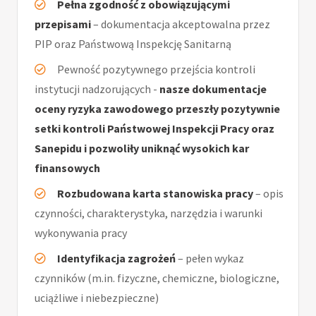
Pełna zgodność z obowiązującymi
przepisami
– dokumentacja akceptowalna przez
PIP oraz Państwową Inspekcję Sanitarną
Pewność pozytywnego przejścia kontroli
instytucji nadzorujących -
nasze dokumentacje
oceny ryzyka zawodowego przeszły pozytywnie
setki kontroli Państwowej Inspekcji Pracy oraz
Sanepidu i pozwoliły uniknąć wysokich kar
finansowych
Rozbudowana karta stanowiska pracy
– opis
czynności, charakterystyka, narzędzia i warunki
wykonywania pracy
Identyfikacja zagrożeń
– pełen wykaz
czynników (m.in. fizyczne, chemiczne, biologiczne,
uciążliwe i niebezpieczne)