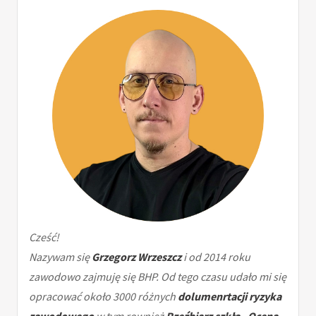
Cześć!
Nazywam się
Grzegorz Wrzeszcz
i od 2014 roku
zawodowo zajmuję się BHP. Od tego czasu udało mi się
opracować około 3000 różnych
dolumenrtacji ryzyka