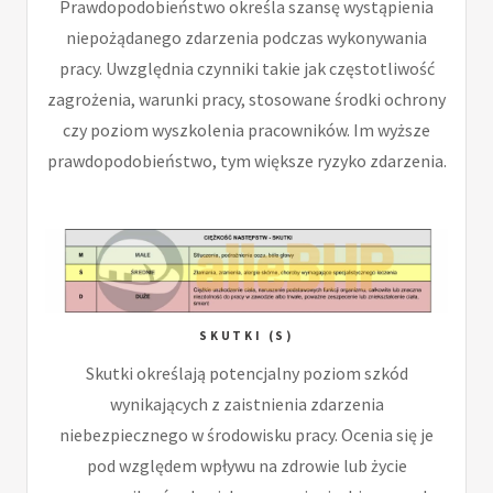
Prawdopodobieństwo określa szansę wystąpienia
niepożądanego zdarzenia podczas wykonywania
pracy. Uwzględnia czynniki takie jak częstotliwość
zagrożenia, warunki pracy, stosowane środki ochrony
czy poziom wyszkolenia pracowników. Im wyższe
prawdopodobieństwo, tym większe ryzyko zdarzenia.
SKUTKI (S)
Skutki określają potencjalny poziom szkód
wynikających z zaistnienia zdarzenia
niebezpiecznego w środowisku pracy. Ocenia się je
pod względem wpływu na zdrowie lub życie