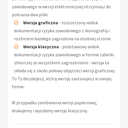
zawodowego w wersji elektronicznej otrzymasz do
pobrania dwa pliki:
Wersja graficzna
- rozszerzony widok
dokumentacji ryzyka zawodowego z ikonografią i
rozbiciem każdego zagrożenia na osobnej stronie
Wersja klasyczna
- podstawowy widok
dokumentacji ryzyka zawodowego w formie tabelki
zbiorczej ze wszystkimi zagrożeniami - wersja ta
składa się z około połowy objętości wersji graficznej
To Ty decydujesz, którą wersję zastosujesz w swojej
firmie.
W przypadku zamówienia wersji papierowej,
drukujemy i wysyłamy wersję klasyczną.