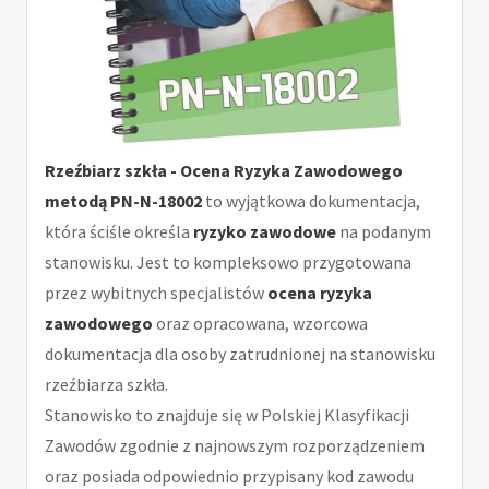
Rzeźbiarz szkła - Ocena Ryzyka Zawodowego
metodą PN-N-18002
to wyjątkowa dokumentacja,
która ściśle określa
ryzyko zawodowe
na podanym
stanowisku. Jest to kompleksowo przygotowana
przez wybitnych specjalistów
ocena ryzyka
zawodowego
oraz opracowana, wzorcowa
dokumentacja dla osoby zatrudnionej na stanowisku
rzeźbiarza szkła.
Stanowisko to znajduje się w Polskiej Klasyfikacji
Zawodów zgodnie z najnowszym rozporządzeniem
oraz posiada odpowiednio przypisany kod zawodu