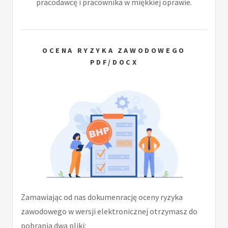
pracodawcę i pracownika w miękkiej oprawie.
OCENA RYZYKA ZAWODOWEGO
PDF/DOCX
Zamawiając od nas dokumenrację oceny ryzyka
zawodowego w wersji elektronicznej otrzymasz do
pobrania dwa pliki: