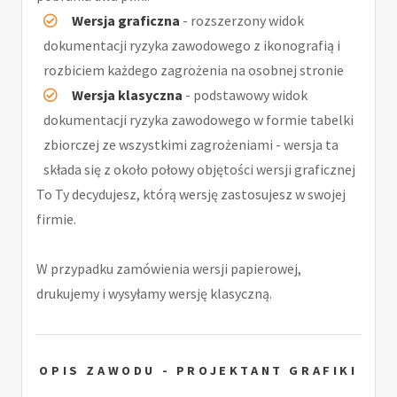
Wersja graficzna
- rozszerzony widok
dokumentacji ryzyka zawodowego z ikonografią i
rozbiciem każdego zagrożenia na osobnej stronie
Wersja klasyczna
- podstawowy widok
dokumentacji ryzyka zawodowego w formie tabelki
zbiorczej ze wszystkimi zagrożeniami - wersja ta
składa się z około połowy objętości wersji graficznej
To Ty decydujesz, którą wersję zastosujesz w swojej
firmie.
W przypadku zamówienia wersji papierowej,
drukujemy i wysyłamy wersję klasyczną.
OPIS ZAWODU - PROJEKTANT GRAFIKI