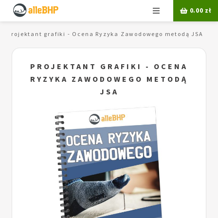
Menu
0.00
zł
Projektant grafiki - Ocena Ryzyka Zawodowego metodą JSA
PROJEKTANT GRAFIKI - OCENA
RYZYKA ZAWODOWEGO METODĄ
JSA