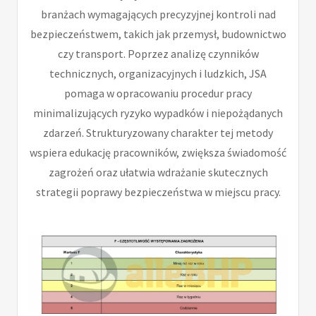
branżach wymagających precyzyjnej kontroli nad
bezpieczeństwem, takich jak przemysł, budownictwo
czy transport. Poprzez analizę czynników
technicznych, organizacyjnych i ludzkich, JSA
pomaga w opracowaniu procedur pracy
minimalizujących ryzyko wypadków i niepożądanych
zdarzeń. Strukturyzowany charakter tej metody
wspiera edukację pracowników, zwiększa świadomość
zagrożeń oraz ułatwia wdrażanie skutecznych
strategii poprawy bezpieczeństwa w miejscu pracy.