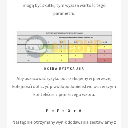
mogą być skutki, tym wyższa wartość tego
parametru.
OCENA RYZYKA JSA
Aby oszacować ryzyko potrzebujemy w pierwszej
kolejnosći obliczyć prawdopodobieństwo w szerszym
kontekście z poniższego wzoru:
P = F + O + A
Następnie otrzymany wynik dodawania zestawiamy z