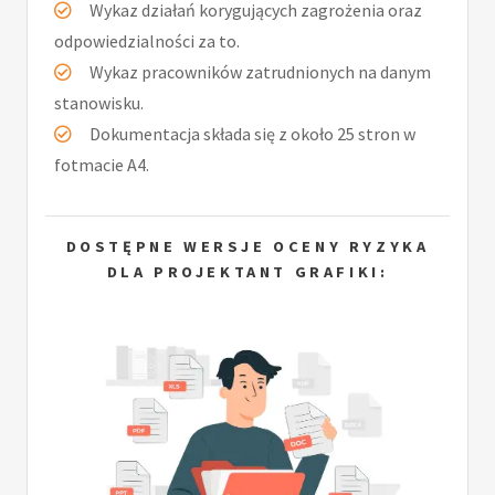
Wykaz działań korygujących zagrożenia oraz
odpowiedzialności za to.
Wykaz pracowników zatrudnionych na danym
stanowisku.
Dokumentacja składa się z około 25 stron w
fotmacie A4.
DOSTĘPNE WERSJE OCENY RYZYKA
DLA PROJEKTANT GRAFIKI: