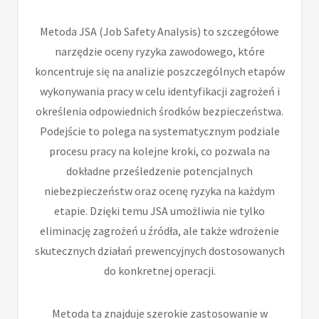
Metoda JSA (Job Safety Analysis) to szczegółowe
narzędzie oceny ryzyka zawodowego, które
koncentruje się na analizie poszczególnych etapów
wykonywania pracy w celu identyfikacji zagrożeń i
określenia odpowiednich środków bezpieczeństwa.
Podejście to polega na systematycznym podziale
procesu pracy na kolejne kroki, co pozwala na
dokładne prześledzenie potencjalnych
niebezpieczeństw oraz ocenę ryzyka na każdym
etapie. Dzięki temu JSA umożliwia nie tylko
eliminację zagrożeń u źródła, ale także wdrożenie
skutecznych działań prewencyjnych dostosowanych
do konkretnej operacji.
Metoda ta znajduje szerokie zastosowanie w