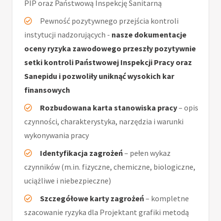
PIP oraz Państwową Inspekcję Sanitarną
Pewność pozytywnego przejścia kontroli
instytucji nadzorujących -
nasze dokumentacje
oceny ryzyka zawodowego przeszły pozytywnie
setki kontroli Państwowej Inspekcji Pracy oraz
Sanepidu i pozwoliły uniknąć wysokich kar
finansowych
Rozbudowana karta stanowiska pracy
– opis
czynności, charakterystyka, narzędzia i warunki
wykonywania pracy
Identyfikacja zagrożeń
– pełen wykaz
czynników (m.in. fizyczne, chemiczne, biologiczne,
uciążliwe i niebezpieczne)
Szczegółowe karty zagrożeń
– kompletne
szacowanie ryzyka dla Projektant grafiki metodą