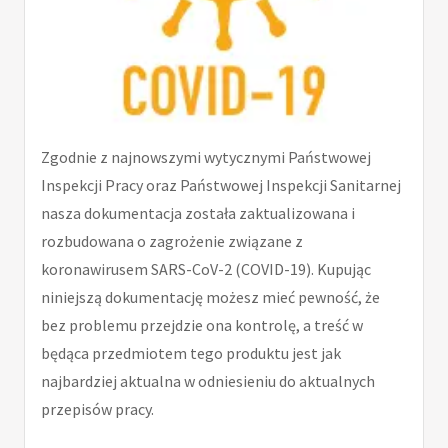
Zgodnie z najnowszymi wytycznymi Państwowej
Inspekcji Pracy oraz Państwowej Inspekcji Sanitarnej
nasza dokumentacja została zaktualizowana i
rozbudowana o zagrożenie związane z
koronawirusem SARS-CoV-2 (COVID-19). Kupując
niniejszą dokumentację możesz mieć pewność, że
bez problemu przejdzie ona kontrolę, a treść w
będąca przedmiotem tego produktu jest jak
najbardziej aktualna w odniesieniu do aktualnych
przepisów pracy.