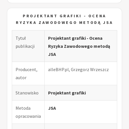
PROJEKTANT GRAFIKI - OCENA
RYZYKA ZAWODOWEGO METODĄ JSA
Tytuł
Projektant grafiki - Ocena
publikacji
Ryzyka Zawodowego metodą
JSA
Producent,
alleBHP.pl, Grzegorz Wrzeszcz
autor
Stanowisko
Projektant grafiki
Metoda
JSA
opracowania