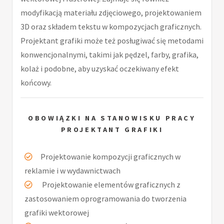
modyfikacją materiału zdjęciowego, projektowaniem
3D oraz składem tekstu w kompozycjach graficznych.
Projektant grafiki może też posługiwać się metodami
konwencjonalnymi, takimi jak pędzel, farby, grafika,
kolaż i podobne, aby uzyskać oczekiwany efekt
końcowy.
OBOWIĄZKI NA STANOWISKU PRACY
PROJEKTANT GRAFIKI
Projektowanie kompozycji graficznych w
reklamie i w wydawnictwach
Projektowanie elementów graficznych z
zastosowaniem oprogramowania do tworzenia
grafiki wektorowej