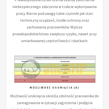
niebezpiecznego zdarzenia w trakcie wykonywania
pracy. Bierze pod uwagę takie czynniki jak stan
techniczny urządzeń, środki ochrony oraz
zachowania pracowników. Wyższe
prawdopodobieństwo zwiększa ryzyko, nawet przy
umiarkowanej częstotliwości i skutkach.
MOŻLIWOŚĆ USUNIĘCIA (A)
Możliwość uniknięcia określa zdolność pracownika do
zareagowania w sytuacji zagrożenia i podjęcia