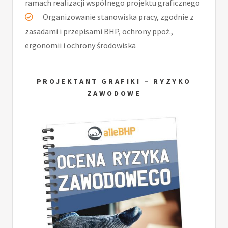
ramach realizacji wspólnego projektu graficznego
Organizowanie stanowiska pracy, zgodnie z
zasadami i przepisami BHP, ochrony ppoż.,
ergonomii i ochrony środowiska
PROJEKTANT GRAFIKI – RYZYKO
ZAWODOWE