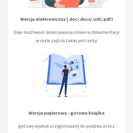
Wersja elektroniczna (.doc/.docx/.odt/.pdf)
Daje możliwość dokonywania zmian w dokumentacji
w razie zajścia takiej potrzeby.
Wersja papierowa - gotowa książka
gotowy wydruk przygotowany do podpisu przez