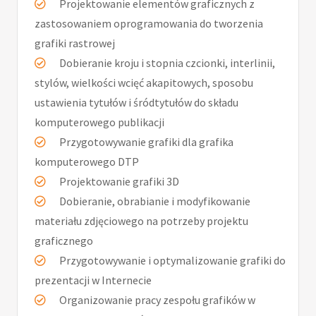
Projektowanie elementów graficznych z
zastosowaniem oprogramowania do tworzenia
grafiki rastrowej
Dobieranie kroju i stopnia czcionki, interlinii,
stylów, wielkości wcięć akapitowych, sposobu
ustawienia tytułów i śródtytułów do składu
komputerowego publikacji
Przygotowywanie grafiki dla grafika
komputerowego DTP
Projektowanie grafiki 3D
Dobieranie, obrabianie i modyfikowanie
materiału zdjęciowego na potrzeby projektu
graficznego
Przygotowywanie i optymalizowanie grafiki do
prezentacji w Internecie
Organizowanie pracy zespołu grafików w