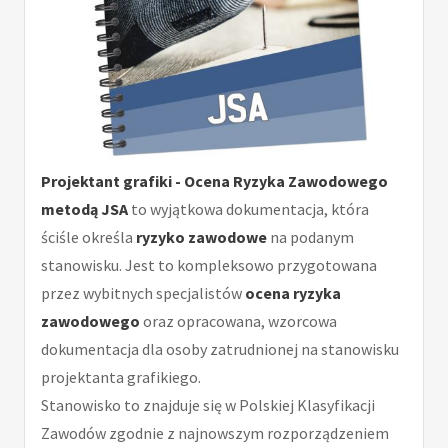
Projektant grafiki - Ocena Ryzyka Zawodowego
metodą JSA
to wyjątkowa dokumentacja, która
ściśle określa
ryzyko zawodowe
na podanym
stanowisku. Jest to kompleksowo przygotowana
przez wybitnych specjalistów
ocena ryzyka
zawodowego
oraz opracowana, wzorcowa
dokumentacja dla osoby zatrudnionej na stanowisku
projektanta grafikiego.
Stanowisko to znajduje się w Polskiej Klasyfikacji
Zawodów zgodnie z najnowszym rozporządzeniem