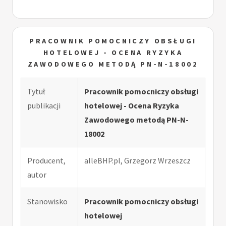
PRACOWNIK POMOCNICZY OBSŁUGI
HOTELOWEJ - OCENA RYZYKA
ZAWODOWEGO METODĄ PN-N-18002
Tytuł
Pracownik pomocniczy obsługi
publikacji
hotelowej - Ocena Ryzyka
Zawodowego metodą PN-N-
18002
Producent,
alleBHP.pl, Grzegorz Wrzeszcz
autor
Stanowisko
Pracownik pomocniczy obsługi
hotelowej