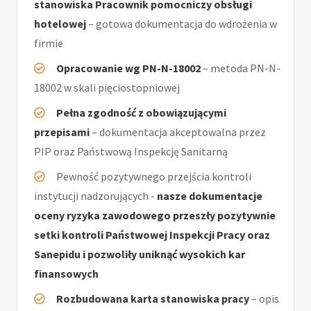
stanowiska Pracownik pomocniczy obsługi
hotelowej
– gotowa dokumentacja do wdrożenia w
firmie
Opracowanie wg PN-N-18002
– metoda PN-N-
18002 w skali pięciostopniowej
Pełna zgodność z obowiązującymi
przepisami
– dokumentacja akceptowalna przez
PIP oraz Państwową Inspekcję Sanitarną
Pewność pozytywnego przejścia kontroli
instytucji nadzorujących -
nasze dokumentacje
oceny ryzyka zawodowego przeszły pozytywnie
setki kontroli Państwowej Inspekcji Pracy oraz
Sanepidu i pozwoliły uniknąć wysokich kar
finansowych
Rozbudowana karta stanowiska pracy
– opis