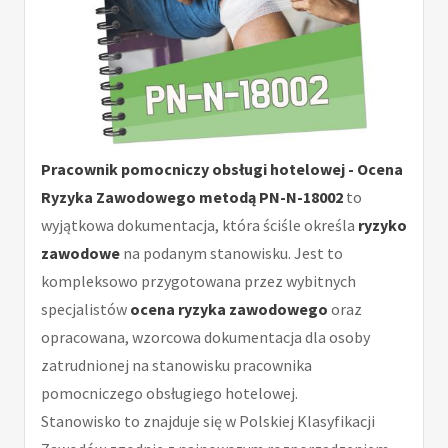
Pracownik pomocniczy obsługi hotelowej - Ocena
Ryzyka Zawodowego metodą PN-N-18002
to
wyjątkowa dokumentacja, która ściśle określa
ryzyko
zawodowe
na podanym stanowisku. Jest to
kompleksowo przygotowana przez wybitnych
specjalistów
ocena ryzyka zawodowego
oraz
opracowana, wzorcowa dokumentacja dla osoby
zatrudnionej na stanowisku pracownika
pomocniczego obsługiego hotelowej.
Stanowisko to znajduje się w Polskiej Klasyfikacji