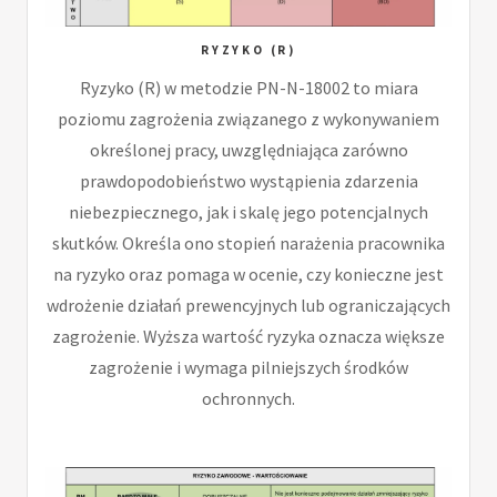
RYZYKO (R)
Ryzyko (R) w metodzie PN-N-18002 to miara
poziomu zagrożenia związanego z wykonywaniem
określonej pracy, uwzględniająca zarówno
prawdopodobieństwo wystąpienia zdarzenia
niebezpiecznego, jak i skalę jego potencjalnych
skutków. Określa ono stopień narażenia pracownika
na ryzyko oraz pomaga w ocenie, czy konieczne jest
wdrożenie działań prewencyjnych lub ograniczających
zagrożenie. Wyższa wartość ryzyka oznacza większe
zagrożenie i wymaga pilniejszych środków
ochronnych.