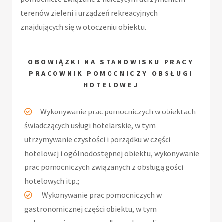
terenów zieleni i urządzeń rekreacyjnych
znajdujących się w otoczeniu obiektu.
OBOWIĄZKI NA STANOWISKU PRACY
PRACOWNIK POMOCNICZY OBSŁUGI
HOTELOWEJ
Wykonywanie prac pomocniczych w obiektach
świadczących usługi hotelarskie, w tym
utrzymywanie czystości i porządku w części
hotelowej i ogólnodostępnej obiektu, wykonywanie
prac pomocniczych związanych z obsługą gości
hotelowych itp.;
Wykonywanie prac pomocniczych w
gastronomicznej części obiektu, w tym