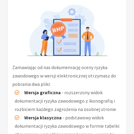
Zamawiając od nas dokumenrację oceny ryzyka
zawodowego w wersji elektronicznej otrzymasz do
pobrania dwa pliki:
Wersja graficzna
- rozszerzony widok
dokumentacji ryzyka zawodowego z ikonografią i
rozbiciem każdego zagrożenia na osobnej stronie
Wersja klasyczna
- podstawowy widok
dokumentacji ryzyka zawodowego w formie tabelki