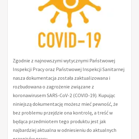
Zgodnie z najnowszymi wytycznymi Państwowej
Inspekcji Pracy oraz Państwowej Inspekcji Sanitarnej
nasza dokumentacja została zaktualizowana i
rozbudowana o zagrożenie związane z
koronawirusem SARS-CoV-2 (COVID-19). Kupując
niniejszą dokumentację możesz mieć pewność, że
bez problemu przejdzie ona kontrolę, a treść w
będąca przedmiotem tego produktu jest jak
najbardziej aktualna w odniesieniu do aktualnych
przepisów pracy.