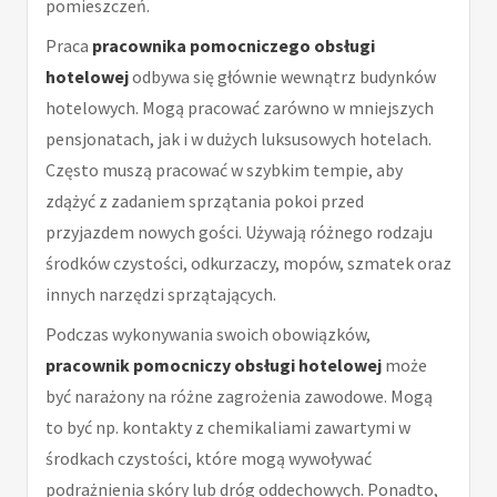
pomieszczeń.
Praca
pracownika pomocniczego obsługi
hotelowej
odbywa się głównie wewnątrz budynków
hotelowych. Mogą pracować zarówno w mniejszych
pensjonatach, jak i w dużych luksusowych hotelach.
Często muszą pracować w szybkim tempie, aby
zdążyć z zadaniem sprzątania pokoi przed
przyjazdem nowych gości. Używają różnego rodzaju
środków czystości, odkurzaczy, mopów, szmatek oraz
innych narzędzi sprzątających.
Podczas wykonywania swoich obowiązków,
pracownik pomocniczy obsługi hotelowej
może
być narażony na różne zagrożenia zawodowe. Mogą
to być np. kontakty z chemikaliami zawartymi w
środkach czystości, które mogą wywoływać
podrażnienia skóry lub dróg oddechowych. Ponadto,