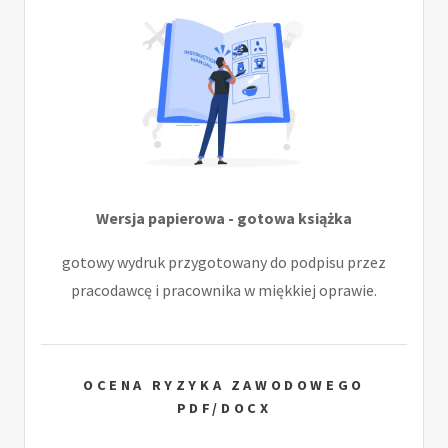
Wersja papierowa - gotowa książka
gotowy wydruk przygotowany do podpisu przez
pracodawcę i pracownika w miękkiej oprawie.
OCENA RYZYKA ZAWODOWEGO
PDF/DOCX