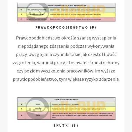
PRAWDOPODOBIEŃSTWO (P)
Prawdopodobieństwo określa szansę wystąpienia
niepożądanego zdarzenia podczas wykonywania
pracy. Uwzględnia czynniki takie jak częstotliwość
zagrożenia, warunki pracy, stosowane środki ochrony
czy poziom wyszkolenia pracowników. Im wyższe
prawdopodobieństwo, tym większe ryzyko zdarzenia.
SKUTKI (S)