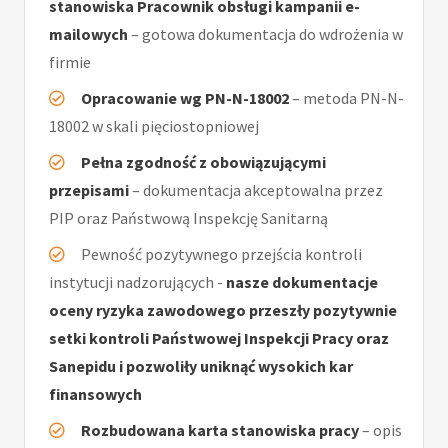
stanowiska Pracownik obsługi kampanii e-
mailowych
– gotowa dokumentacja do wdrożenia w
firmie
Opracowanie wg PN-N-18002
– metoda PN-N-
18002 w skali pięciostopniowej
Pełna zgodność z obowiązującymi
przepisami
– dokumentacja akceptowalna przez
PIP oraz Państwową Inspekcję Sanitarną
Pewność pozytywnego przejścia kontroli
instytucji nadzorujących -
nasze dokumentacje
oceny ryzyka zawodowego przeszły pozytywnie
setki kontroli Państwowej Inspekcji Pracy oraz
Sanepidu i pozwoliły uniknąć wysokich kar
finansowych
Rozbudowana karta stanowiska pracy
– opis