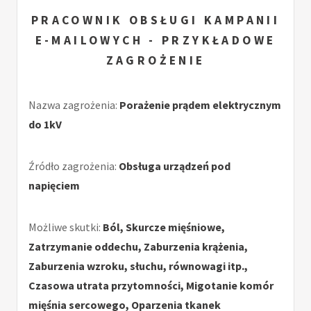
PRACOWNIK OBSŁUGI KAMPANII
E-MAILOWYCH - PRZYKŁADOWE
ZAGROŻENIE
Nazwa zagrożenia:
Porażenie prądem elektrycznym
do 1kV
Źródło zagrożenia:
Obsługa urządzeń pod
napięciem
Możliwe skutki:
Ból, Skurcze mięśniowe,
Zatrzymanie oddechu, Zaburzenia krążenia,
Zaburzenia wzroku, słuchu, równowagi itp.,
Czasowa utrata przytomności, Migotanie komór
mięśnia sercowego, Oparzenia tkanek