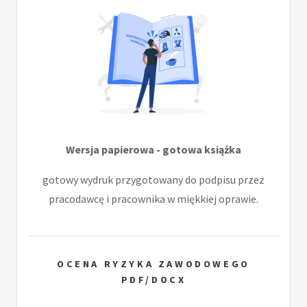
Wersja papierowa - gotowa książka
gotowy wydruk przygotowany do podpisu przez
pracodawcę i pracownika w miękkiej oprawie.
OCENA RYZYKA ZAWODOWEGO
PDF/DOCX