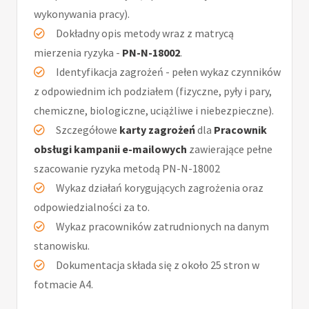
wykonywania pracy).
Dokładny opis metody wraz z matrycą
mierzenia ryzyka -
PN-N-18002
.
Identyfikacja zagrożeń - pełen wykaz czynników
z odpowiednim ich podziałem (fizyczne, pyły i pary,
chemiczne, biologiczne, uciążliwe i niebezpieczne).
Szczegółowe
karty zagrożeń
dla
Pracownik
obsługi kampanii e-mailowych
zawierające pełne
szacowanie ryzyka metodą PN-N-18002
Wykaz działań korygujących zagrożenia oraz
odpowiedzialności za to.
Wykaz pracowników zatrudnionych na danym
stanowisku.
Dokumentacja składa się z około 25 stron w
fotmacie A4.