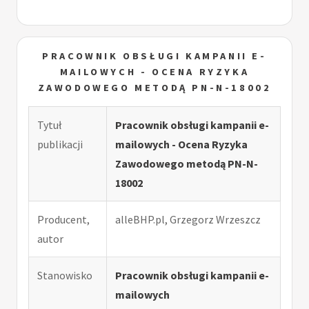
PRACOWNIK OBSŁUGI KAMPANII E-
MAILOWYCH - OCENA RYZYKA
ZAWODOWEGO METODĄ PN-N-18002
Tytuł
Pracownik obsługi kampanii e-
publikacji
mailowych - Ocena Ryzyka
Zawodowego metodą PN-N-
18002
Producent,
alleBHP.pl, Grzegorz Wrzeszcz
autor
Stanowisko
Pracownik obsługi kampanii e-
mailowych