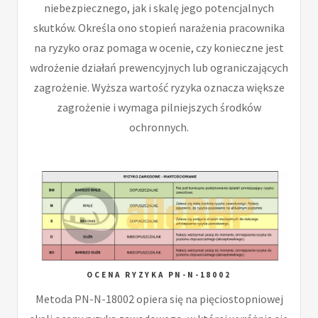
niebezpiecznego, jak i skalę jego potencjalnych
skutków. Określa ono stopień narażenia pracownika
na ryzyko oraz pomaga w ocenie, czy konieczne jest
wdrożenie działań prewencyjnych lub ograniczających
zagrożenie. Wyższa wartość ryzyka oznacza większe
zagrożenie i wymaga pilniejszych środków
ochronnych.
OCENA RYZYKA PN-N-18002
Metoda PN-N-18002 opiera się na pięciostopniowej