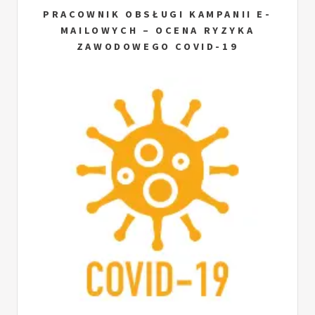
PRACOWNIK OBSŁUGI KAMPANII E-
MAILOWYCH – OCENA RYZYKA
ZAWODOWEGO COVID-19