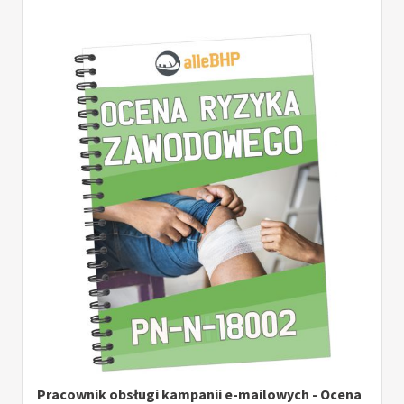
Pracownik obsługi kampanii e-mailowych - Ocena