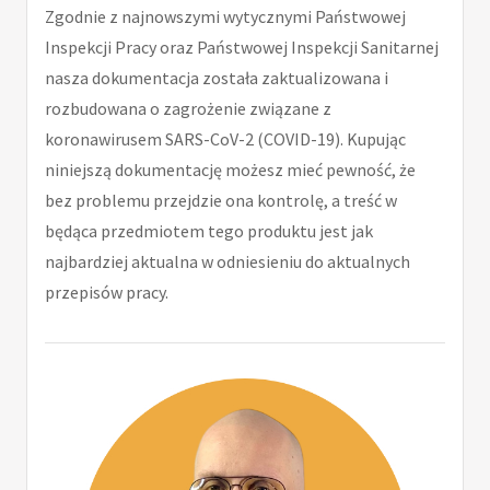
Zgodnie z najnowszymi wytycznymi Państwowej
Inspekcji Pracy oraz Państwowej Inspekcji Sanitarnej
nasza dokumentacja została zaktualizowana i
rozbudowana o zagrożenie związane z
koronawirusem SARS-CoV-2 (COVID-19). Kupując
niniejszą dokumentację możesz mieć pewność, że
bez problemu przejdzie ona kontrolę, a treść w
będąca przedmiotem tego produktu jest jak
najbardziej aktualna w odniesieniu do aktualnych
przepisów pracy.