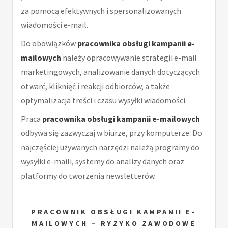
za pomocą efektywnych i spersonalizowanych
wiadomości e-mail.
Do obowiązków
pracownika obsługi kampanii e-
mailowych
należy opracowywanie strategii e-mail
marketingowych, analizowanie danych dotyczących
otwarć, kliknięć i reakcji odbiorców, a także
optymalizacja treści i czasu wysyłki wiadomości.
Praca
pracownika obsługi kampanii e-mailowych
odbywa się zazwyczaj w biurze, przy komputerze. Do
najczęściej używanych narzędzi należą programy do
wysyłki e-maili, systemy do analizy danych oraz
platformy do tworzenia newsletterów.
PRACOWNIK OBSŁUGI KAMPANII E-
MAILOWYCH – RYZYKO ZAWODOWE