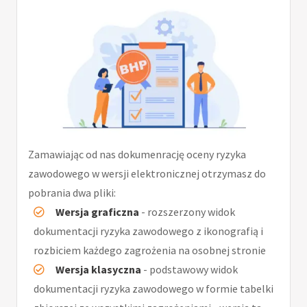
Zamawiając od nas dokumenrację oceny ryzyka
zawodowego w wersji elektronicznej otrzymasz do
pobrania dwa pliki:
Wersja graficzna
- rozszerzony widok
dokumentacji ryzyka zawodowego z ikonografią i
rozbiciem każdego zagrożenia na osobnej stronie
Wersja klasyczna
- podstawowy widok
dokumentacji ryzyka zawodowego w formie tabelki