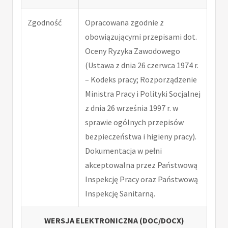
Zgodność
Opracowana zgodnie z
obowiązującymi przepisami dot.
Oceny Ryzyka Zawodowego
(Ustawa z dnia 26 czerwca 1974 r.
– Kodeks pracy; Rozporządzenie
Ministra Pracy i Polityki Socjalnej
z dnia 26 września 1997 r. w
sprawie ogólnych przepisów
bezpieczeństwa i higieny pracy).
Dokumentacja w pełni
akceptowalna przez Państwową
Inspekcję Pracy oraz Państwową
Inspekcję Sanitarną.
WERSJA ELEKTRONICZNA (DOC/DOCX)