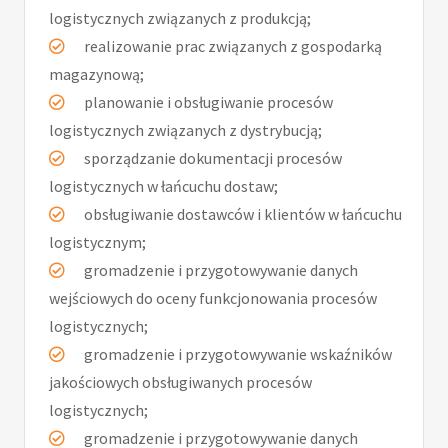
logistycznych związanych z produkcją;
realizowanie prac związanych z gospodarką
magazynową;
planowanie i obsługiwanie procesów
logistycznych związanych z dystrybucją;
sporządzanie dokumentacji procesów
logistycznych w łańcuchu dostaw;
obsługiwanie dostawców i klientów w łańcuchu
logistycznym;
gromadzenie i przygotowywanie danych
wejściowych do oceny funkcjonowania procesów
logistycznych;
gromadzenie i przygotowywanie wskaźników
jakościowych obsługiwanych procesów
logistycznych;
gromadzenie i przygotowywanie danych