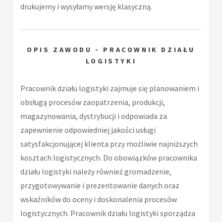
drukujemy i wysyłamy wersję klasyczną.
OPIS ZAWODU - PRACOWNIK DZIAŁU
LOGISTYKI
Pracownik działu logistyki zajmuje się planowaniem i
obsługą procesów zaopatrzenia, produkcji,
magazynowania, dystrybucji i odpowiada za
zapewnienie odpowiedniej jakości usługi
satysfakcjonującej klienta przy możliwie najniższych
kosztach logistycznych. Do obowiązków pracownika
działu logistyki należy również gromadzenie,
przygotowywanie i prezentowanie danych oraz
wskaźników do oceny i doskonalenia procesów
logistycznych. Pracownik działu logistyki sporządza