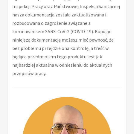
Inspekcji Pracy oraz Państwowej Inspekcji Sanitarnej
nasza dokumentacja została zaktualizowana i
rozbudowana o zagrożenie związane z
koronawirusem SARS-CoV-2 (COVID-19). Kupując
niniejszą dokumentację możesz mieć pewność, że
bez problemu przejdzie ona kontrolę, a treść w
będąca przedmiotem tego produktu jest jak
najbardziej aktualna w odniesieniu do aktualnych
przepisów pracy.