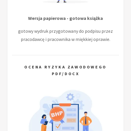
Wersja papierowa - gotowa książka
gotowy wydruk przygotowany do podpisu przez
pracodawcę i pracownika w miękkiej oprawie.
OCENA RYZYKA ZAWODOWEGO
PDF/DOCX