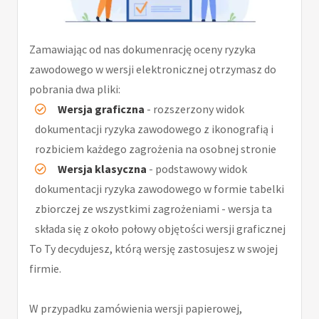
Zamawiając od nas dokumenrację oceny ryzyka
zawodowego w wersji elektronicznej otrzymasz do
pobrania dwa pliki:
Wersja graficzna
- rozszerzony widok
dokumentacji ryzyka zawodowego z ikonografią i
rozbiciem każdego zagrożenia na osobnej stronie
Wersja klasyczna
- podstawowy widok
dokumentacji ryzyka zawodowego w formie tabelki
zbiorczej ze wszystkimi zagrożeniami - wersja ta
składa się z około połowy objętości wersji graficznej
To Ty decydujesz, którą wersję zastosujesz w swojej
firmie.
W przypadku zamówienia wersji papierowej,