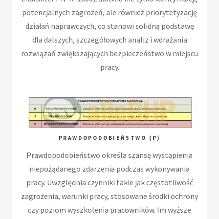
potencjalnych zagrożeń, ale również priorytetyzację
działań naprawczych, co stanowi solidną podstawę
dla dalszych, szczegółowych analiz i wdrażania
rozwiązań zwiększających bezpieczeństwo w miejscu
pracy.
PRAWDOPODOBIEŃSTWO (P)
Prawdopodobieństwo określa szansę wystąpienia
niepożądanego zdarzenia podczas wykonywania
pracy. Uwzględnia czynniki takie jak częstotliwość
zagrożenia, warunki pracy, stosowane środki ochrony
czy poziom wyszkolenia pracowników. Im wyższe