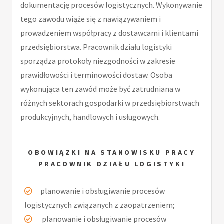
dokumentację procesów logistycznych. Wykonywanie
tego zawodu wiąże się z nawiązywaniem i
prowadzeniem współpracy z dostawcami i klientami
przedsiębiorstwa. Pracownik działu logistyki
sporządza protokoły niezgodności w zakresie
prawidłowości i terminowości dostaw. Osoba
wykonująca ten zawód może być zatrudniana w
różnych sektorach gospodarki w przedsiębiorstwach
produkcyjnych, handlowych i usługowych.
OBOWIĄZKI NA STANOWISKU PRACY
PRACOWNIK DZIAŁU LOGISTYKI
planowanie i obsługiwanie procesów
logistycznych związanych z zaopatrzeniem;
planowanie i obsługiwanie procesów