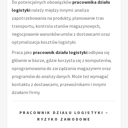
Do potencjalnych obowiązków
pracownika działu
logistyki
należy między innymi: analiza
zapotrzebowania na produkty, planowanie tras
transportu, kontrola stanów magazynowych,
negocjowanie warunków umów z dostawcami oraz
optymalizacja kosztów logistyki.
Praca jako
pracownik działu logistyki
odbywa się
głównie w biurze, gdzie korzysta się z komputerów,
oprogramowania do zarządzania magazynem oraz
programów do analizy danych. Może też wymagać
kontaktu z dostawcami, przewoźnikami i innymi
działami firmy.
PRACOWNIK DZIAŁU LOGISTYKI –
RYZYKO ZAWODOWE