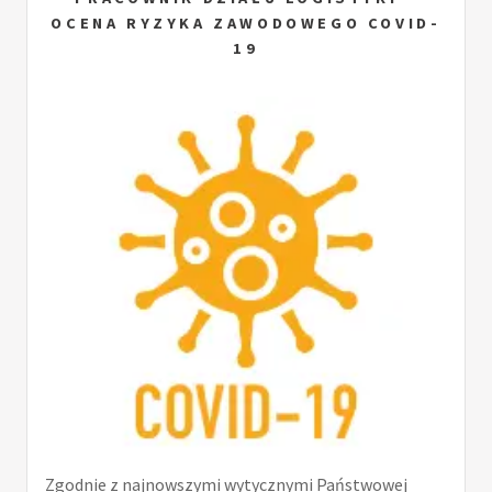
OCENA RYZYKA ZAWODOWEGO COVID-
19
Zgodnie z najnowszymi wytycznymi Państwowej