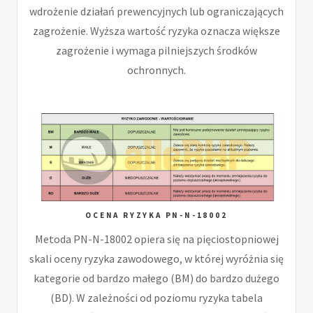
wdrożenie działań prewencyjnych lub ograniczających
zagrożenie. Wyższa wartość ryzyka oznacza większe
zagrożenie i wymaga pilniejszych środków
ochronnych.
OCENA RYZYKA PN-N-18002
Metoda PN-N-18002 opiera się na pięciostopniowej
skali oceny ryzyka zawodowego, w której wyróżnia się
kategorie od bardzo małego (BM) do bardzo dużego
(BD). W zależności od poziomu ryzyka tabela