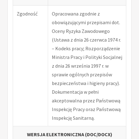
Zgodność
Opracowana zgodnie z
obowiązującymi przepisami dot.
Oceny Ryzyka Zawodowego
(Ustawa z dnia 26 czerwca 1974 r.
– Kodeks pracy; Rozporządzenie
Ministra Pracy i Polityki Socjalnej
z dnia 26 września 1997 r. w
sprawie ogólnych przepisów
bezpieczeństwa i higieny pracy).
Dokumentacja w pełni
akceptowalna przez Państwową
Inspekcję Pracy oraz Państwową
Inspekcję Sanitarną.
WERSJA ELEKTRONICZNA (DOC/DOCX)