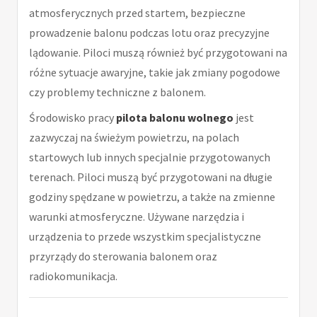
atmosferycznych przed startem, bezpieczne
prowadzenie balonu podczas lotu oraz precyzyjne
lądowanie. Piloci muszą również być przygotowani na
różne sytuacje awaryjne, takie jak zmiany pogodowe
czy problemy techniczne z balonem.
Środowisko pracy
pilota balonu wolnego
jest
zazwyczaj na świeżym powietrzu, na polach
startowych lub innych specjalnie przygotowanych
terenach. Piloci muszą być przygotowani na długie
godziny spędzane w powietrzu, a także na zmienne
warunki atmosferyczne. Używane narzędzia i
urządzenia to przede wszystkim specjalistyczne
przyrządy do sterowania balonem oraz
radiokomunikacja.