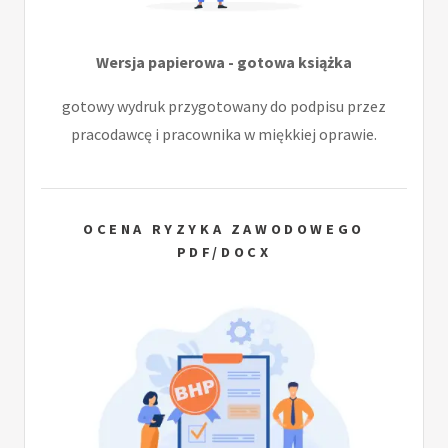
Wersja papierowa - gotowa książka
gotowy wydruk przygotowany do podpisu przez
pracodawcę i pracownika w miękkiej oprawie.
OCENA RYZYKA ZAWODOWEGO
PDF/DOCX