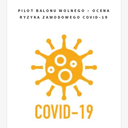
PILOT BALONU WOLNEGO – OCENA
RYZYKA ZAWODOWEGO COVID-19