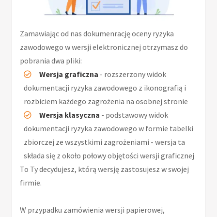
Zamawiając od nas dokumenrację oceny ryzyka
zawodowego w wersji elektronicznej otrzymasz do
pobrania dwa pliki:
Wersja graficzna
- rozszerzony widok
dokumentacji ryzyka zawodowego z ikonografią i
rozbiciem każdego zagrożenia na osobnej stronie
Wersja klasyczna
- podstawowy widok
dokumentacji ryzyka zawodowego w formie tabelki
zbiorczej ze wszystkimi zagrożeniami - wersja ta
składa się z około połowy objętości wersji graficznej
To Ty decydujesz, którą wersję zastosujesz w swojej
firmie.
W przypadku zamówienia wersji papierowej,