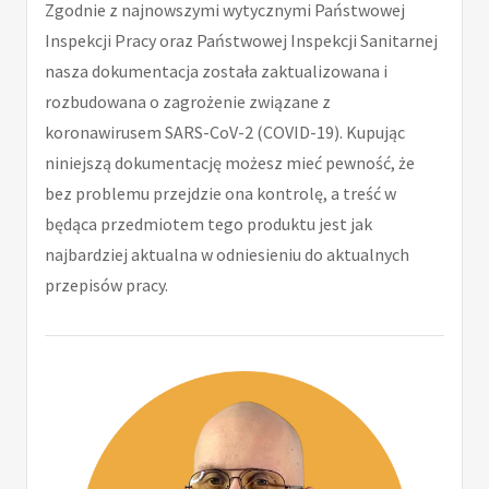
Zgodnie z najnowszymi wytycznymi Państwowej
Inspekcji Pracy oraz Państwowej Inspekcji Sanitarnej
nasza dokumentacja została zaktualizowana i
rozbudowana o zagrożenie związane z
koronawirusem SARS-CoV-2 (COVID-19). Kupując
niniejszą dokumentację możesz mieć pewność, że
bez problemu przejdzie ona kontrolę, a treść w
będąca przedmiotem tego produktu jest jak
najbardziej aktualna w odniesieniu do aktualnych
przepisów pracy.