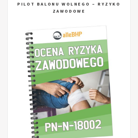
PILOT BALONU WOLNEGO – RYZYKO
ZAWODOWE