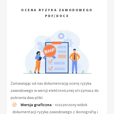
OCENA RYZYKA ZAWODOWEGO
PDF/DOCX
Zamawiając od nas dokumenrację oceny ryzyka
zawodowego w wersji elektronicznej otrzymasz do
pobrania dwa pliki:
Wersja graficzna
- rozszerzony widok
dokumentacji ryzyka zawodowego z ikonografią i