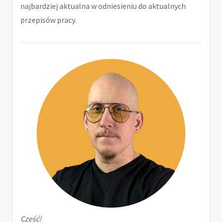
najbardziej aktualna w odniesieniu do aktualnych
przepisów pracy.
Cześć!