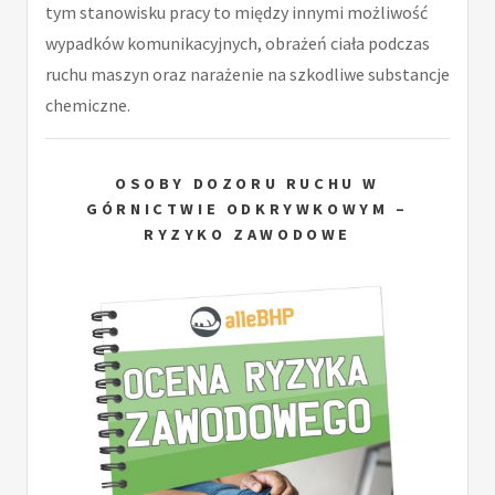
tym stanowisku pracy to między innymi możliwość
wypadków komunikacyjnych, obrażeń ciała podczas
ruchu maszyn oraz narażenie na szkodliwe substancje
chemiczne.
OSOBY DOZORU RUCHU W
GÓRNICTWIE ODKRYWKOWYM –
RYZYKO ZAWODOWE