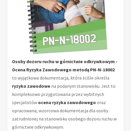
Osoby dozoru ruchu w górnictwie odkrywkowym -
Ocena Ryzyka Zawodowego metodą PN-N-18002
to wyjątkowa dokumentacja, która ściśle określa
ryzyko zawodowe
na podanym stanowisku. Jest to
kompleksowo przygotowana przez wybitnych
specjalistów
ocena ryzyka zawodowego
oraz
opracowana, wzorcowa dokumentacja dla osoby
zatrudnionej na stanowisku osobego dozoru ruchu w
górnictwie odkrywkowym.