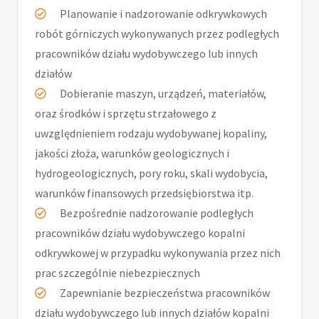
Planowanie i nadzorowanie odkrywkowych
robót górniczych wykonywanych przez podległych
pracowników działu wydobywczego lub innych
działów
Dobieranie maszyn, urządzeń, materiałów,
oraz środków i sprzętu strzałowego z
uwzględnieniem rodzaju wydobywanej kopaliny,
jakości złoża, warunków geologicznych i
hydrogeologicznych, pory roku, skali wydobycia,
warunków finansowych przedsiębiorstwa itp.
Bezpośrednie nadzorowanie podległych
pracowników działu wydobywczego kopalni
odkrywkowej w przypadku wykonywania przez nich
prac szczególnie niebezpiecznych
Zapewnianie bezpieczeństwa pracowników
działu wydobywczego lub innych działów kopalni