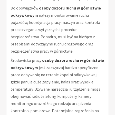
Do obowiązków
osoby dozoru ruchu w górnictwie
odkrywkowym
należy monitorowanie ruchu
pojazdów, koordynacja pracy maszyn oraz kontrola
przestrzegania wytycznych i procedur
bezpieczeństwa. Ponadto, musi być na bieżąco z
przepisami dotyczącymi ruchu drogowego oraz
bezpieczeństwa pracy w górnictwie.
Środowisko pracy
osoby dozoru ruchu w górnictwie
odkrywkowym
jest zazwyczaj bardzo specyficzne -
praca odbywa się na terenie kopalni odkrywkowej,
gdzie panuje duże zapylenie, hałas oraz wysokie
temperatury. Używane narzędzia i urządzenia mogą
obejmować radiotelefony, komputery, kamery
monitoringu oraz różnego rodzaju urządzenia
kontrolno-pomiarowe. Potencjalne zagrożenia na