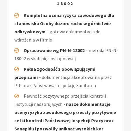
18002
Kompletna ocena ryzyka zawodowego dla
stanowiska Osoby dozoru ruchu w górnictwie
odkrywkowym
– gotowa dokumentacja do
wdrożenia w firmie
Opracowanie wg PN-N-18002
– metoda PN-N-
18002 w skali pięciostopniowej
Pełna zgodność z obowiązującymi
przepisami
– dokumentacja akceptowalna przez
PIP oraz Państwową Inspekcję Sanitarną
Pewność pozytywnego przejścia kontroli
instytucji nadzorujących -
nasze dokumentacje
oceny ryzyka zawodowego przeszły pozytywnie
setki kontroli Państwowej Inspekcji Pracy oraz
Sanepidu i pozwoliły uniknąć wysokich kar