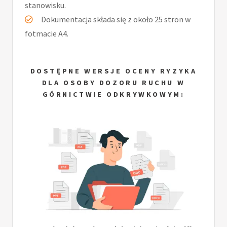
stanowisku.
Dokumentacja składa się z około 25 stron w
fotmacie A4.
DOSTĘPNE WERSJE OCENY RYZYKA
DLA OSOBY DOZORU RUCHU W
GÓRNICTWIE ODKRYWKOWYM: