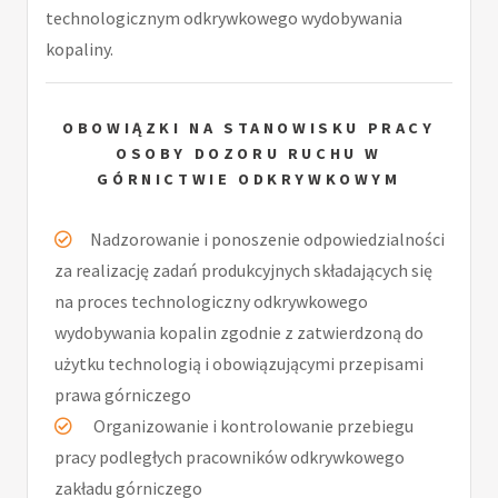
technologicznym odkrywkowego wydobywania
kopaliny.
OBOWIĄZKI NA STANOWISKU PRACY
OSOBY DOZORU RUCHU W
GÓRNICTWIE ODKRYWKOWYM
Nadzorowanie i ponoszenie odpowiedzialności
za realizację zadań produkcyjnych składających się
na proces technologiczny odkrywkowego
wydobywania kopalin zgodnie z zatwierdzoną do
użytku technologią i obowiązującymi przepisami
prawa górniczego
Organizowanie i kontrolowanie przebiegu
pracy podległych pracowników odkrywkowego
zakładu górniczego