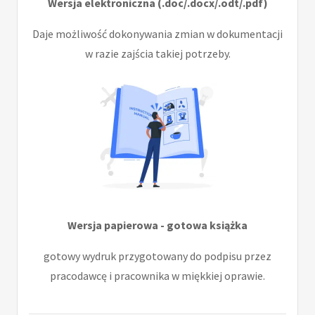
Wersja elektroniczna (.doc/.docx/.odt/.pdf)
Daje możliwość dokonywania zmian w dokumentacji
w razie zajścia takiej potrzeby.
Wersja papierowa - gotowa książka
gotowy wydruk przygotowany do podpisu przez
pracodawcę i pracownika w miękkiej oprawie.