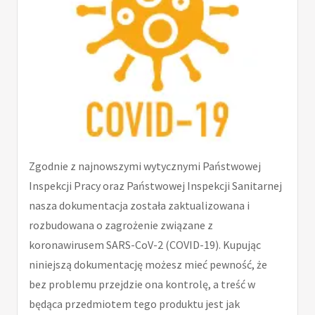
Zgodnie z najnowszymi wytycznymi Państwowej
Inspekcji Pracy oraz Państwowej Inspekcji Sanitarnej
nasza dokumentacja została zaktualizowana i
rozbudowana o zagrożenie związane z
koronawirusem SARS-CoV-2 (COVID-19). Kupując
niniejszą dokumentację możesz mieć pewność, że
bez problemu przejdzie ona kontrolę, a treść w
będąca przedmiotem tego produktu jest jak