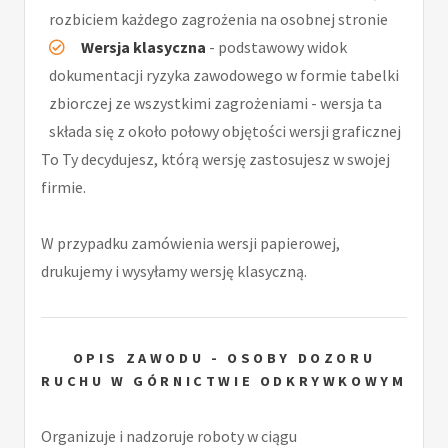
rozbiciem każdego zagrożenia na osobnej stronie
Wersja klasyczna
- podstawowy widok
dokumentacji ryzyka zawodowego w formie tabelki
zbiorczej ze wszystkimi zagrożeniami - wersja ta
składa się z około połowy objętości wersji graficznej
To Ty decydujesz, którą wersję zastosujesz w swojej
firmie.
W przypadku zamówienia wersji papierowej,
drukujemy i wysyłamy wersję klasyczną.
OPIS ZAWODU - OSOBY DOZORU
RUCHU W GÓRNICTWIE ODKRYWKOWYM
Organizuje i nadzoruje roboty w ciągu