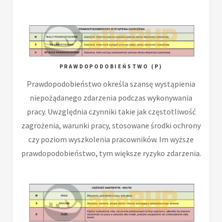
PRAWDOPODOBIEŃSTWO (P)
Prawdopodobieństwo określa szansę wystąpienia
niepożądanego zdarzenia podczas wykonywania
pracy. Uwzględnia czynniki takie jak częstotliwość
zagrożenia, warunki pracy, stosowane środki ochrony
czy poziom wyszkolenia pracowników. Im wyższe
prawdopodobieństwo, tym większe ryzyko zdarzenia.