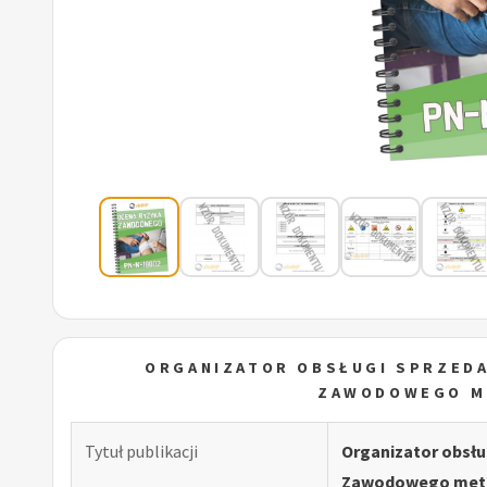
ORGANIZATOR OBSŁUGI SPRZEDA
ZAWODOWEGO M
Tytuł publikacji
Organizator obsłu
Zawodowego meto