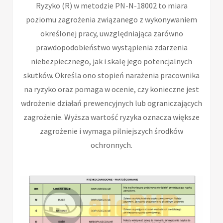
Ryzyko (R) w metodzie PN-N-18002 to miara
poziomu zagrożenia związanego z wykonywaniem
określonej pracy, uwzględniająca zarówno
prawdopodobieństwo wystąpienia zdarzenia
niebezpiecznego, jak i skalę jego potencjalnych
skutków. Określa ono stopień narażenia pracownika
na ryzyko oraz pomaga w ocenie, czy konieczne jest
wdrożenie działań prewencyjnych lub ograniczających
zagrożenie. Wyższa wartość ryzyka oznacza większe
zagrożenie i wymaga pilniejszych środków
ochronnych.