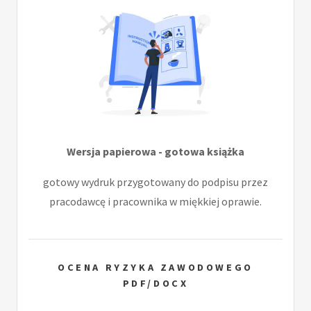
Wersja papierowa - gotowa książka
gotowy wydruk przygotowany do podpisu przez
pracodawcę i pracownika w miękkiej oprawie.
OCENA RYZYKA ZAWODOWEGO
PDF/DOCX