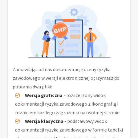
Zamawiając od nas dokumenrację oceny ryzyka
zawodowego w wersji elektronicznej otrzymasz do
pobrania dwa pliki:
Wersja graficzna
- rozszerzony widok
dokumentacji ryzyka zawodowego z ikonografią i
rozbiciem każdego zagrożenia na osobnej stronie
Wersja klasyczna
- podstawowy widok
dokumentacji ryzyka zawodowego w formie tabelki