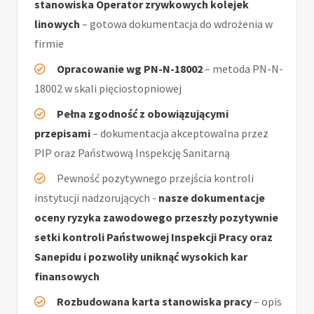
stanowiska Operator zrywkowych kolejek
linowych
– gotowa dokumentacja do wdrożenia w
firmie
Opracowanie wg PN-N-18002
– metoda PN-N-
18002 w skali pięciostopniowej
Pełna zgodność z obowiązującymi
przepisami
– dokumentacja akceptowalna przez
PIP oraz Państwową Inspekcję Sanitarną
Pewność pozytywnego przejścia kontroli
instytucji nadzorujących -
nasze dokumentacje
oceny ryzyka zawodowego przeszły pozytywnie
setki kontroli Państwowej Inspekcji Pracy oraz
Sanepidu i pozwoliły uniknąć wysokich kar
finansowych
Rozbudowana karta stanowiska pracy
– opis