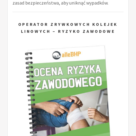
zasad bezpieczeństwa, aby uniknąć wypadków.
OPERATOR ZRYWKOWYCH KOLEJEK
LINOWYCH – RYZYKO ZAWODOWE