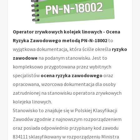
Operator zrywkowych kolejek linowych - Ocena
Ryzyka Zawodowego metodą PN-N-18002
to
wyjątkowa dokumentacja, która ściśle określa
ryzyko
zawodowe
na podanym stanowisku. Jest to
kompleksowo przygotowana przez wybitnych
specjalistów
ocena ryzyka zawodowego
oraz
opracowana, wzorcowa dokumentacja dla osoby
zatrudnionej na stanowisku operatora zrywkowych
kolejeka linowych.
Stanowisko to znajduje się w Polskiej Klasyfikacji
Zawodów zgodnie z najnowszym rozporządzeniem
oraz posiada odpowiednio przypisany kod zawodu
834111 sklasyfikowany w rozporządzeniu Ministra