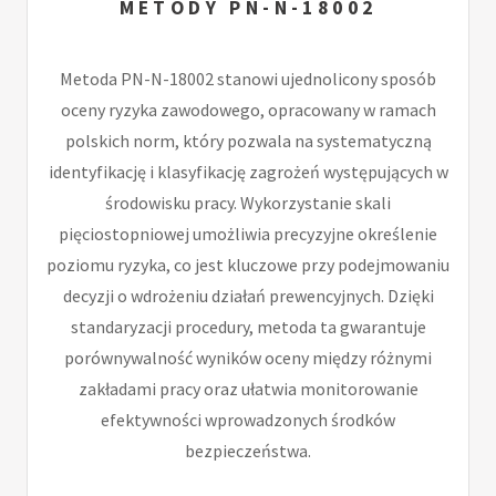
METODY PN-N-18002
Metoda PN-N-18002 stanowi ujednolicony sposób
oceny ryzyka zawodowego, opracowany w ramach
polskich norm, który pozwala na systematyczną
identyfikację i klasyfikację zagrożeń występujących w
środowisku pracy. Wykorzystanie skali
pięciostopniowej umożliwia precyzyjne określenie
poziomu ryzyka, co jest kluczowe przy podejmowaniu
decyzji o wdrożeniu działań prewencyjnych. Dzięki
standaryzacji procedury, metoda ta gwarantuje
porównywalność wyników oceny między różnymi
zakładami pracy oraz ułatwia monitorowanie
efektywności wprowadzonych środków
bezpieczeństwa.