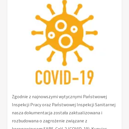
Zgodnie z najnowszymi wytycznymi Państwowej
Inspekcji Pracy oraz Państwowej Inspekcji Sanitarnej
nasza dokumentacja została zaktualizowana i
rozbudowana o zagrożenie związane z
koronawirusem SARS-CoV-2 (COVID-19). Kupując