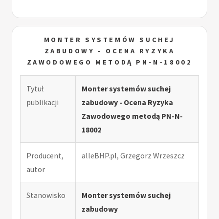
MONTER SYSTEMÓW SUCHEJ
ZABUDOWY - OCENA RYZYKA
ZAWODOWEGO METODĄ PN-N-18002
Tytuł
Monter systemów suchej
publikacji
zabudowy - Ocena Ryzyka
Zawodowego metodą PN-N-
18002
Producent,
alleBHP.pl, Grzegorz Wrzeszcz
autor
Stanowisko
Monter systemów suchej
zabudowy