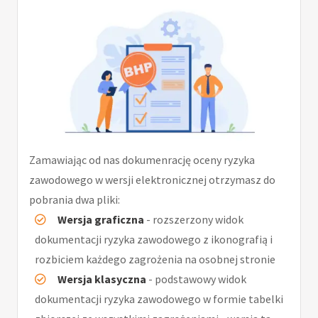
Zamawiając od nas dokumenrację oceny ryzyka
zawodowego w wersji elektronicznej otrzymasz do
pobrania dwa pliki:
Wersja graficzna
- rozszerzony widok
dokumentacji ryzyka zawodowego z ikonografią i
rozbiciem każdego zagrożenia na osobnej stronie
Wersja klasyczna
- podstawowy widok
dokumentacji ryzyka zawodowego w formie tabelki