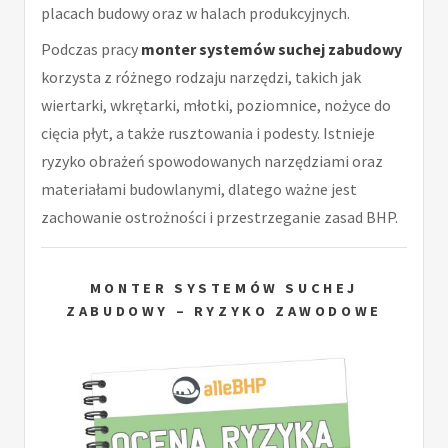
placach budowy oraz w halach produkcyjnych.
Podczas pracy
monter systemów suchej zabudowy
korzysta z różnego rodzaju narzędzi, takich jak
wiertarki, wkrętarki, młotki, poziomnice, nożyce do
cięcia płyt, a także rusztowania i podesty. Istnieje
ryzyko obrażeń spowodowanych narzędziami oraz
materiałami budowlanymi, dlatego ważne jest
zachowanie ostrożności i przestrzeganie zasad BHP.
MONTER SYSTEMÓW SUCHEJ
ZABUDOWY – RYZYKO ZAWODOWE