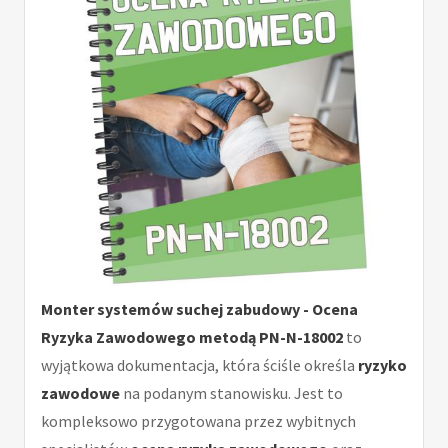
Monter systemów suchej zabudowy - Ocena
Ryzyka Zawodowego metodą PN-N-18002
to
wyjątkowa dokumentacja, która ściśle określa
ryzyko
zawodowe
na podanym stanowisku. Jest to
kompleksowo przygotowana przez wybitnych