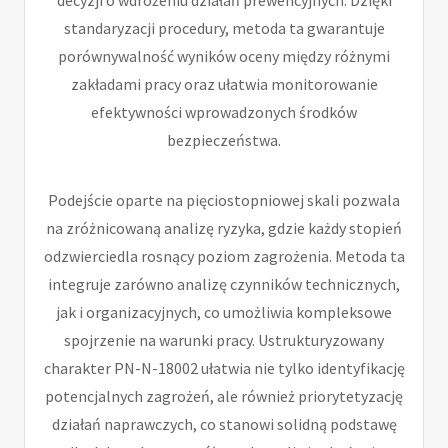
standaryzacji procedury, metoda ta gwarantuje
porównywalność wyników oceny między różnymi
zakładami pracy oraz ułatwia monitorowanie
efektywności wprowadzonych środków
bezpieczeństwa.
Podejście oparte na pięciostopniowej skali pozwala
na zróżnicowaną analizę ryzyka, gdzie każdy stopień
odzwierciedla rosnący poziom zagrożenia. Metoda ta
integruje zarówno analizę czynników technicznych,
jak i organizacyjnych, co umożliwia kompleksowe
spojrzenie na warunki pracy. Ustrukturyzowany
charakter PN-N-18002 ułatwia nie tylko identyfikację
potencjalnych zagrożeń, ale również priorytetyzację
działań naprawczych, co stanowi solidną podstawę