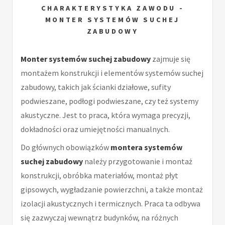
CHARAKTERYSTYKA ZAWODU -
MONTER SYSTEMÓW SUCHEJ
ZABUDOWY
Monter systemów suchej zabudowy
zajmuje się
montażem konstrukcji i elementów systemów suchej
zabudowy, takich jak ścianki działowe, sufity
podwieszane, podłogi podwieszane, czy też systemy
akustyczne. Jest to praca, która wymaga precyzji,
dokładności oraz umiejętności manualnych.
Do głównych obowiązków
montera systemów
suchej zabudowy
należy przygotowanie i montaż
konstrukcji, obróbka materiałów, montaż płyt
gipsowych, wygładzanie powierzchni, a także montaż
izolacji akustycznych i termicznych. Praca ta odbywa
się zazwyczaj wewnątrz budynków, na różnych