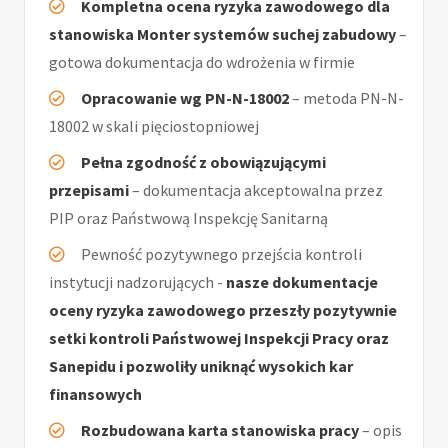
Kompletna ocena ryzyka zawodowego dla
stanowiska Monter systemów suchej zabudowy
–
gotowa dokumentacja do wdrożenia w firmie
Opracowanie wg PN-N-18002
– metoda PN-N-
18002 w skali pięciostopniowej
Pełna zgodność z obowiązującymi
przepisami
– dokumentacja akceptowalna przez
PIP oraz Państwową Inspekcję Sanitarną
Pewność pozytywnego przejścia kontroli
instytucji nadzorujących -
nasze dokumentacje
oceny ryzyka zawodowego przeszły pozytywnie
setki kontroli Państwowej Inspekcji Pracy oraz
Sanepidu i pozwoliły uniknąć wysokich kar
finansowych
Rozbudowana karta stanowiska pracy
– opis