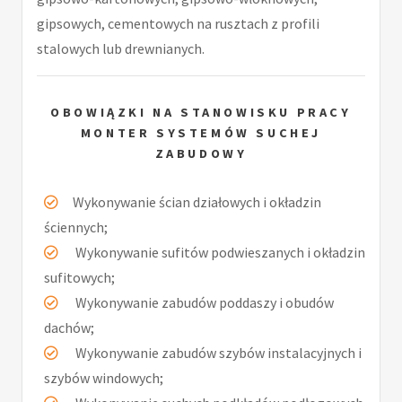
gipsowych, cementowych na rusztach z profili
stalowych lub drewnianych.
OBOWIĄZKI NA STANOWISKU PRACY
MONTER SYSTEMÓW SUCHEJ
ZABUDOWY
Wykonywanie ścian działowych i okładzin
ściennych;
Wykonywanie sufitów podwieszanych i okładzin
sufitowych;
Wykonywanie zabudów poddaszy i obudów
dachów;
Wykonywanie zabudów szybów instalacyjnych i
szybów windowych;