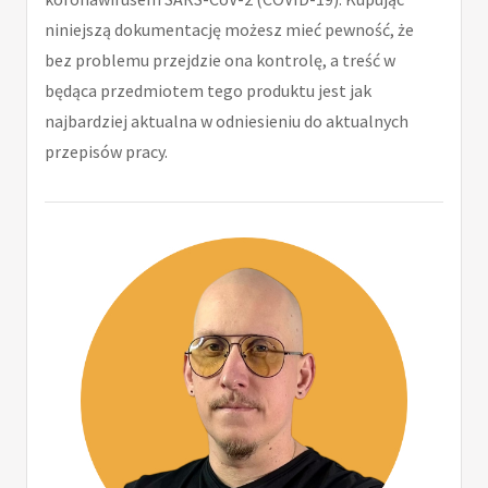
niniejszą dokumentację możesz mieć pewność, że
bez problemu przejdzie ona kontrolę, a treść w
będąca przedmiotem tego produktu jest jak
najbardziej aktualna w odniesieniu do aktualnych
przepisów pracy.