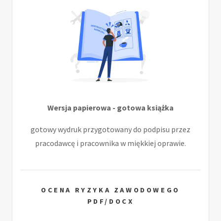
Wersja papierowa - gotowa książka
gotowy wydruk przygotowany do podpisu przez
pracodawcę i pracownika w miękkiej oprawie.
OCENA RYZYKA ZAWODOWEGO
PDF/DOCX