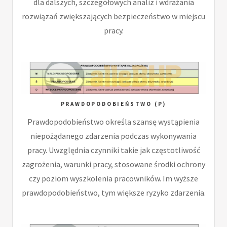
dla dalszych, szczegółowych analiz i wdrażania
rozwiązań zwiększających bezpieczeństwo w miejscu
pracy.
PRAWDOPODOBIEŃSTWO (P)
Prawdopodobieństwo określa szansę wystąpienia
niepożądanego zdarzenia podczas wykonywania
pracy. Uwzględnia czynniki takie jak częstotliwość
zagrożenia, warunki pracy, stosowane środki ochrony
czy poziom wyszkolenia pracowników. Im wyższe
prawdopodobieństwo, tym większe ryzyko zdarzenia.