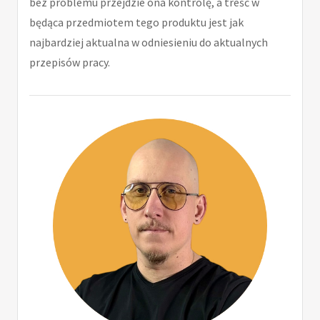
bez problemu przejdzie ona kontrolę, a treść w
będąca przedmiotem tego produktu jest jak
najbardziej aktualna w odniesieniu do aktualnych
przepisów pracy.