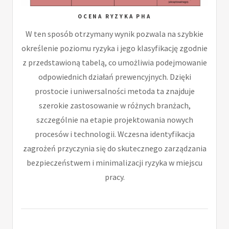
OCENA RYZYKA PHA
W ten sposób otrzymany wynik pozwala na szybkie
określenie poziomu ryzyka i jego klasyfikację zgodnie
z przedstawioną tabelą, co umożliwia podejmowanie
odpowiednich działań prewencyjnych. Dzięki
prostocie i uniwersalności metoda ta znajduje
szerokie zastosowanie w różnych branżach,
szczególnie na etapie projektowania nowych
procesów i technologii. Wczesna identyfikacja
zagrożeń przyczynia się do skutecznego zarządzania
bezpieczeństwem i minimalizacji ryzyka w miejscu
pracy.