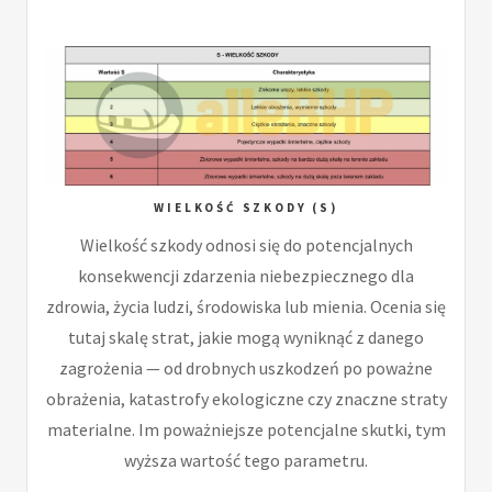
WIELKOŚĆ SZKODY (S)
Wielkość szkody odnosi się do potencjalnych
konsekwencji zdarzenia niebezpiecznego dla
zdrowia, życia ludzi, środowiska lub mienia. Ocenia się
tutaj skalę strat, jakie mogą wyniknąć z danego
zagrożenia — od drobnych uszkodzeń po poważne
obrażenia, katastrofy ekologiczne czy znaczne straty
materialne. Im poważniejsze potencjalne skutki, tym
wyższa wartość tego parametru.