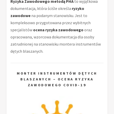
Ryzyka Zawodowego metodą PHA
to wyjątkowa
dokumentacja, która ściśle określa
ryzyko
zawodowe
na podanym stanowisku. Jest to
kompleksowo przygotowana przez wybitnych
specjalistów
ocena ryzyka zawodowego
oraz
opracowana, wzorcowa dokumentacja dla osoby
zatrudnionej na stanowisku montera instrumentów
dętych blaszanych.
MONTER INSTRUMENTÓW DĘTYCH
BLASZANYCH – OCENA RYZYKA
ZAWODOWEGO COVID-19