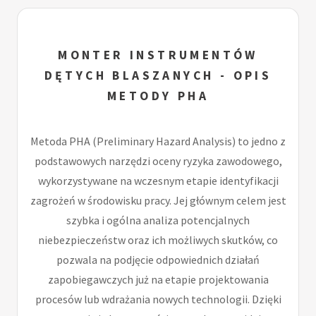
MONTER INSTRUMENTÓW
DĘTYCH BLASZANYCH - OPIS
METODY PHA
Metoda PHA (Preliminary Hazard Analysis) to jedno z
podstawowych narzędzi oceny ryzyka zawodowego,
wykorzystywane na wczesnym etapie identyfikacji
zagrożeń w środowisku pracy. Jej głównym celem jest
szybka i ogólna analiza potencjalnych
niebezpieczeństw oraz ich możliwych skutków, co
pozwala na podjęcie odpowiednich działań
zapobiegawczych już na etapie projektowania
procesów lub wdrażania nowych technologii. Dzięki