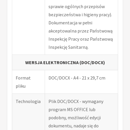
sprawie ogólnych przepisów
bezpieczeństwa i higieny pracy).
Dokumentacja w pełni
akceptowalna przez Państwową
Inspekcję Pracy oraz Państwową
Inspekcję Sanitarną.
WERSJA ELEKTRONICZNA (DOC/DOCX)
Format
DOC/DOCX - A4 - 21 x 29,7 cm
pliku
Technologia
Plik DOC/DOCX - wymagany
program MS OFFICE lub
podobny, możliwość edycji
dokumentu, nadaje się do