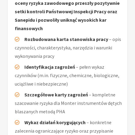
oceny ryzyka zawodowego przeszły pozytywnie
setki kontroli Państwowej Inspekcji Pracy oraz
Sanepidu i pozwoliły uniknąć wysokich kar
finansowych
Rozbudowana karta stanowiska pracy
– opis
czynności, charakterystyka, narzędzia i warunki
wykonywania pracy
Identyfikacja zagrożeń
– pełen wykaz
czynników (m.in. fizyczne, chemiczne, biologiczne,
uciążliwe i niebezpieczne)
Szczegółowe karty zagrożeń
– kompletne
szacowanie ryzyka dla Monter instrumentów dętych
blaszanych metodą PHA
Wykaz działań korygujących
– konkretne
zalecenia ograniczające ryzyko oraz przypisanie