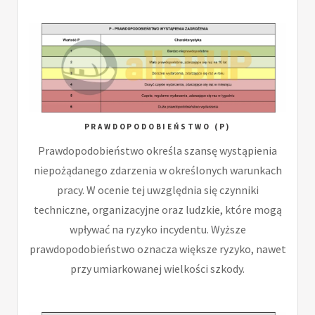
PRAWDOPODOBIEŃSTWO (P)
Prawdopodobieństwo określa szansę wystąpienia
niepożądanego zdarzenia w określonych warunkach
pracy. W ocenie tej uwzględnia się czynniki
techniczne, organizacyjne oraz ludzkie, które mogą
wpływać na ryzyko incydentu. Wyższe
prawdopodobieństwo oznacza większe ryzyko, nawet
przy umiarkowanej wielkości szkody.