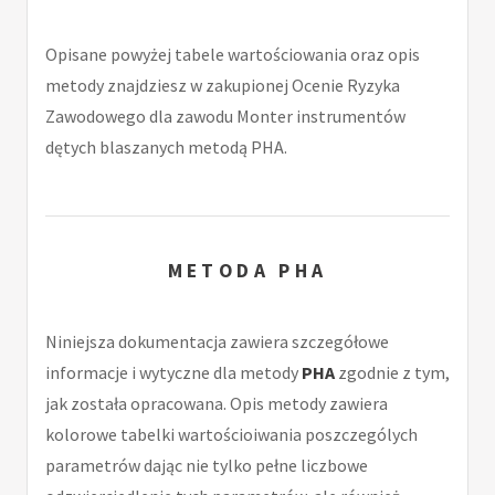
Opisane powyżej tabele wartościowania oraz opis
metody znajdziesz w zakupionej Ocenie Ryzyka
Zawodowego dla zawodu Monter instrumentów
dętych blaszanych metodą PHA.
METODA PHA
Niniejsza dokumentacja zawiera szczegółowe
informacje i wytyczne dla metody
PHA
zgodnie z tym,
jak została opracowana. Opis metody zawiera
kolorowe tabelki wartościoiwania poszczególych
parametrów dając nie tylko pełne liczbowe