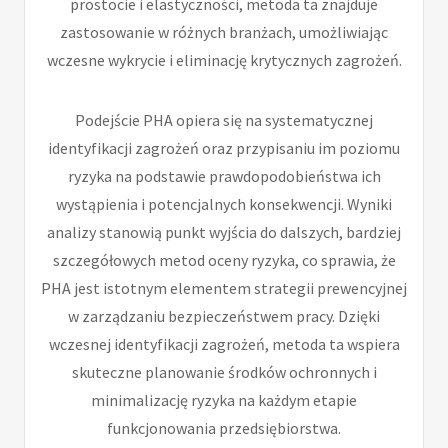
prostocie i elastyczności, metoda ta znajduje
zastosowanie w różnych branżach, umożliwiając
wczesne wykrycie i eliminację krytycznych zagrożeń.
Podejście PHA opiera się na systematycznej
identyfikacji zagrożeń oraz przypisaniu im poziomu
ryzyka na podstawie prawdopodobieństwa ich
wystąpienia i potencjalnych konsekwencji. Wyniki
analizy stanowią punkt wyjścia do dalszych, bardziej
szczegółowych metod oceny ryzyka, co sprawia, że
PHA jest istotnym elementem strategii prewencyjnej
w zarządzaniu bezpieczeństwem pracy. Dzięki
wczesnej identyfikacji zagrożeń, metoda ta wspiera
skuteczne planowanie środków ochronnych i
minimalizację ryzyka na każdym etapie
funkcjonowania przedsiębiorstwa.