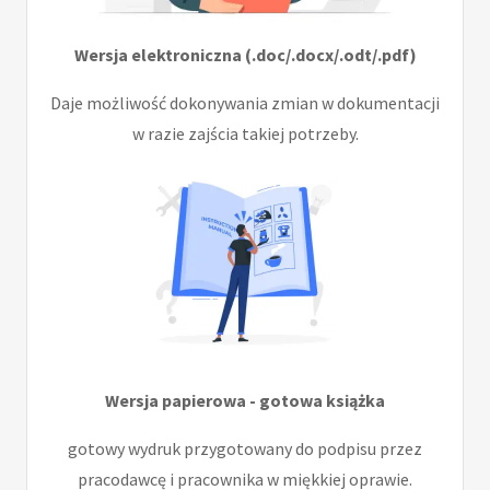
Wersja elektroniczna (.doc/.docx/.odt/.pdf)
Daje możliwość dokonywania zmian w dokumentacji
w razie zajścia takiej potrzeby.
Wersja papierowa - gotowa książka
gotowy wydruk przygotowany do podpisu przez
pracodawcę i pracownika w miękkiej oprawie.