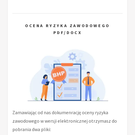
OCENA RYZYKA ZAWODOWEGO
PDF/DOCX
Zamawiając od nas dokumenrację oceny ryzyka
zawodowego w wersji elektronicznej otrzymasz do
pobrania dwa pliki: