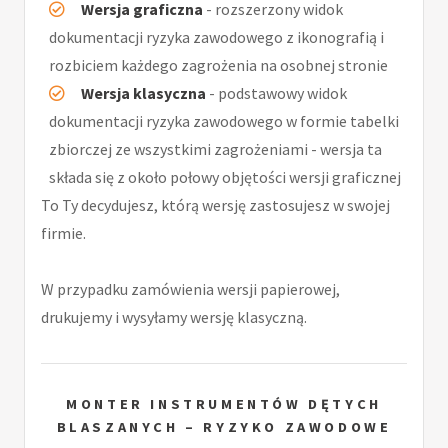
Wersja graficzna
- rozszerzony widok
dokumentacji ryzyka zawodowego z ikonografią i
rozbiciem każdego zagrożenia na osobnej stronie
Wersja klasyczna
- podstawowy widok
dokumentacji ryzyka zawodowego w formie tabelki
zbiorczej ze wszystkimi zagrożeniami - wersja ta
składa się z około połowy objętości wersji graficznej
To Ty decydujesz, którą wersję zastosujesz w swojej
firmie.
W przypadku zamówienia wersji papierowej,
drukujemy i wysyłamy wersję klasyczną.
MONTER INSTRUMENTÓW DĘTYCH
BLASZANYCH – RYZYKO ZAWODOWE