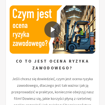
CO TO JEST OCENA RYZYKA
ZAWODOWEGO?
Jeśli chcesz się dowiedzieć, czym jest ocena ryzyka
zawodowego, dlaczego jest tak ważna i jak ją
przeprowadzić w praktyce, koniecznie obejrzyj nasz
film! Dowiesz się, jakie korzyści płyną z rzetelnej