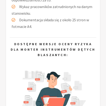
Wykaz pracowników zatrudnionych na danym
stanowisku.
Dokumentacja składa się z około 25 stron w
fotmacie A4.
DOSTĘPNE WERSJE OCENY RYZYKA
DLA MONTER INSTRUMENTÓW DĘTYCH
BLASZANYCH: