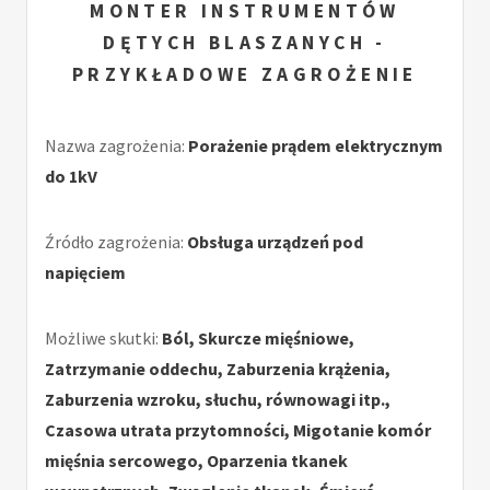
MONTER INSTRUMENTÓW
DĘTYCH BLASZANYCH -
PRZYKŁADOWE ZAGROŻENIE
Nazwa zagrożenia:
Porażenie prądem elektrycznym
do 1kV
Źródło zagrożenia:
Obsługa urządzeń pod
napięciem
Możliwe skutki:
Ból, Skurcze mięśniowe,
Zatrzymanie oddechu, Zaburzenia krążenia,
Zaburzenia wzroku, słuchu, równowagi itp.,
Czasowa utrata przytomności, Migotanie komór
mięśnia sercowego, Oparzenia tkanek