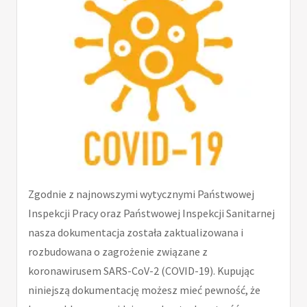
Zgodnie z najnowszymi wytycznymi Państwowej
Inspekcji Pracy oraz Państwowej Inspekcji Sanitarnej
nasza dokumentacja została zaktualizowana i
rozbudowana o zagrożenie związane z
koronawirusem SARS-CoV-2 (COVID-19). Kupując
niniejszą dokumentację możesz mieć pewność, że