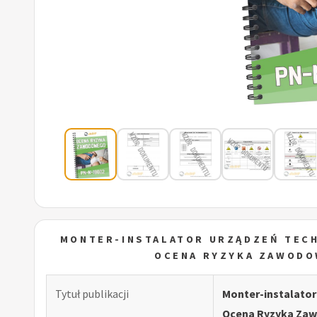
MONTER-INSTALATOR URZĄDZEŃ TECH
OCENA RYZYKA ZAWODO
Tytuł publikacji
Monter-instalator
Ocena Ryzyka Za