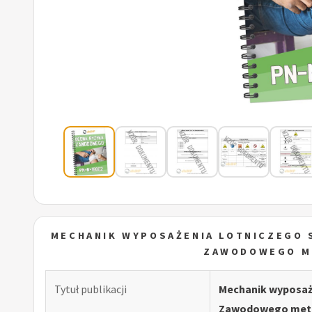
MECHANIK WYPOSAŻENIA LOTNICZEGO 
ZAWODOWEGO M
Tytuł publikacji
Mechanik wyposaż
Zawodowego meto