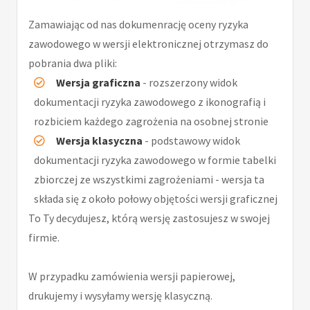
Zamawiając od nas dokumenrację oceny ryzyka
zawodowego w wersji elektronicznej otrzymasz do
pobrania dwa pliki:
Wersja graficzna
- rozszerzony widok
dokumentacji ryzyka zawodowego z ikonografią i
rozbiciem każdego zagrożenia na osobnej stronie
Wersja klasyczna
- podstawowy widok
dokumentacji ryzyka zawodowego w formie tabelki
zbiorczej ze wszystkimi zagrożeniami - wersja ta
składa się z około połowy objętości wersji graficznej
To Ty decydujesz, którą wersję zastosujesz w swojej
firmie.
W przypadku zamówienia wersji papierowej,
drukujemy i wysyłamy wersję klasyczną.