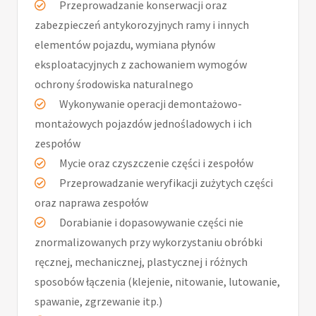
Przeprowadzanie konserwacji oraz
zabezpieczeń antykorozyjnych ramy i innych
elementów pojazdu, wymiana płynów
eksploatacyjnych z zachowaniem wymogów
ochrony środowiska naturalnego
Wykonywanie operacji demontażowo-
montażowych pojazdów jednośladowych i ich
zespołów
Mycie oraz czyszczenie części i zespołów
Przeprowadzanie weryfikacji zużytych części
oraz naprawa zespołów
Dorabianie i dopasowywanie części nie
znormalizowanych przy wykorzystaniu obróbki
ręcznej, mechanicznej, plastycznej i różnych
sposobów łączenia (klejenie, nitowanie, lutowanie,
spawanie, zgrzewanie itp.)