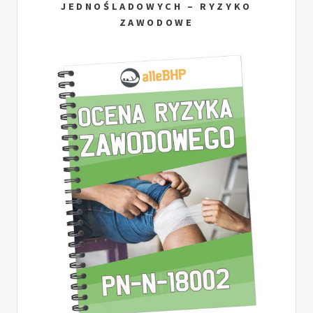
JEDNOŚLADOWYCH – RYZYKO
ZAWODOWE