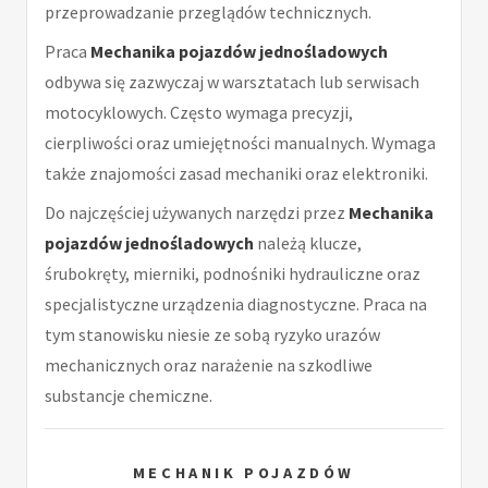
przeprowadzanie przeglądów technicznych.
Praca
Mechanika pojazdów jednośladowych
odbywa się zazwyczaj w warsztatach lub serwisach
motocyklowych. Często wymaga precyzji,
cierpliwości oraz umiejętności manualnych. Wymaga
także znajomości zasad mechaniki oraz elektroniki.
Do najczęściej używanych narzędzi przez
Mechanika
pojazdów jednośladowych
należą klucze,
śrubokręty, mierniki, podnośniki hydrauliczne oraz
specjalistyczne urządzenia diagnostyczne. Praca na
tym stanowisku niesie ze sobą ryzyko urazów
mechanicznych oraz narażenie na szkodliwe
substancje chemiczne.
MECHANIK POJAZDÓW