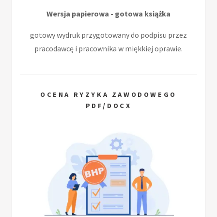
Wersja papierowa - gotowa książka
gotowy wydruk przygotowany do podpisu przez
pracodawcę i pracownika w miękkiej oprawie.
OCENA RYZYKA ZAWODOWEGO
PDF/DOCX