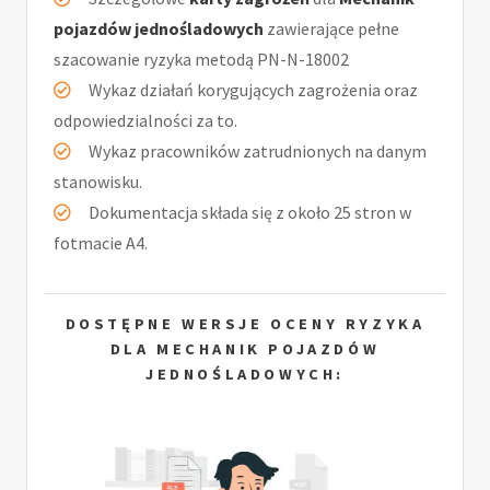
pojazdów jednośladowych
zawierające pełne
szacowanie ryzyka metodą PN-N-18002
Wykaz działań korygujących zagrożenia oraz
odpowiedzialności za to.
Wykaz pracowników zatrudnionych na danym
stanowisku.
Dokumentacja składa się z około 25 stron w
fotmacie A4.
DOSTĘPNE WERSJE OCENY RYZYKA
DLA MECHANIK POJAZDÓW
JEDNOŚLADOWYCH: