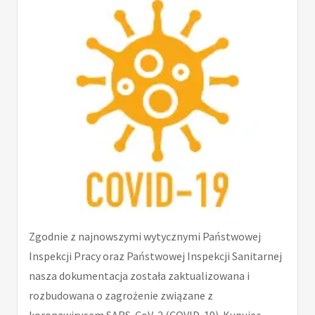
Zgodnie z najnowszymi wytycznymi Państwowej
Inspekcji Pracy oraz Państwowej Inspekcji Sanitarnej
nasza dokumentacja została zaktualizowana i
rozbudowana o zagrożenie związane z