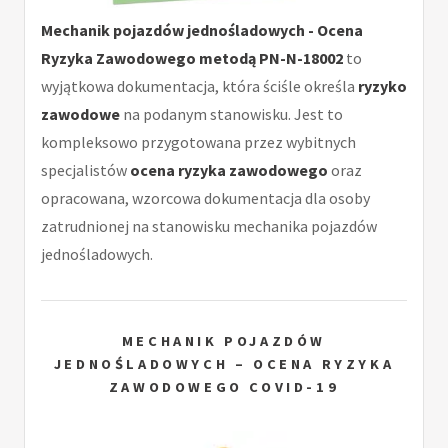
Mechanik pojazdów jednośladowych - Ocena
Ryzyka Zawodowego metodą PN-N-18002
to
wyjątkowa dokumentacja, która ściśle określa
ryzyko
zawodowe
na podanym stanowisku. Jest to
kompleksowo przygotowana przez wybitnych
specjalistów
ocena ryzyka zawodowego
oraz
opracowana, wzorcowa dokumentacja dla osoby
zatrudnionej na stanowisku mechanika pojazdów
jednośladowych.
MECHANIK POJAZDÓW
JEDNOŚLADOWYCH – OCENA RYZYKA
ZAWODOWEGO COVID-19