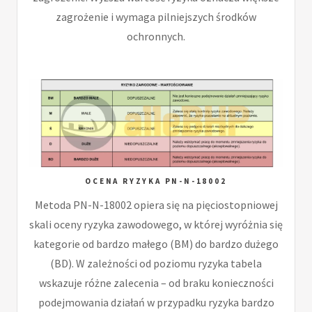
zagrożenie i wymaga pilniejszych środków
ochronnych.
OCENA RYZYKA PN-N-18002
Metoda PN-N-18002 opiera się na pięciostopniowej
skali oceny ryzyka zawodowego, w której wyróżnia się
kategorie od bardzo małego (BM) do bardzo dużego
(BD). W zależności od poziomu ryzyka tabela
wskazuje różne zalecenia – od braku konieczności
podejmowania działań w przypadku ryzyka bardzo