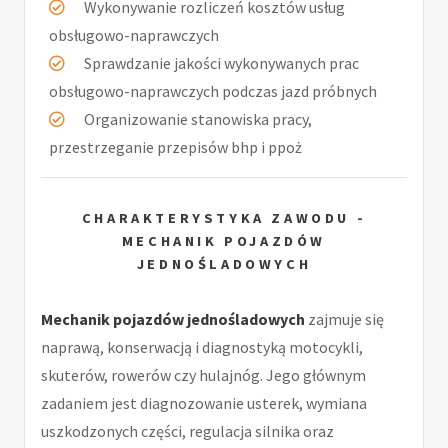
Wykonywanie rozliczeń kosztów usług
obsługowo-naprawczych
Sprawdzanie jakości wykonywanych prac
obsługowo-naprawczych podczas jazd próbnych
Organizowanie stanowiska pracy,
przestrzeganie przepisów bhp i ppoż
CHARAKTERYSTYKA ZAWODU -
MECHANIK POJAZDÓW
JEDNOŚLADOWYCH
Mechanik pojazdów jednośladowych
zajmuje się
naprawą, konserwacją i diagnostyką motocykli,
skuterów, rowerów czy hulajnóg. Jego głównym
zadaniem jest diagnozowanie usterek, wymiana
uszkodzonych części, regulacja silnika oraz