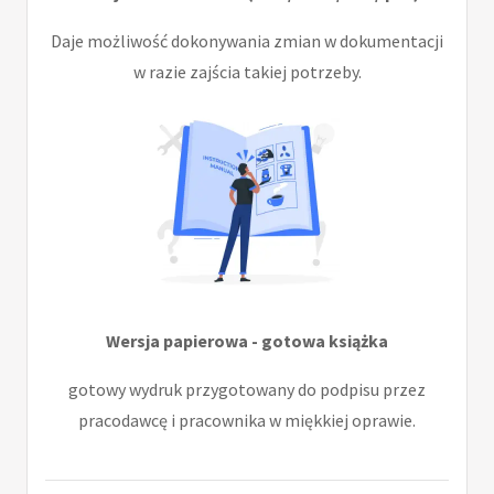
Daje możliwość dokonywania zmian w dokumentacji
w razie zajścia takiej potrzeby.
Wersja papierowa - gotowa książka
gotowy wydruk przygotowany do podpisu przez
pracodawcę i pracownika w miękkiej oprawie.