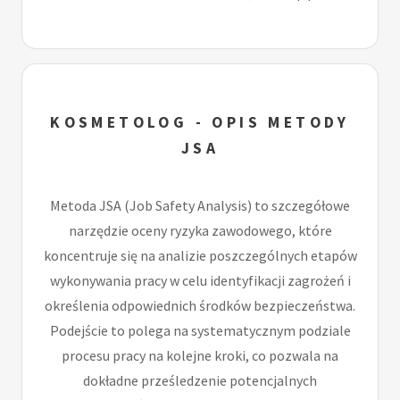
KOSMETOLOG - OPIS METODY
JSA
Metoda JSA (Job Safety Analysis) to szczegółowe
narzędzie oceny ryzyka zawodowego, które
koncentruje się na analizie poszczególnych etapów
wykonywania pracy w celu identyfikacji zagrożeń i
określenia odpowiednich środków bezpieczeństwa.
Podejście to polega na systematycznym podziale
procesu pracy na kolejne kroki, co pozwala na
dokładne prześledzenie potencjalnych