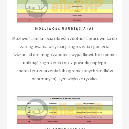
MOŻLIWOŚĆ USUNIĘCIA (A)
Możliwość uniknięcia określa zdolność pracownika do
zareagowania w sytuacji zagrożenia i podjęcia
działań, które mogą zapobiec wypadkowi. Im trudniej
uniknąć zagrożenia (np. z powodu nagłego
charakteru zdarzenia lub ograniczonych środków
ochronnych), tym większe ryzyko.