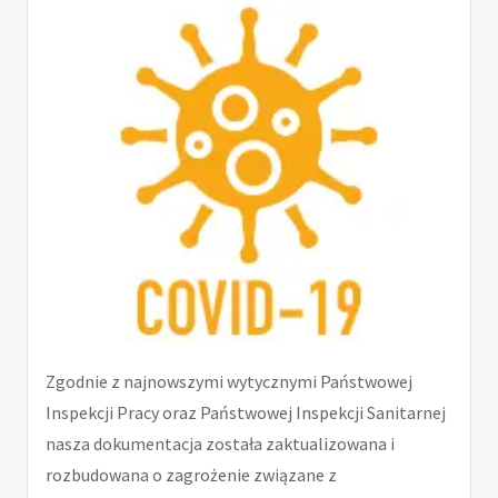
Zgodnie z najnowszymi wytycznymi Państwowej
Inspekcji Pracy oraz Państwowej Inspekcji Sanitarnej
nasza dokumentacja została zaktualizowana i
rozbudowana o zagrożenie związane z