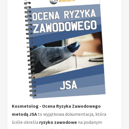
Kosmetolog - Ocena Ryzyka Zawodowego
metodą JSA
to wyjątkowa dokumentacja, która
ściśle określa
ryzyko zawodowe
na podanym