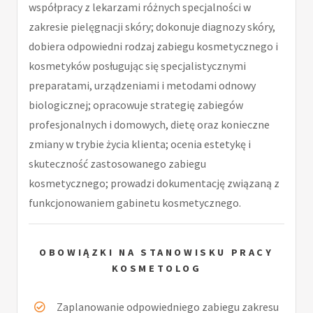
współpracy z lekarzami różnych specjalności w
zakresie pielęgnacji skóry; dokonuje diagnozy skóry,
dobiera odpowiedni rodzaj zabiegu kosmetycznego i
kosmetyków posługując się specjalistycznymi
preparatami, urządzeniami i metodami odnowy
biologicznej; opracowuje strategię zabiegów
profesjonalnych i domowych, dietę oraz konieczne
zmiany w trybie życia klienta; ocenia estetykę i
skuteczność zastosowanego zabiegu
kosmetycznego; prowadzi dokumentację związaną z
funkcjonowaniem gabinetu kosmetycznego.
OBOWIĄZKI NA STANOWISKU PRACY
KOSMETOLOG
Zaplanowanie odpowiedniego zabiegu zakresu