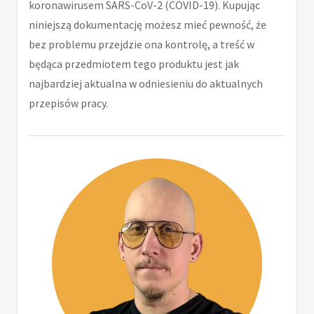
koronawirusem SARS-CoV-2 (COVID-19). Kupując
niniejszą dokumentację możesz mieć pewność, że
bez problemu przejdzie ona kontrolę, a treść w
będąca przedmiotem tego produktu jest jak
najbardziej aktualna w odniesieniu do aktualnych
przepisów pracy.