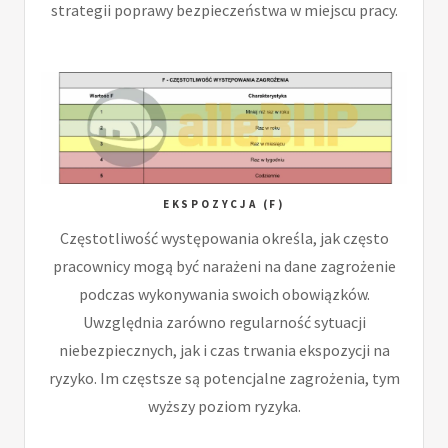
strategii poprawy bezpieczeństwa w miejscu pracy.
EKSPOZYCJA (F)
Częstotliwość występowania określa, jak często
pracownicy mogą być narażeni na dane zagrożenie
podczas wykonywania swoich obowiązków.
Uwzględnia zarówno regularność sytuacji
niebezpiecznych, jak i czas trwania ekspozycji na
ryzyko. Im częstsze są potencjalne zagrożenia, tym
wyższy poziom ryzyka.