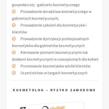
gospodarczej - gabinetu kosmetycznego
Prowadzenie doradztwa kosmetycznego w
gabinetach kosmetycznych;
Prowadzenie szkoleń dla kosmetyczek i
klientów
Prowadzenie dystrybucji profesjonalnych
kosmetyków dla gabinetów kosmetycznych
Kierowanie pismami kosmetycznymi lub
działami kosmetycznymi w czasopismach dla kobiet
Promowanie kosmetyków wśród klientów
Uczestnictwo w targach kosmetycznych
KOSMETOLOG – RYZYKO ZAWODOWE