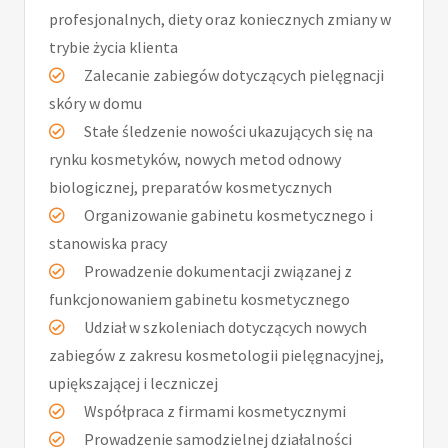
profesjonalnych, diety oraz koniecznych zmiany w
trybie życia klienta
Zalecanie zabiegów dotyczących pielęgnacji
skóry w domu
Stałe śledzenie nowości ukazujących się na
rynku kosmetyków, nowych metod odnowy
biologicznej, preparatów kosmetycznych
Organizowanie gabinetu kosmetycznego i
stanowiska pracy
Prowadzenie dokumentacji związanej z
funkcjonowaniem gabinetu kosmetycznego
Udział w szkoleniach dotyczących nowych
zabiegów z zakresu kosmetologii pielęgnacyjnej,
upiększającej i leczniczej
Współpraca z firmami kosmetycznymi
Prowadzenie samodzielnej działalności