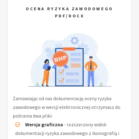
OCENA RYZYKA ZAWODOWEGO
PDF/DOCX
Zamawiając od nas dokumenrację oceny ryzyka
zawodowego w wersji elektronicznej otrzymasz do
pobrania dwa pliki:
Wersja graficzna
- rozszerzony widok
dokumentacji ryzyka zawodowego z ikonografią i