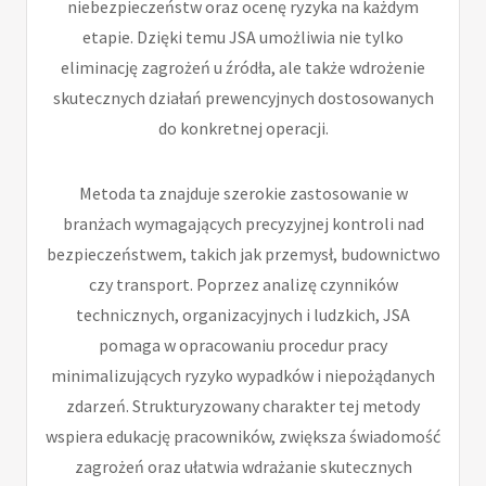
niebezpieczeństw oraz ocenę ryzyka na każdym
etapie. Dzięki temu JSA umożliwia nie tylko
eliminację zagrożeń u źródła, ale także wdrożenie
skutecznych działań prewencyjnych dostosowanych
do konkretnej operacji.
Metoda ta znajduje szerokie zastosowanie w
branżach wymagających precyzyjnej kontroli nad
bezpieczeństwem, takich jak przemysł, budownictwo
czy transport. Poprzez analizę czynników
technicznych, organizacyjnych i ludzkich, JSA
pomaga w opracowaniu procedur pracy
minimalizujących ryzyko wypadków i niepożądanych
zdarzeń. Strukturyzowany charakter tej metody
wspiera edukację pracowników, zwiększa świadomość
zagrożeń oraz ułatwia wdrażanie skutecznych