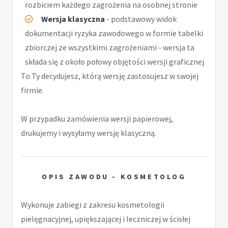
rozbiciem każdego zagrożenia na osobnej stronie
Wersja klasyczna
- podstawowy widok
dokumentacji ryzyka zawodowego w formie tabelki
zbiorczej ze wszystkimi zagrożeniami - wersja ta
składa się z około połowy objętości wersji graficznej
To Ty decydujesz, którą wersję zastosujesz w swojej
firmie.
W przypadku zamówienia wersji papierowej,
drukujemy i wysyłamy wersję klasyczną.
OPIS ZAWODU - KOSMETOLOG
Wykonuje zabiegi z zakresu kosmetologii
pielęgnacyjnej, upiększającej i leczniczej w ścisłej