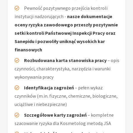
Pewność pozytywnego przejścia kontroli
instytucji nadzorujących -
nasze dokumentacje
oceny ryzyka zawodowego przeszły pozytywnie
setki kontroli Państwowej Inspekcji Pracy oraz
Sanepidu i pozwoliły uniknąć wysokich kar
finansowych
Rozbudowana karta stanowiska pracy
– opis
czynności, charakterystyka, narzędzia i warunki
wykonywania pracy
Identyfikacja zagrożeń
– pełen wykaz
czynników (m.in. fizyczne, chemiczne, biologiczne,
uciążliwe i niebezpieczne)
Szczegółowe karty zagrożeń
– kompletne
szacowanie ryzyka dla Kosmetolog metodą JSA