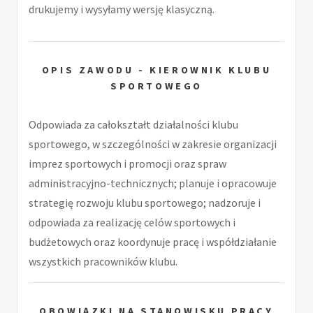
drukujemy i wysyłamy wersję klasyczną.
OPIS ZAWODU - KIEROWNIK KLUBU
SPORTOWEGO
Odpowiada za całokształt działalności klubu
sportowego, w szczególności w zakresie organizacji
imprez sportowych i promocji oraz spraw
administracyjno-technicznych; planuje i opracowuje
strategię rozwoju klubu sportowego; nadzoruje i
odpowiada za realizację celów sportowych i
budżetowych oraz koordynuje pracę i współdziałanie
wszystkich pracowników klubu.
OBOWIĄZKI NA STANOWISKU PRACY