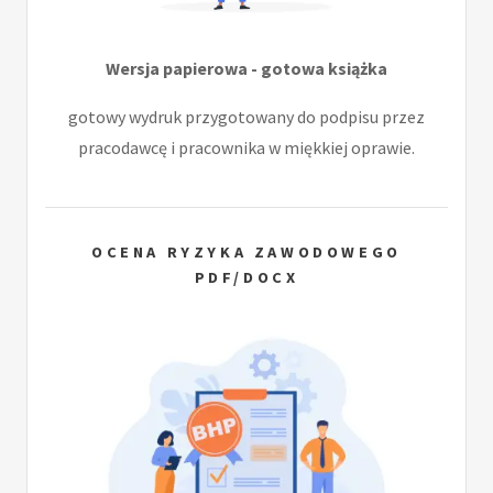
Wersja papierowa - gotowa książka
gotowy wydruk przygotowany do podpisu przez
pracodawcę i pracownika w miękkiej oprawie.
OCENA RYZYKA ZAWODOWEGO
PDF/DOCX