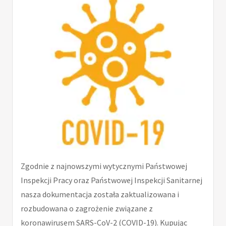
Zgodnie z najnowszymi wytycznymi Państwowej
Inspekcji Pracy oraz Państwowej Inspekcji Sanitarnej
nasza dokumentacja została zaktualizowana i
rozbudowana o zagrożenie związane z
koronawirusem SARS-CoV-2 (COVID-19). Kupując