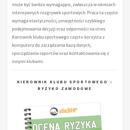
może być bardzo wymagające, zwłaszcza w okresach
intensywnych rozgrywek sportowych. Praca ta często
wymaga elastyczności, umiejętności szybkiego
podejmowania decyzji oraz odporności na stres.
Kierownik klubu sportowego często korzysta z
komputera do zarządzania bazą danych,
sporządzania raportów oraz kontaktowania się z
innymi klubami.
KIEROWNIK KLUBU SPORTOWEGO –
RYZYKO ZAWODOWE