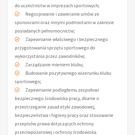
do uczestnictw w imprezach sportowych;
Negocjowanie i zawieranie umów ze
sponsorami oraz innymi podmiotami w zakresie
posiadanych pełnomocnictw;
Zapewnianie właściwego i bezpiecznego
przygotowania sprzętu sportowego do
wykorzystania przez zawodników;
Zarządzanie mieniem klubu;
Budowanie pozytywnego wizerunku klubu
sportowego;
Zapewnianie podległemu zespołowi
bezpiecznego środowiska pracy, dbanie o
przestrzeganie zasad etyki zawodowej,
bezpieczeństwa i higieny pracy oraz stosowanie
przepisów prawa dotyczących ochrony
przeciwpożarowej i ochrony środowiska.