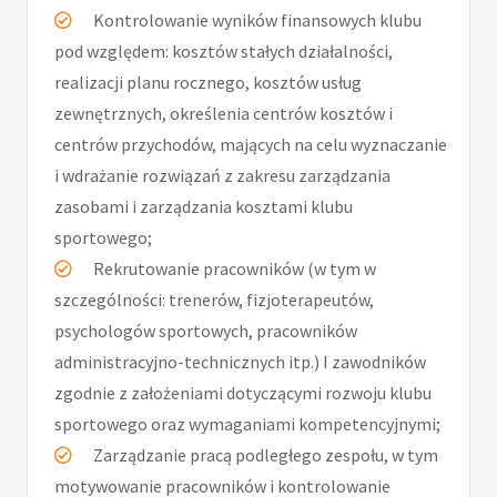
Kontrolowanie wyników finansowych klubu
pod względem: kosztów stałych działalności,
realizacji planu rocznego, kosztów usług
zewnętrznych, określenia centrów kosztów i
centrów przychodów, mających na celu wyznaczanie
i wdrażanie rozwiązań z zakresu zarządzania
zasobami i zarządzania kosztami klubu
sportowego;
Rekrutowanie pracowników (w tym w
szczególności: trenerów, fizjoterapeutów,
psychologów sportowych, pracowników
administracyjno-technicznych itp.) I zawodników
zgodnie z założeniami dotyczącymi rozwoju klubu
sportowego oraz wymaganiami kompetencyjnymi;
Zarządzanie pracą podległego zespołu, w tym
motywowanie pracowników i kontrolowanie