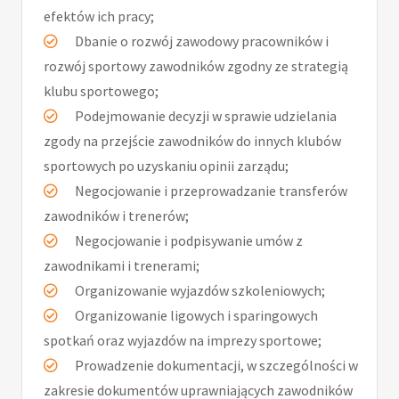
efektów ich pracy;
Dbanie o rozwój zawodowy pracowników i
rozwój sportowy zawodników zgodny ze strategią
klubu sportowego;
Podejmowanie decyzji w sprawie udzielania
zgody na przejście zawodników do innych klubów
sportowych po uzyskaniu opinii zarządu;
Negocjowanie i przeprowadzanie transferów
zawodników i trenerów;
Negocjowanie i podpisywanie umów z
zawodnikami i trenerami;
Organizowanie wyjazdów szkoleniowych;
Organizowanie ligowych i sparingowych
spotkań oraz wyjazdów na imprezy sportowe;
Prowadzenie dokumentacji, w szczególności w
zakresie dokumentów uprawniających zawodników