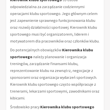
odpowiedzialna za zarządzanie codziennymi
operacjami klubu sportowego. Jego głównym celem
jest zapewnienie sprawnego funkcjonowania klubu
oraz rozwój działalności sportowej. Kierownik klubu
sportowego musi być organizatorem, liderem i
motywatorem dla pracowników oraz członków klubu.
Do potencjalnych obowiązków
Kierownika klubu
sportowego
należy planowanie i organizacja
treningów, zarządzanie finansami klubu,
reprezentowanie klubu na zewnątrz, negocjacje z
sponsorami oraz organizacja wydarzeń sportowych.
Kierownik klubu sportowego często współpracuje z
trenerami, lekarzami sportowymi, zawodnikami oraz
kibicami.
Środowisko pracy
Kierownika klubu sportowego