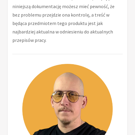
niniejszą dokumentację możesz mieć pewność, że
bez problemu przejdzie ona kontrolę, a treść w
będąca przedmiotem tego produktu jest jak
najbardziej aktualna w odniesieniu do aktualnych
przepisów pracy.