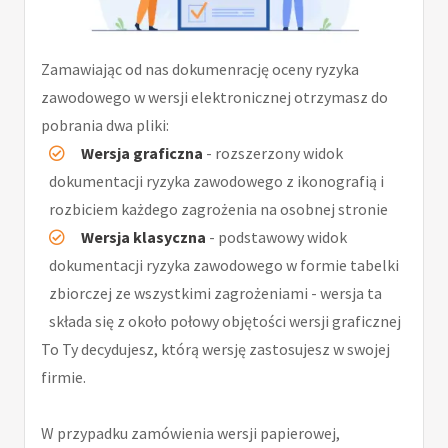
Zamawiając od nas dokumenrację oceny ryzyka
zawodowego w wersji elektronicznej otrzymasz do
pobrania dwa pliki:
Wersja graficzna
- rozszerzony widok
dokumentacji ryzyka zawodowego z ikonografią i
rozbiciem każdego zagrożenia na osobnej stronie
Wersja klasyczna
- podstawowy widok
dokumentacji ryzyka zawodowego w formie tabelki
zbiorczej ze wszystkimi zagrożeniami - wersja ta
składa się z około połowy objętości wersji graficznej
To Ty decydujesz, którą wersję zastosujesz w swojej
firmie.
W przypadku zamówienia wersji papierowej,