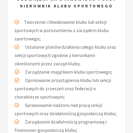
KIEROWNIK KLUBU SPORTOWEGO
Tworzenie i likwidowanie klubu lub sekcji
sportowych w porozumieniu z zarządem klubu
sportowego;
Ustalanie planów działania całego klubu oraz
sekcji sportowych zgodnie z kierunkami
określonymi przez zarząd klubu;
Zarządzanie majątkiem klubu sportowego;
Opiniowanie przystąpienia klubu lub sekcji
sportowych do zrzeszeń oraz federacji o
charakterze sportowym;
Sprawowanie nadzoru nad pracą sekcji
sportowych oraz działalnością gospodarczą klubu;
Zarządzanie działalnością programową i
finansowo-gospodarczą klubu;