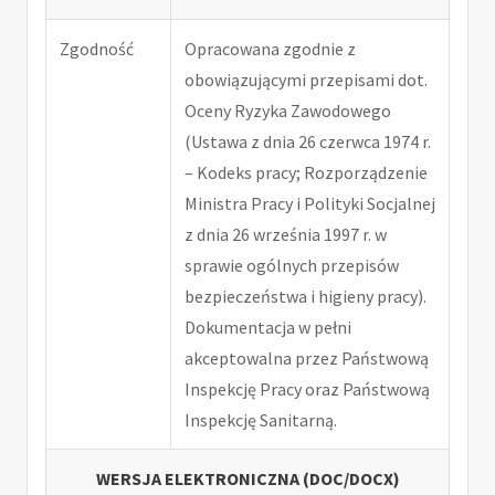
Zgodność
Opracowana zgodnie z
obowiązującymi przepisami dot.
Oceny Ryzyka Zawodowego
(Ustawa z dnia 26 czerwca 1974 r.
– Kodeks pracy; Rozporządzenie
Ministra Pracy i Polityki Socjalnej
z dnia 26 września 1997 r. w
sprawie ogólnych przepisów
bezpieczeństwa i higieny pracy).
Dokumentacja w pełni
akceptowalna przez Państwową
Inspekcję Pracy oraz Państwową
Inspekcję Sanitarną.
WERSJA ELEKTRONICZNA (DOC/DOCX)