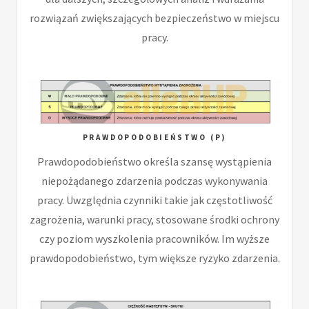
rozwiązań zwiększających bezpieczeństwo w miejscu
pracy.
PRAWDOPODOBIEŃSTWO (P)
Prawdopodobieństwo określa szansę wystąpienia
niepożądanego zdarzenia podczas wykonywania
pracy. Uwzględnia czynniki takie jak częstotliwość
zagrożenia, warunki pracy, stosowane środki ochrony
czy poziom wyszkolenia pracowników. Im wyższe
prawdopodobieństwo, tym większe ryzyko zdarzenia.