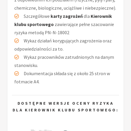
chemiczne, biologiczne, uciążliwe i niebezpieczne).
Szczegółowe
karty zagrożeń
dla
Kierownik
klubu sportowego
zawierające pełne szacowanie
ryzyka metodą PN-N-18002
Wykaz działań korygujących zagrożenia oraz
odpowiedzialności za to.
Wykaz pracowników zatrudnionych na danym
stanowisku.
Dokumentacja składa się z około 25 stron w
fotmacie A4.
DOSTĘPNE WERSJE OCENY RYZYKA
DLA KIEROWNIK KLUBU SPORTOWEGO: