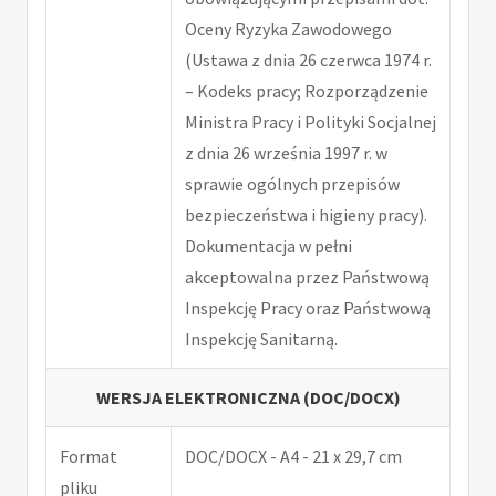
Oceny Ryzyka Zawodowego
(Ustawa z dnia 26 czerwca 1974 r.
– Kodeks pracy; Rozporządzenie
Ministra Pracy i Polityki Socjalnej
z dnia 26 września 1997 r. w
sprawie ogólnych przepisów
bezpieczeństwa i higieny pracy).
Dokumentacja w pełni
akceptowalna przez Państwową
Inspekcję Pracy oraz Państwową
Inspekcję Sanitarną.
WERSJA ELEKTRONICZNA (DOC/DOCX)
Format
DOC/DOCX - A4 - 21 x 29,7 cm
pliku