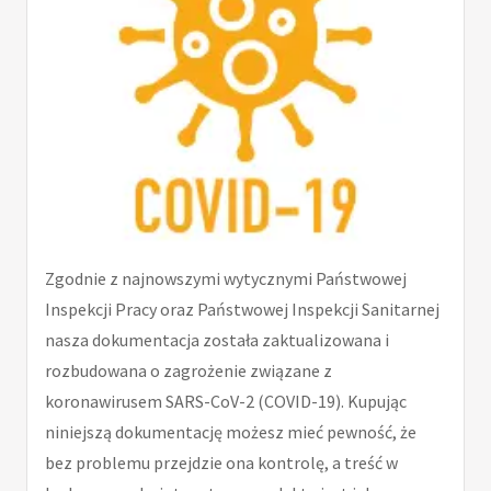
Zgodnie z najnowszymi wytycznymi Państwowej
Inspekcji Pracy oraz Państwowej Inspekcji Sanitarnej
nasza dokumentacja została zaktualizowana i
rozbudowana o zagrożenie związane z
koronawirusem SARS-CoV-2 (COVID-19). Kupując
niniejszą dokumentację możesz mieć pewność, że
bez problemu przejdzie ona kontrolę, a treść w