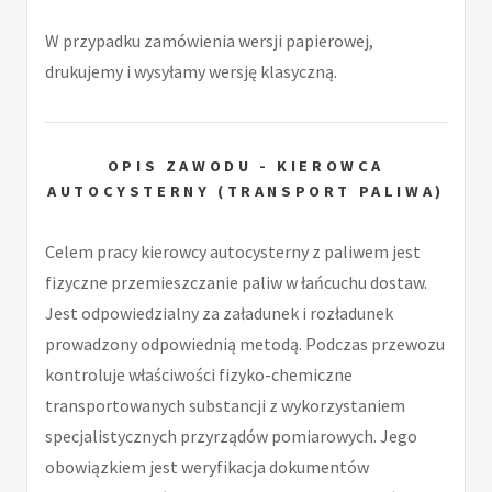
W przypadku zamówienia wersji papierowej,
drukujemy i wysyłamy wersję klasyczną.
OPIS ZAWODU - KIEROWCA
AUTOCYSTERNY (TRANSPORT PALIWA)
Celem pracy kierowcy autocysterny z paliwem jest
fizyczne przemieszczanie paliw w łańcuchu dostaw.
Jest odpowiedzialny za załadunek i rozładunek
prowadzony odpowiednią metodą. Podczas przewozu
kontroluje właściwości fizyko-chemiczne
transportowanych substancji z wykorzystaniem
specjalistycznych przyrządów pomiarowych. Jego
obowiązkiem jest weryfikacja dokumentów