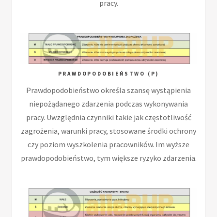
pracy.
PRAWDOPODOBIEŃSTWO (P)
Prawdopodobieństwo określa szansę wystąpienia
niepożądanego zdarzenia podczas wykonywania
pracy. Uwzględnia czynniki takie jak częstotliwość
zagrożenia, warunki pracy, stosowane środki ochrony
czy poziom wyszkolenia pracowników. Im wyższe
prawdopodobieństwo, tym większe ryzyko zdarzenia.