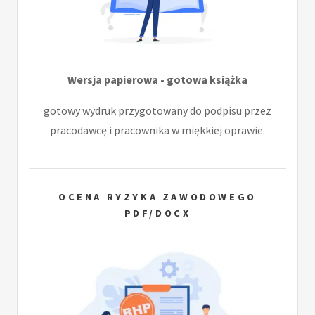
Wersja papierowa - gotowa książka
gotowy wydruk przygotowany do podpisu przez
pracodawcę i pracownika w miękkiej oprawie.
OCENA RYZYKA ZAWODOWEGO
PDF/DOCX