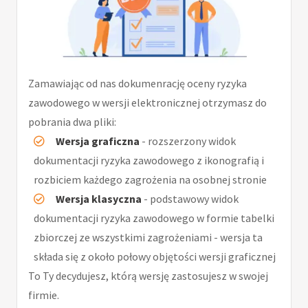
Zamawiając od nas dokumenrację oceny ryzyka
zawodowego w wersji elektronicznej otrzymasz do
pobrania dwa pliki:
Wersja graficzna
- rozszerzony widok
dokumentacji ryzyka zawodowego z ikonografią i
rozbiciem każdego zagrożenia na osobnej stronie
Wersja klasyczna
- podstawowy widok
dokumentacji ryzyka zawodowego w formie tabelki
zbiorczej ze wszystkimi zagrożeniami - wersja ta
składa się z około połowy objętości wersji graficznej
To Ty decydujesz, którą wersję zastosujesz w swojej
firmie.