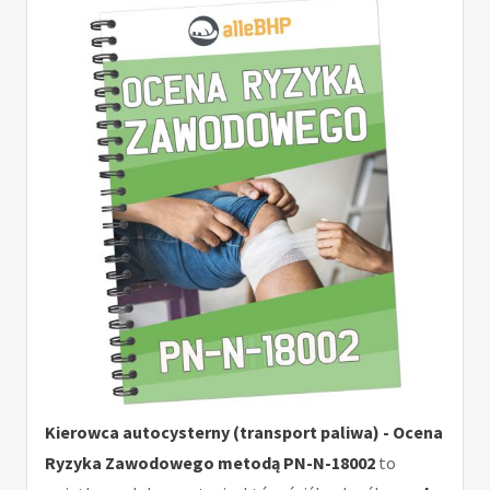
Kierowca autocysterny (transport paliwa) - Ocena
Ryzyka Zawodowego metodą PN-N-18002
to