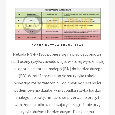
OCENA RYZYKA PN-N-18002
Metoda PN-N-18002 opiera się na pięciostopniowej
skali oceny ryzyka zawodowego, w której wyróżnia się
kategorie od bardzo małego (BM) do bardzo dużego
(BD). W zależności od poziomu ryzyka tabela
wskazuje różne zalecenia – od braku konieczności
podejmowania działań w przypadku ryzyka bardzo
małego, po natychmiastowe przerwanie pracy i
wdrożenie środków redukujących zagrożenie przy
ryzyku dużym i bardzo dużym. Dzięki temu