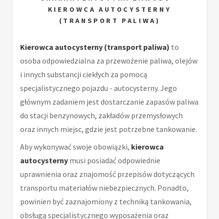
KIEROWCA AUTOCYSTERNY
(TRANSPORT PALIWA)
Kierowca autocysterny (transport paliwa)
to
osoba odpowiedzialna za przewożenie paliwa, olejów
i innych substancji ciekłych za pomocą
specjalistycznego pojazdu - autocysterny. Jego
głównym zadaniem jest dostarczanie zapasów paliwa
do stacji benzynowych, zakładów przemysłowych
oraz innych miejsc, gdzie jest potrzebne tankowanie.
Aby wykonywać swoje obowiązki,
kierowca
autocysterny
musi posiadać odpowiednie
uprawnienia oraz znajomość przepisów dotyczących
transportu materiałów niebezpiecznych. Ponadto,
powinien być zaznajomiony z techniką tankowania,
obsługą specjalistycznego wyposażenia oraz