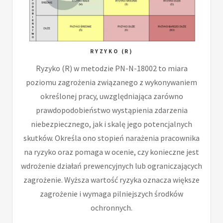
RYZYKO (R)
Ryzyko (R) w metodzie PN-N-18002 to miara
poziomu zagrożenia związanego z wykonywaniem
określonej pracy, uwzględniająca zarówno
prawdopodobieństwo wystąpienia zdarzenia
niebezpiecznego, jak i skalę jego potencjalnych
skutków. Określa ono stopień narażenia pracownika
na ryzyko oraz pomaga w ocenie, czy konieczne jest
wdrożenie działań prewencyjnych lub ograniczających
zagrożenie. Wyższa wartość ryzyka oznacza większe
zagrożenie i wymaga pilniejszych środków
ochronnych.