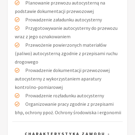
Planowanie przewozu autocysterną na
podstawie dokumentacji przewozowej
Prowadzenie załadunku autocysterny
Przygotowywanie autocysterny do przewozu
wraz z jego oznakowaniem
Przewożenie powierzonych materiałów
(paliwo) autocysterną zgodnie z przepisami ruchu
drogowego
Prowadzenie dokumentacji przewozowej
autocysterny z wykorzystaniem aparatury
kontrolno-pomiarowej
Prowadzenie rozładunku autocysterny
Organizowanie pracy zgodnie z przepisami
bhp, ochrony ppoż. Ochrony środowiska i ergonomii
CHARAKTERYSTYKA ZAWODU -