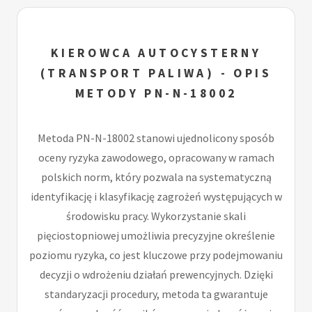
KIEROWCA AUTOCYSTERNY
(TRANSPORT PALIWA) - OPIS
METODY PN-N-18002
Metoda PN-N-18002 stanowi ujednolicony sposób
oceny ryzyka zawodowego, opracowany w ramach
polskich norm, który pozwala na systematyczną
identyfikację i klasyfikację zagrożeń występujących w
środowisku pracy. Wykorzystanie skali
pięciostopniowej umożliwia precyzyjne określenie
poziomu ryzyka, co jest kluczowe przy podejmowaniu
decyzji o wdrożeniu działań prewencyjnych. Dzięki
standaryzacji procedury, metoda ta gwarantuje