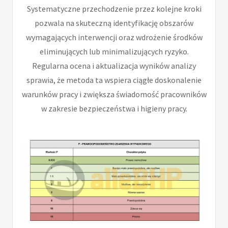
Systematyczne przechodzenie przez kolejne kroki
pozwala na skuteczną identyfikację obszarów
wymagających interwencji oraz wdrożenie środków
eliminujących lub minimalizujących ryzyko.
Regularna ocena i aktualizacja wyników analizy
sprawia, że metoda ta wspiera ciągłe doskonalenie
warunków pracy i zwiększa świadomość pracowników
w zakresie bezpieczeństwa i higieny pracy.