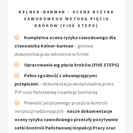
KELNER-BARMAN - OCENA RYZYKA
ZAWODOWEGO METODĄ PIĘCIU
KROKÓW (FIVE STEPS)
Kompletna ocena ryzyka zawodowego dla
stanowiska Kelner-barman
– gotowa
dokumentacja do wdrożenia w firmie
Opracowanie wg pięciu kroków (FIVE STEPS)
Pełna zgodność z obowiązującymi
przepisami
– dokumentacja akceptowalna przez
PIP oraz Państwową Inspekcję Sanitarną
Pewność pozytywnego przejścia kontroli
instytucji nadzorujących -
nasze dokumentacje
oceny ryzyka zawodowego przeszły pozytywnie
setki kontroli Państwowej Inspekcji Pracy oraz