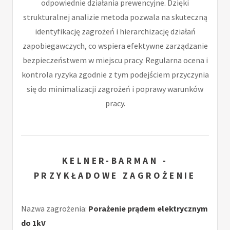
odpowiednie działania prewencyjne. Dzięki
strukturalnej analizie metoda pozwala na skuteczną
identyfikację zagrożeń i hierarchizację działań
zapobiegawczych, co wspiera efektywne zarządzanie
bezpieczeństwem w miejscu pracy. Regularna ocena i
kontrola ryzyka zgodnie z tym podejściem przyczynia
się do minimalizacji zagrożeń i poprawy warunków
pracy.
KELNER-BARMAN -
PRZYKŁADOWE ZAGROŻENIE
Nazwa zagrożenia:
Porażenie prądem elektrycznym
do 1kV