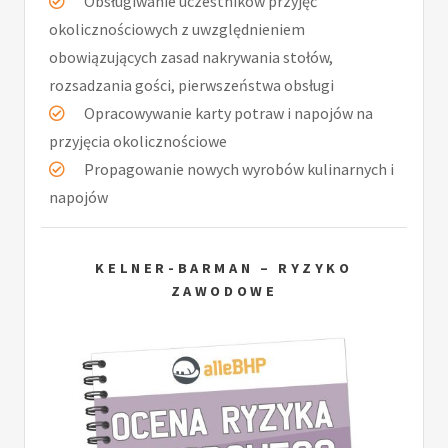
Obsługiwanie uczestników przyjęć
okolicznościowych z uwzględnieniem
obowiązujących zasad nakrywania stołów,
rozsadzania gości, pierwszeństwa obsługi
Opracowywanie karty potraw i napojów na
przyjęcia okolicznościowe
Propagowanie nowych wyrobów kulinarnych i
napojów
KELNER-BARMAN – RYZYKO
ZAWODOWE