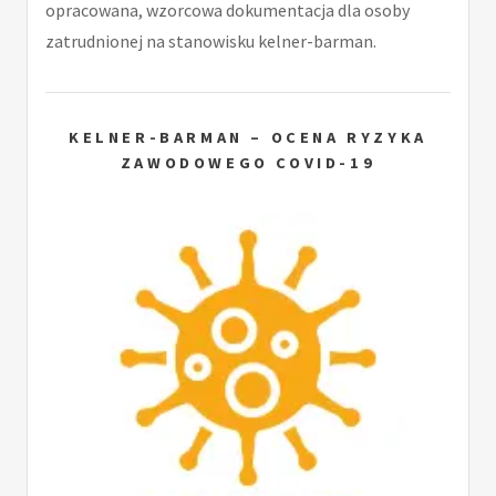
opracowana, wzorcowa dokumentacja dla osoby
zatrudnionej na stanowisku kelner-barman.
KELNER-BARMAN – OCENA RYZYKA
ZAWODOWEGO COVID-19