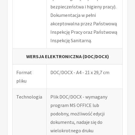
bezpieczeństwa i higieny pracy).
Dokumentacja w pełni
akceptowalna przez Państwową
Inspekcję Pracy oraz Państwową
Inspekcję Sanitarną.
WERSJA ELEKTRONICZNA (DOC/DOCX)
Format
DOC/DOCX - A4 - 21 x 29,7 cm
pliku
Technologia
Plik DOC/DOCX - wymagany
program MS OFFICE lub
podobny, możliwość edycji
dokumentu, nadaje się do
wielokrotnego druku