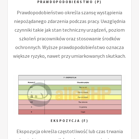
PRAWDOPODOBIEŃSTWO (P)
Prawdopodobieństwo określa szansę wystąpienia
niepożądanego zdarzenia podczas pracy. Uwzględnia
czynniki takie jak stan techniczny urządzeń, poziom
szkoleń pracowników oraz stosowanie środków
ochronnych. Wyższe prawdopodobieństwo oznacza
większe ryzyko, nawet przy umiarkowanych skutkach.
EKSPOZYCJA (F)
Ekspozycja określa częstotliwość lub czas trwania