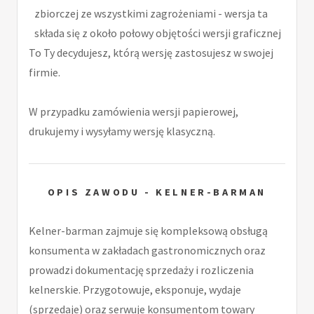
zbiorczej ze wszystkimi zagrożeniami - wersja ta
składa się z około połowy objętości wersji graficznej
To Ty decydujesz, którą wersję zastosujesz w swojej
firmie.
W przypadku zamówienia wersji papierowej,
drukujemy i wysyłamy wersję klasyczną.
OPIS ZAWODU - KELNER-BARMAN
Kelner-barman zajmuje się kompleksową obsługą
konsumenta w zakładach gastronomicznych oraz
prowadzi dokumentację sprzedaży i rozliczenia
kelnerskie. Przygotowuje, eksponuje, wydaje
(sprzedaje) oraz serwuje konsumentom towary