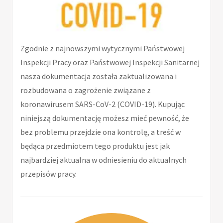
Zgodnie z najnowszymi wytycznymi Państwowej
Inspekcji Pracy oraz Państwowej Inspekcji Sanitarnej
nasza dokumentacja została zaktualizowana i
rozbudowana o zagrożenie związane z
koronawirusem SARS-CoV-2 (COVID-19). Kupując
niniejszą dokumentację możesz mieć pewność, że
bez problemu przejdzie ona kontrolę, a treść w
będąca przedmiotem tego produktu jest jak
najbardziej aktualna w odniesieniu do aktualnych
przepisów pracy.