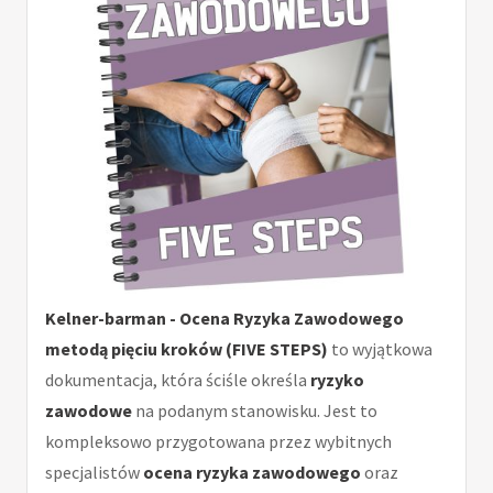
Kelner-barman - Ocena Ryzyka Zawodowego
metodą pięciu kroków (FIVE STEPS)
to wyjątkowa
dokumentacja, która ściśle określa
ryzyko
zawodowe
na podanym stanowisku. Jest to
kompleksowo przygotowana przez wybitnych
specjalistów
ocena ryzyka zawodowego
oraz