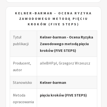
KELNER-BARMAN - OCENA RYZYKA
ZAWODOWEGO METODĄ PIĘCIU
KROKÓW (FIVE STEPS)
Tytuł
Kelner-barman - Ocena Ryzyka
publikacji
Zawodowego metodą pięciu
kroków (FIVE STEPS)
Producent,
alleBHP.pl, Grzegorz Wrzeszcz
autor
Stanowisko
Kelner-barman
Metoda
pięciu kroków (FIVE STEPS)
opracowania