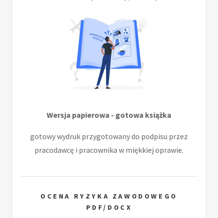
Wersja papierowa - gotowa książka
gotowy wydruk przygotowany do podpisu przez
pracodawcę i pracownika w miękkiej oprawie.
OCENA RYZYKA ZAWODOWEGO
PDF/DOCX