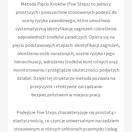
Metoda Pięciu Kroków (Five Steps) to jedno z
prostszych i powszechnie stosowanych podejść do
oceny ryzyka zawodowego, które umożliwia
systematyczną identyfikację zagrożeń i określenie
odpowiednich środków zaradczych. Opiera się na
pięciu podstawowych etapach: identyfikacji zagrożeń,
określeniu osób narażonych, ocenie ryzyka i jego
hierarchizacji, wdrożeniu środków kontrolnych oraz
monitorowaniu i przeglądzie skuteczności podjętych
działań. Dzięki tej strukturze metoda pozwala na
przejrzyste i efektywne zarządzanie
bezpieczeństwem w miejscu pracy.
Podejście Five Steps charakteryzuje się prostotą i
elastycznością, co czyni je uniwersalnym narzędziem
stosowanym w różnych sektorach przemysłu i usług.