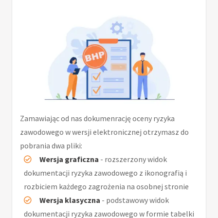
Zamawiając od nas dokumenrację oceny ryzyka
zawodowego w wersji elektronicznej otrzymasz do
pobrania dwa pliki:
Wersja graficzna
- rozszerzony widok
dokumentacji ryzyka zawodowego z ikonografią i
rozbiciem każdego zagrożenia na osobnej stronie
Wersja klasyczna
- podstawowy widok
dokumentacji ryzyka zawodowego w formie tabelki