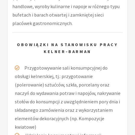
handlowe, wyroby kulinarne i napoje w różnego typu
bufetach i barach otwartej i zamkniętej sieci
placówek gastronomicznych.
OBOWIĄZKI NA STANOWISKU PRACY
KELNER-BARMAN
Przygotowywanie sali konsumpcyjnej do
obsługi kelnerskiej, tj.: przygotowanie
(polerowanie) sztućców, szkła, porcelany oraz
naczyń do wydawania potraw i napojów, nakrywanie
stołów do konsumpcji z uwzględnieniem pory dnia i
składanego zamówienia oraz z wykorzystaniem
elementów dekoracyjnych (np. Kompozycje
kwiatowe)