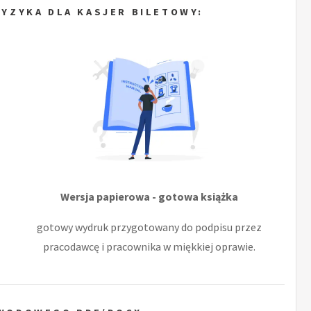
YZYKA DLA KASJER BILETOWY:
Wersja papierowa - gotowa książka
gotowy wydruk przygotowany do podpisu przez
pracodawcę i pracownika w miękkiej oprawie.