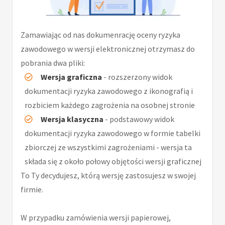
Zamawiając od nas dokumenrację oceny ryzyka
zawodowego w wersji elektronicznej otrzymasz do
pobrania dwa pliki:
Wersja graficzna
- rozszerzony widok
dokumentacji ryzyka zawodowego z ikonografią i
rozbiciem każdego zagrożenia na osobnej stronie
Wersja klasyczna
- podstawowy widok
dokumentacji ryzyka zawodowego w formie tabelki
zbiorczej ze wszystkimi zagrożeniami - wersja ta
składa się z około połowy objętości wersji graficznej
To Ty decydujesz, którą wersję zastosujesz w swojej
firmie.
W przypadku zamówienia wersji papierowej,