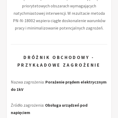
priorytetowych obszarach wymagających
natychmiastowej interwencji. W rezultacie metoda
PN-N-18002 wspiera ciągłe doskonalenie warunków
pracy i minimalizowanie potencjalnych zagrożeń.
DRÓŻNIK OBCHODOWY -
PRZYKŁADOWE ZAGROŻENIE
Nazwa zagrożenia:
Porażenie prądem elektrycznym
do 1kV
Źródło zagrożenia:
Obsługa urządzeń pod
napięciem