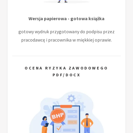
Wersja papierowa - gotowa książka
gotowy wydruk przygotowany do podpisu przez
pracodawcę i pracownika w miękkiej oprawie.
OCENA RYZYKA ZAWODOWEGO
PDF/DOCX