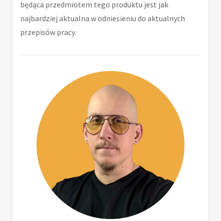
będąca przedmiotem tego produktu jest jak
najbardziej aktualna w odniesieniu do aktualnych
przepisów pracy.