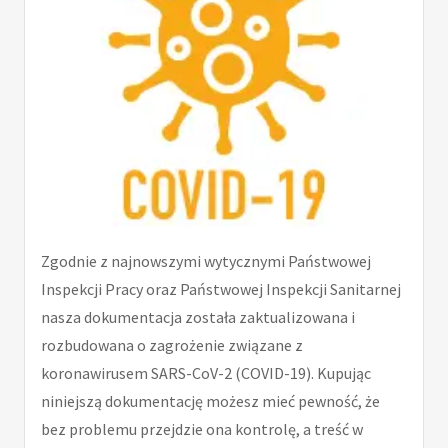
Zgodnie z najnowszymi wytycznymi Państwowej
Inspekcji Pracy oraz Państwowej Inspekcji Sanitarnej
nasza dokumentacja została zaktualizowana i
rozbudowana o zagrożenie związane z
koronawirusem SARS-CoV-2 (COVID-19). Kupując
niniejszą dokumentację możesz mieć pewność, że
bez problemu przejdzie ona kontrolę, a treść w