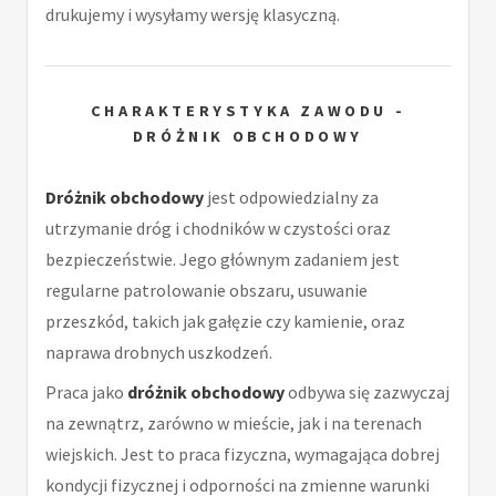
drukujemy i wysyłamy wersję klasyczną.
CHARAKTERYSTYKA ZAWODU -
DRÓŻNIK OBCHODOWY
Dróżnik obchodowy
jest odpowiedzialny za
utrzymanie dróg i chodników w czystości oraz
bezpieczeństwie. Jego głównym zadaniem jest
regularne patrolowanie obszaru, usuwanie
przeszkód, takich jak gałęzie czy kamienie, oraz
naprawa drobnych uszkodzeń.
Praca jako
dróżnik obchodowy
odbywa się zazwyczaj
na zewnątrz, zarówno w mieście, jak i na terenach
wiejskich. Jest to praca fizyczna, wymagająca dobrej
kondycji fizycznej i odporności na zmienne warunki