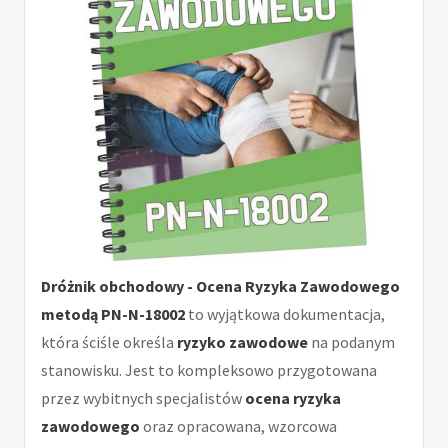
Dróżnik obchodowy - Ocena Ryzyka Zawodowego
metodą PN-N-18002
to wyjątkowa dokumentacja,
która ściśle określa
ryzyko zawodowe
na podanym
stanowisku. Jest to kompleksowo przygotowana
przez wybitnych specjalistów
ocena ryzyka
zawodowego
oraz opracowana, wzorcowa