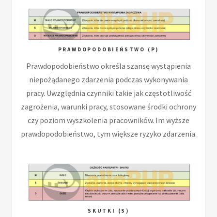
PRAWDOPODOBIEŃSTWO (P)
Prawdopodobieństwo określa szansę wystąpienia
niepożądanego zdarzenia podczas wykonywania
pracy. Uwzględnia czynniki takie jak częstotliwość
zagrożenia, warunki pracy, stosowane środki ochrony
czy poziom wyszkolenia pracowników. Im wyższe
prawdopodobieństwo, tym większe ryzyko zdarzenia.
SKUTKI (S)