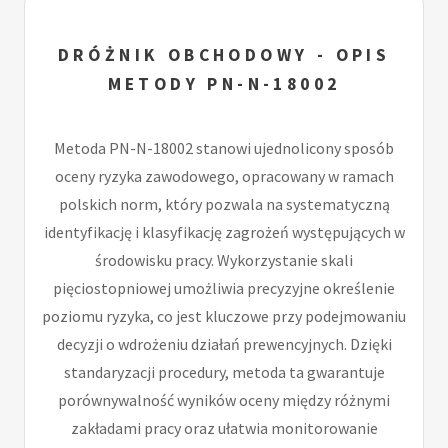
DRÓŻNIK OBCHODOWY - OPIS
METODY PN-N-18002
Metoda PN-N-18002 stanowi ujednolicony sposób
oceny ryzyka zawodowego, opracowany w ramach
polskich norm, który pozwala na systematyczną
identyfikację i klasyfikację zagrożeń występujących w
środowisku pracy. Wykorzystanie skali
pięciostopniowej umożliwia precyzyjne określenie
poziomu ryzyka, co jest kluczowe przy podejmowaniu
decyzji o wdrożeniu działań prewencyjnych. Dzięki
standaryzacji procedury, metoda ta gwarantuje
porównywalność wyników oceny między różnymi
zakładami pracy oraz ułatwia monitorowanie