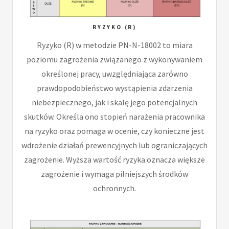
RYZYKO (R)
Ryzyko (R) w metodzie PN-N-18002 to miara
poziomu zagrożenia związanego z wykonywaniem
określonej pracy, uwzględniająca zarówno
prawdopodobieństwo wystąpienia zdarzenia
niebezpiecznego, jak i skalę jego potencjalnych
skutków. Określa ono stopień narażenia pracownika
na ryzyko oraz pomaga w ocenie, czy konieczne jest
wdrożenie działań prewencyjnych lub ograniczających
zagrożenie. Wyższa wartość ryzyka oznacza większe
zagrożenie i wymaga pilniejszych środków
ochronnych.