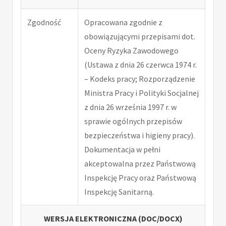
Zgodność
Opracowana zgodnie z
obowiązującymi przepisami dot.
Oceny Ryzyka Zawodowego
(Ustawa z dnia 26 czerwca 1974 r.
– Kodeks pracy; Rozporządzenie
Ministra Pracy i Polityki Socjalnej
z dnia 26 września 1997 r. w
sprawie ogólnych przepisów
bezpieczeństwa i higieny pracy).
Dokumentacja w pełni
akceptowalna przez Państwową
Inspekcję Pracy oraz Państwową
Inspekcję Sanitarną.
WERSJA ELEKTRONICZNA (DOC/DOCX)