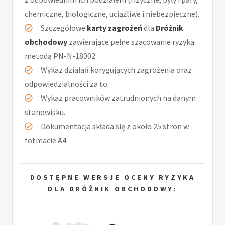
chemiczne, biologiczne, uciążliwe i niebezpieczne).
Szczegółowe
karty zagrożeń
dla
Dróżnik
obchodowy
zawierające pełne szacowanie ryzyka
metodą PN-N-18002
Wykaz działań korygujących zagrożenia oraz
odpowiedzialności za to.
Wykaz pracowników zatrudnionych na danym
stanowisku.
Dokumentacja składa się z około 25 stron w
fotmacie A4.
DOSTĘPNE WERSJE OCENY RYZYKA
DLA DRÓŻNIK OBCHODOWY: