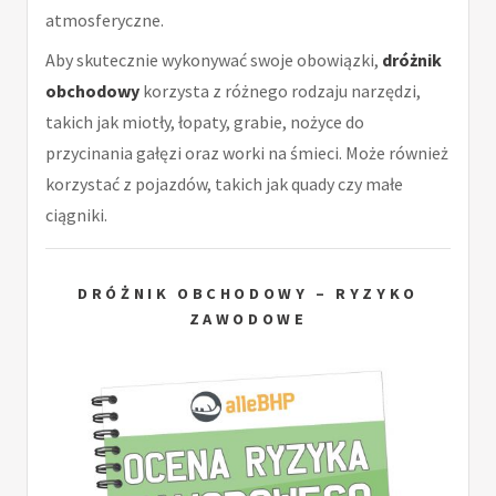
atmosferyczne.
Aby skutecznie wykonywać swoje obowiązki,
dróżnik
obchodowy
korzysta z różnego rodzaju narzędzi,
takich jak miotły, łopaty, grabie, nożyce do
przycinania gałęzi oraz worki na śmieci. Może również
korzystać z pojazdów, takich jak quady czy małe
ciągniki.
DRÓŻNIK OBCHODOWY – RYZYKO
ZAWODOWE