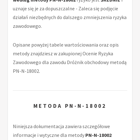
uznaje się je za dopuszczalne - Zaleca się podjęcie
działań niezbędnych do dalszego zmniejszenia ryzyka
zawodowego.
Opisane powyżej tabele wartościowania oraz opis
metody znajdziesz w zakupionej Ocenie Ryzyka
Zawodowego dla zawodu Dróżnik obchodowy metodą
PN-N-18002.
METODA PN-N-18002
Niniejsza dokumentacja zawiera szczegółowe
informacje i wytyczne dla metody
PN-N-18002