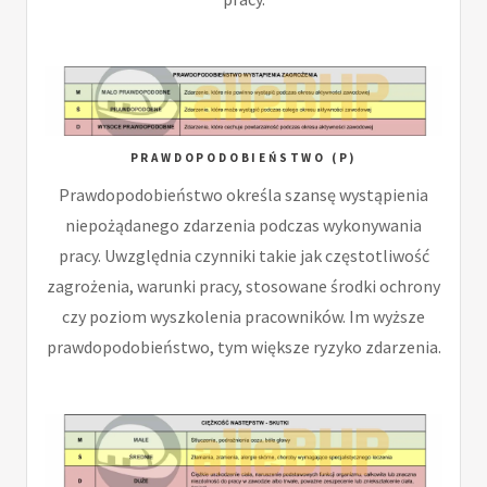
PRAWDOPODOBIEŃSTWO (P)
Prawdopodobieństwo określa szansę wystąpienia
niepożądanego zdarzenia podczas wykonywania
pracy. Uwzględnia czynniki takie jak częstotliwość
zagrożenia, warunki pracy, stosowane środki ochrony
czy poziom wyszkolenia pracowników. Im wyższe
prawdopodobieństwo, tym większe ryzyko zdarzenia.