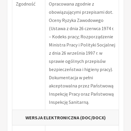
Zgodność
Opracowana zgodnie z
obowiązującymi przepisami dot.
Oceny Ryzyka Zawodowego
(Ustawa z dnia 26 czerwca 1974 r.
– Kodeks pracy; Rozporządzenie
Ministra Pracy i Polityki Socjalnej
z dnia 26 września 1997 r. w
sprawie ogólnych przepisów
bezpieczeństwa i higieny pracy).
Dokumentacja w pełni
akceptowalna przez Państwową
Inspekcję Pracy oraz Państwową
Inspekcję Sanitarną.
WERSJA ELEKTRONICZNA (DOC/DOCX)