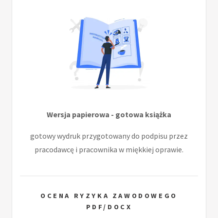
Wersja papierowa - gotowa książka
gotowy wydruk przygotowany do podpisu przez
pracodawcę i pracownika w miękkiej oprawie.
OCENA RYZYKA ZAWODOWEGO
PDF/DOCX