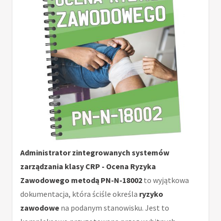
Administrator zintegrowanych systemów
zarządzania klasy CRP - Ocena Ryzyka
Zawodowego metodą PN-N-18002
to wyjątkowa
dokumentacja, która ściśle określa
ryzyko
zawodowe
na podanym stanowisku. Jest to