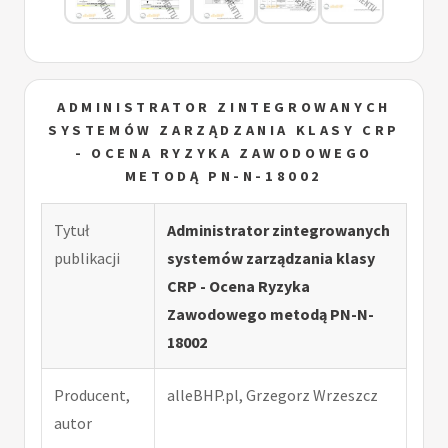
ADMINISTRATOR ZINTEGROWANYCH
SYSTEMÓW ZARZĄDZANIA KLASY CRP
- OCENA RYZYKA ZAWODOWEGO
METODĄ PN-N-18002
Tytuł
Administrator zintegrowanych
publikacji
systemów zarządzania klasy
CRP - Ocena Ryzyka
Zawodowego metodą PN-N-
18002
Producent,
alleBHP.pl, Grzegorz Wrzeszcz
autor