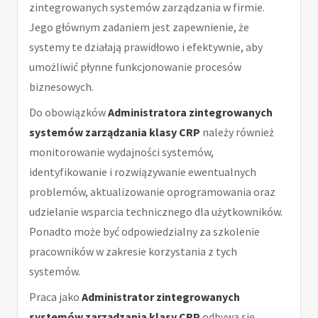
zintegrowanych systemów zarządzania w firmie.
Jego głównym zadaniem jest zapewnienie, że
systemy te działają prawidłowo i efektywnie, aby
umożliwić płynne funkcjonowanie procesów
biznesowych.
Do obowiązków
Administratora zintegrowanych
systemów zarządzania klasy CRP
należy również
monitorowanie wydajności systemów,
identyfikowanie i rozwiązywanie ewentualnych
problemów, aktualizowanie oprogramowania oraz
udzielanie wsparcia technicznego dla użytkowników.
Ponadto może być odpowiedzialny za szkolenie
pracowników w zakresie korzystania z tych
systemów.
Praca jako
Administrator zintegrowanych
systemów zarządzania klasy CRP
odbywa się