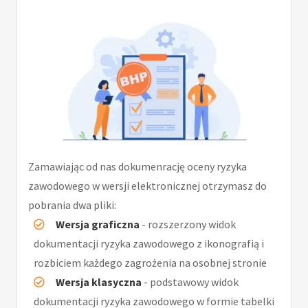
Zamawiając od nas dokumenrację oceny ryzyka
zawodowego w wersji elektronicznej otrzymasz do
pobrania dwa pliki:
Wersja graficzna
- rozszerzony widok
dokumentacji ryzyka zawodowego z ikonografią i
rozbiciem każdego zagrożenia na osobnej stronie
Wersja klasyczna
- podstawowy widok
dokumentacji ryzyka zawodowego w formie tabelki