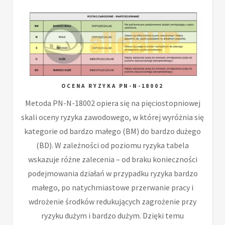
OCENA RYZYKA PN-N-18002
Metoda PN-N-18002 opiera się na pięciostopniowej
skali oceny ryzyka zawodowego, w której wyróżnia się
kategorie od bardzo małego (BM) do bardzo dużego
(BD). W zależności od poziomu ryzyka tabela
wskazuje różne zalecenia – od braku konieczności
podejmowania działań w przypadku ryzyka bardzo
małego, po natychmiastowe przerwanie pracy i
wdrożenie środków redukujących zagrożenie przy
ryzyku dużym i bardzo dużym. Dzięki temu