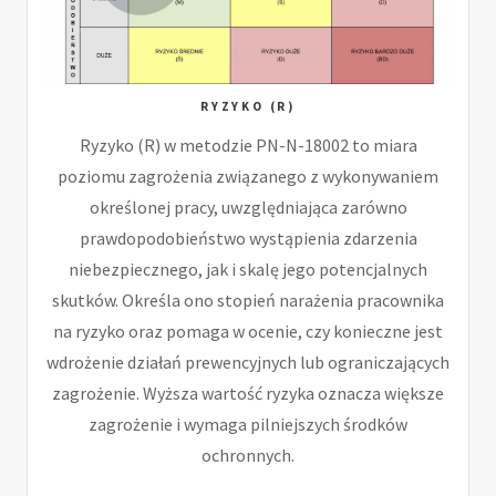
RYZYKO (R)
Ryzyko (R) w metodzie PN-N-18002 to miara
poziomu zagrożenia związanego z wykonywaniem
określonej pracy, uwzględniająca zarówno
prawdopodobieństwo wystąpienia zdarzenia
niebezpiecznego, jak i skalę jego potencjalnych
skutków. Określa ono stopień narażenia pracownika
na ryzyko oraz pomaga w ocenie, czy konieczne jest
wdrożenie działań prewencyjnych lub ograniczających
zagrożenie. Wyższa wartość ryzyka oznacza większe
zagrożenie i wymaga pilniejszych środków
ochronnych.