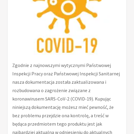
Zgodnie z najnowszymi wytycznymi Państwowej
Inspekcji Pracy oraz Państwowej Inspekcji Sanitarnej
nasza dokumentacja została zaktualizowana i
rozbudowana o zagrożenie związane z
koronawirusem SARS-CoV-2 (COVID-19). Kupując
niniejszą dokumentację możesz mieć pewność, że
bez problemu przejdzie ona kontrolę, a treść w
będąca przedmiotem tego produktu jest jak
najbardziej aktualna w odniesieniu do aktualnych