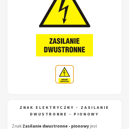
ZNAK ELEKTRYCZNY - ZASILANIE
DWUSTRONNE - PIONOWY
Znak
Zasilanie dwustronne - pionowy
jest