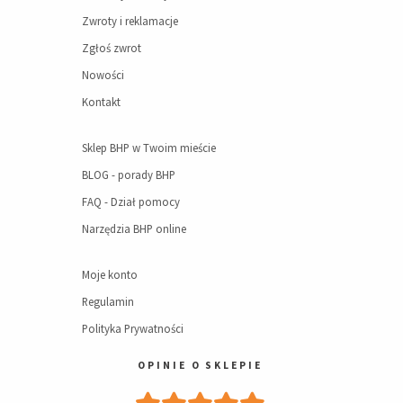
Zwroty i reklamacje
Zgłoś zwrot
Nowości
Kontakt
Sklep BHP w Twoim mieście
BLOG - porady BHP
FAQ - Dział pomocy
Narzędzia BHP online
Moje konto
Regulamin
Polityka Prywatności
OPINIE O SKLEPIE