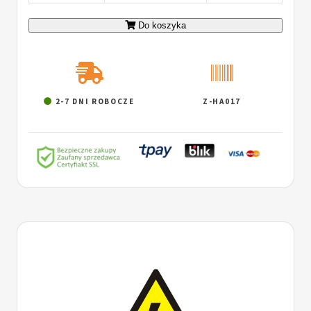
Do koszyka
2-7 DNI ROBOCZE
Z-HA017