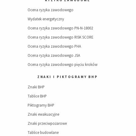
Ocena ryzyka zawodowego
Wydatek energetyczny
Ocena ryzyka zawodowego PN-N-18002
Ocena ryzyka zawodowego RISK SCORE
Ocena ryzyka zawodowego PHA
Ocena ryzyka zawodowego JSA
Ocena ryzyka zawodowego pięciu kroków
ZNAKI I PIKTOGRAMY BHP
Znaki BHP
Tablice BHP
Piktogramy BHP
Znaki ewakuacyjne
Znaki przeciwpożarowe
Tablice budowlane