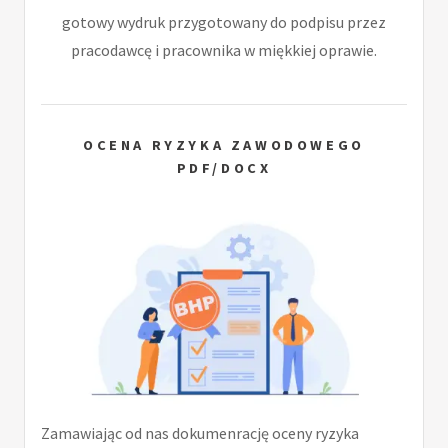
gotowy wydruk przygotowany do podpisu przez
pracodawcę i pracownika w miękkiej oprawie.
OCENA RYZYKA ZAWODOWEGO
PDF/DOCX
Zamawiając od nas dokumenrację oceny ryzyka