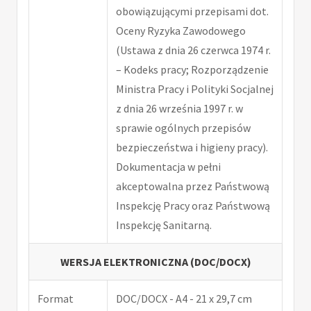
obowiązującymi przepisami dot.
Oceny Ryzyka Zawodowego
(Ustawa z dnia 26 czerwca 1974 r.
– Kodeks pracy; Rozporządzenie
Ministra Pracy i Polityki Socjalnej
z dnia 26 września 1997 r. w
sprawie ogólnych przepisów
bezpieczeństwa i higieny pracy).
Dokumentacja w pełni
akceptowalna przez Państwową
Inspekcję Pracy oraz Państwową
Inspekcję Sanitarną.
WERSJA ELEKTRONICZNA (DOC/DOCX)
Format
DOC/DOCX - A4 - 21 x 29,7 cm