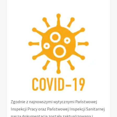
Zgodnie z najnowszymi wytycznymi Państwowej
Inspekcji Pracy oraz Państwowej Inspekcji Sanitarnej
nasza dokumentacja została zaktualizowana i