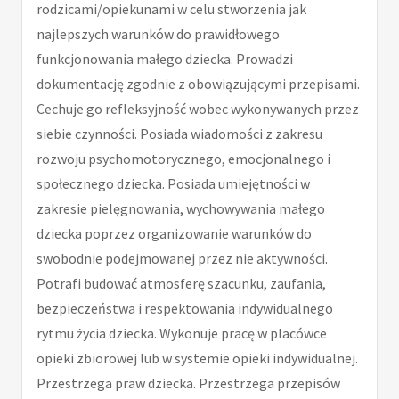
rodzicami/opiekunami w celu stworzenia jak
najlepszych warunków do prawidłowego
funkcjonowania małego dziecka. Prowadzi
dokumentację zgodnie z obowiązującymi przepisami.
Cechuje go refleksyjność wobec wykonywanych przez
siebie czynności. Posiada wiadomości z zakresu
rozwoju psychomotorycznego, emocjonalnego i
społecznego dziecka. Posiada umiejętności w
zakresie pielęgnowania, wychowywania małego
dziecka poprzez organizowanie warunków do
swobodnie podejmowanej przez nie aktywności.
Potrafi budować atmosferę szacunku, zaufania,
bezpieczeństwa i respektowania indywidualnego
rytmu życia dziecka. Wykonuje pracę w placówce
opieki zbiorowej lub w systemie opieki indywidualnej.
Przestrzega praw dziecka. Przestrzega przepisów