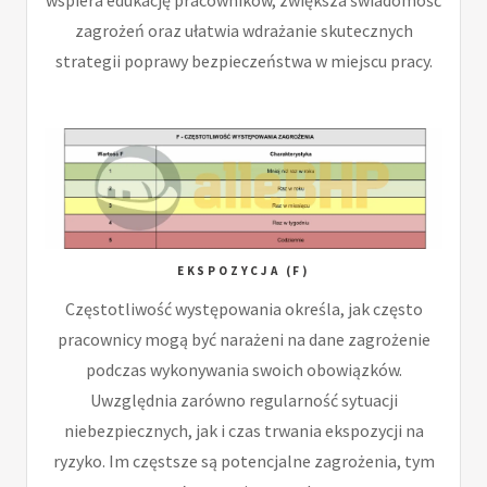
zagrożeń oraz ułatwia wdrażanie skutecznych
strategii poprawy bezpieczeństwa w miejscu pracy.
EKSPOZYCJA (F)
Częstotliwość występowania określa, jak często
pracownicy mogą być narażeni na dane zagrożenie
podczas wykonywania swoich obowiązków.
Uwzględnia zarówno regularność sytuacji
niebezpiecznych, jak i czas trwania ekspozycji na
ryzyko. Im częstsze są potencjalne zagrożenia, tym