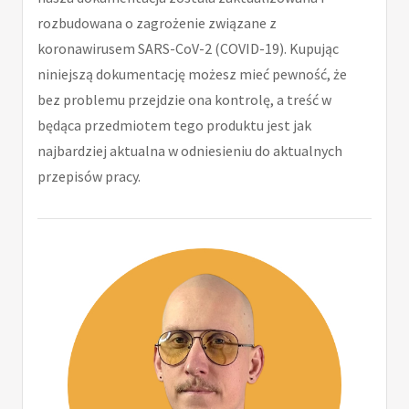
rozbudowana o zagrożenie związane z
koronawirusem SARS-CoV-2 (COVID-19). Kupując
niniejszą dokumentację możesz mieć pewność, że
bez problemu przejdzie ona kontrolę, a treść w
będąca przedmiotem tego produktu jest jak
najbardziej aktualna w odniesieniu do aktualnych
przepisów pracy.