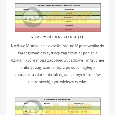
MOŻLIWOŚĆ USUNIĘCIA (A)
Możliwość uniknięcia określa zdolność pracownika do
zareagowania w sytuacji zagrożenia i podjęcia
działań, które mogą zapobiec wypadkowi. Im trudniej
uniknąć zagrożenia (np. z powodu nagłego
charakteru zdarzenia lub ograniczonych środków
ochronnych), tym większe ryzyko.