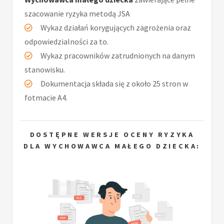
szacowanie ryzyka metodą JSA
Wykaz działań korygujących zagrożenia oraz
odpowiedzialności za to.
Wykaz pracowników zatrudnionych na danym
stanowisku.
Dokumentacja składa się z około 25 stron w
fotmacie A4.
DOSTĘPNE WERSJE OCENY RYZYKA
DLA WYCHOWAWCA MAŁEGO DZIECKA: