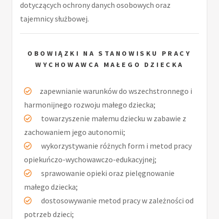
dotyczących ochrony danych osobowych oraz
tajemnicy służbowej.
OBOWIĄZKI NA STANOWISKU PRACY
WYCHOWAWCA MAŁEGO DZIECKA
zapewnianie warunków do wszechstronnego i
harmonijnego rozwoju małego dziecka;
towarzyszenie małemu dziecku w zabawie z
zachowaniem jego autonomii;
wykorzystywanie różnych form i metod pracy
opiekuńczo-wychowawczo-edukacyjnej;
sprawowanie opieki oraz pielęgnowanie
małego dziecka;
dostosowywanie metod pracy w zależności od
potrzeb dzieci;