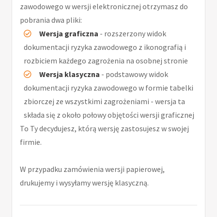
zawodowego w wersji elektronicznej otrzymasz do
pobrania dwa pliki:
Wersja graficzna
- rozszerzony widok
dokumentacji ryzyka zawodowego z ikonografią i
rozbiciem każdego zagrożenia na osobnej stronie
Wersja klasyczna
- podstawowy widok
dokumentacji ryzyka zawodowego w formie tabelki
zbiorczej ze wszystkimi zagrożeniami - wersja ta
składa się z około połowy objętości wersji graficznej
To Ty decydujesz, którą wersję zastosujesz w swojej
firmie.
W przypadku zamówienia wersji papierowej,
drukujemy i wysyłamy wersję klasyczną.