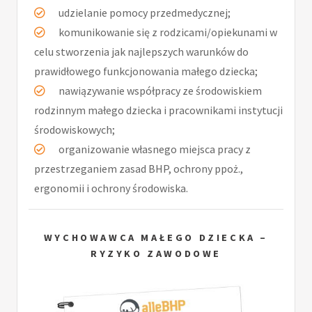
udzielanie pomocy przedmedycznej;
komunikowanie się z rodzicami/opiekunami w
celu stworzenia jak najlepszych warunków do
prawidłowego funkcjonowania małego dziecka;
nawiązywanie współpracy ze środowiskiem
rodzinnym małego dziecka i pracownikami instytucji
środowiskowych;
organizowanie własnego miejsca pracy z
przestrzeganiem zasad BHP, ochrony ppoż.,
ergonomii i ochrony środowiska.
WYCHOWAWCA MAŁEGO DZIECKA –
RYZYKO ZAWODOWE