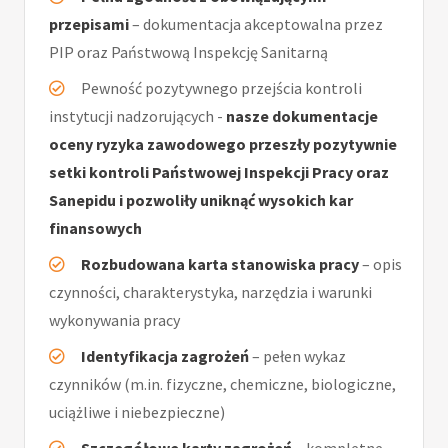
przepisami
– dokumentacja akceptowalna przez
PIP oraz Państwową Inspekcję Sanitarną
Pewność pozytywnego przejścia kontroli
instytucji nadzorujących -
nasze dokumentacje
oceny ryzyka zawodowego przeszły pozytywnie
setki kontroli Państwowej Inspekcji Pracy oraz
Sanepidu i pozwoliły uniknąć wysokich kar
finansowych
Rozbudowana karta stanowiska pracy
– opis
czynności, charakterystyka, narzędzia i warunki
wykonywania pracy
Identyfikacja zagrożeń
– pełen wykaz
czynników (m.in. fizyczne, chemiczne, biologiczne,
uciążliwe i niebezpieczne)