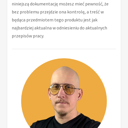
niniejszą dokumentację możesz mieć pewność, że
bez problemu przejdzie ona kontrolę, a treść w
będąca przedmiotem tego produktu jest jak
najbardziej aktualna w odniesieniu do aktualnych
przepisów pracy.