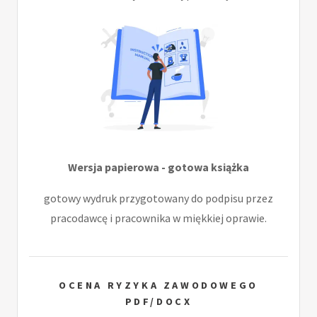
Wersja papierowa - gotowa książka
gotowy wydruk przygotowany do podpisu przez
pracodawcę i pracownika w miękkiej oprawie.
OCENA RYZYKA ZAWODOWEGO
PDF/DOCX