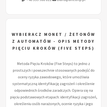
WYBIERACZ MONET / ŻETONÓW
Z AUTOMATÓW - OPIS METODY
PIĘCIU KROKÓW (FIVE STEPS)
Metoda Pięciu Kroków (Five Steps) to jedno z
prostszych i powszechnie stosowanych podejść do
oceny ryzyka zawodowego, które umożliwia
systematyczną identyfikację zagrożeń i określenie
odpowiednich środków zaradczych. Opiera się na
pięciu podstawowych etapach: identyfikacji zagrożeń,
określeniu osób narażonych, ocenie ryzyka i jego