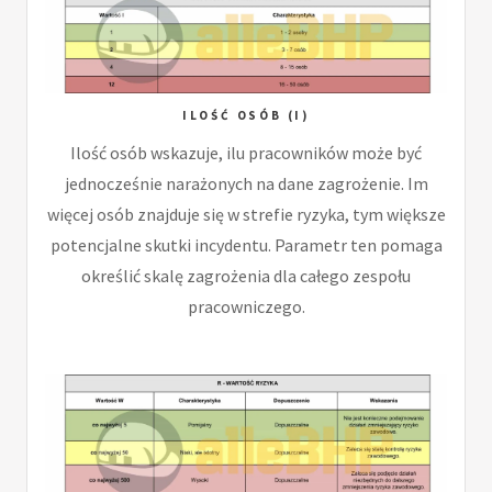
ILOŚĆ OSÓB (I)
Ilość osób wskazuje, ilu pracowników może być
jednocześnie narażonych na dane zagrożenie. Im
więcej osób znajduje się w strefie ryzyka, tym większe
potencjalne skutki incydentu. Parametr ten pomaga
określić skalę zagrożenia dla całego zespołu
pracowniczego.