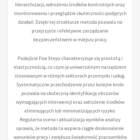
hierarchizacji, wdrożeniu środków kontrolnych oraz
monitorowaniu i przeglądzie skuteczności podjętych
działań. Dzięki tej strukturze metoda pozwala na
przejrzyste i efektywne zarządzanie
bezpieczeństwem w miejscu pracy.
Podejście Five Steps charakteryzuje się prostotą i
elastycznością, co czyni je uniwersalnym narzędziem
stosowanym w różnych sektorach przemysłu i usług.
Systematyczne przechodzenie przez kolejne kroki
pozwala na skuteczną identyfikację obszarów
wymagających interwencji oraz wdrożenie środków
eliminujących lub minimalizujących ryzyko.
Regularna ocena i aktualizacja wyników analizy
sprawia, że metoda ta wspiera ciągłe doskonalenie
warunków pracy i zwiększa świadomość pracowników