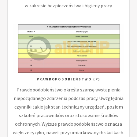
w zakresie bezpieczeństwa i higieny pracy.
PRAWDOPODOBIEŃSTWO (P)
Prawdopodobieństwo określa szansę wystąpienia
niepożądanego zdarzenia podczas pracy. Uwzględnia
czynniki takie jak stan techniczny urządzeń, poziom
szkoleń pracowników oraz stosowanie środków
ochronnych. Wyższe prawdopodobieństwo oznacza
większe ryzyko, nawet przy umiarkowanych skutkach.