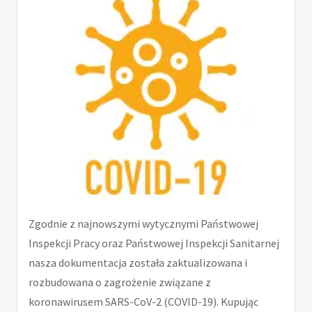
Zgodnie z najnowszymi wytycznymi Państwowej
Inspekcji Pracy oraz Państwowej Inspekcji Sanitarnej
nasza dokumentacja została zaktualizowana i
rozbudowana o zagrożenie związane z
koronawirusem SARS-CoV-2 (COVID-19). Kupując