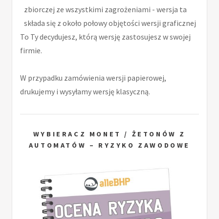
zbiorczej ze wszystkimi zagrożeniami - wersja ta
składa się z około połowy objętości wersji graficznej
To Ty decydujesz, którą wersję zastosujesz w swojej
firmie.
W przypadku zamówienia wersji papierowej,
drukujemy i wysyłamy wersję klasyczną.
WYBIERACZ MONET / ŻETONÓW Z
AUTOMATÓW – RYZYKO ZAWODOWE