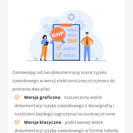
Zamawiając od nas dokumenrację oceny ryzyka
zawodowego w wersji elektronicznej otrzymasz do
pobrania dwa pliki:
Wersja graficzna
- rozszerzony widok
dokumentacji ryzyka zawodowego z ikonografią i
rozbiciem każdego zagrożenia na osobnej stronie
Wersja klasyczna
- podstawowy widok
dokumentacji ryzyka zawodowego w formie tabelki