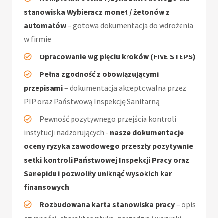
stanowiska Wybieracz monet / żetonów z
automatów
– gotowa dokumentacja do wdrożenia
w firmie
Opracowanie wg pięciu kroków (FIVE STEPS)
Pełna zgodność z obowiązującymi
przepisami
– dokumentacja akceptowalna przez
PIP oraz Państwową Inspekcję Sanitarną
Pewność pozytywnego przejścia kontroli
instytucji nadzorujących -
nasze dokumentacje
oceny ryzyka zawodowego przeszły pozytywnie
setki kontroli Państwowej Inspekcji Pracy oraz
Sanepidu i pozwoliły uniknąć wysokich kar
finansowych
Rozbudowana karta stanowiska pracy
– opis