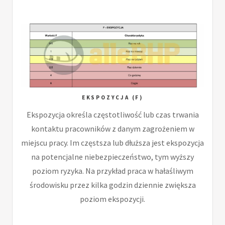
EKSPOZYCJA (F)
Ekspozycja określa częstotliwość lub czas trwania
kontaktu pracowników z danym zagrożeniem w
miejscu pracy. Im częstsza lub dłuższa jest ekspozycja
na potencjalne niebezpieczeństwo, tym wyższy
poziom ryzyka. Na przykład praca w hałaśliwym
środowisku przez kilka godzin dziennie zwiększa
poziom ekspozycji.