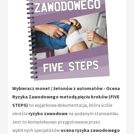
Wybieracz monet / żetonów z automatów - Ocena
Ryzyka Zawodowego metodą pięciu kroków (FIVE
STEPS)
to wyjątkowa dokumentacja, która ściśle
określa
ryzyko zawodowe
na podanym stanowisku.
Jest to kompleksowo przygotowana przez
wybitnych specjalistów
ocena ryzyka zawodowego