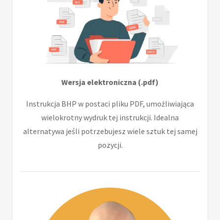
Wersja elektroniczna (.pdf)
Instrukcja BHP w postaci pliku PDF, umożliwiająca
wielokrotny wydruk tej instrukcji. Idealna
alternatywa jeśli potrzebujesz wiele sztuk tej samej
pozycji.