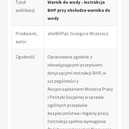
Tytuł
Warnik do wody - instrukcja
publikacji
BHP przy obsłudze warnika do
wody
Producent,
alleBHP.pl, Grzegorz Wrzeszcz
autor
Zgodność
Opracowana zgodnie z
obowiązującymi przepisami
dotyczącymi instrukcji BHP, w
szczególności z
Rozporządzeniem Ministra Pracy
i Polityki Socjalnej w sprawie
ogólnych przepisów
bezpieczeństwa i higieny pracy.
Instrukcja spełnia wymagania