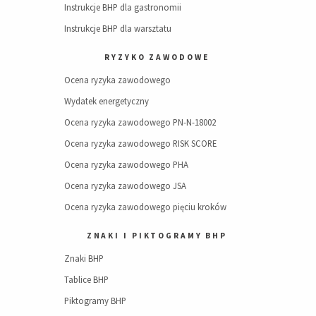
Instrukcje BHP dla gastronomii
Instrukcje BHP dla warsztatu
RYZYKO ZAWODOWE
Ocena ryzyka zawodowego
Wydatek energetyczny
Ocena ryzyka zawodowego PN-N-18002
Ocena ryzyka zawodowego RISK SCORE
Ocena ryzyka zawodowego PHA
Ocena ryzyka zawodowego JSA
Ocena ryzyka zawodowego pięciu kroków
ZNAKI I PIKTOGRAMY BHP
Znaki BHP
Tablice BHP
Piktogramy BHP