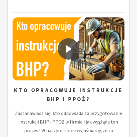
KTO OPRACOWUJE INSTRUKCJE
BHP I PPOŻ?
Zastanawiasz się, kto odpowiada za przygotowanie
instrukcji BHP i PPOŻ w firmie i jak wygląda ten
proces? W naszym filmie wyjaśniamy, że za