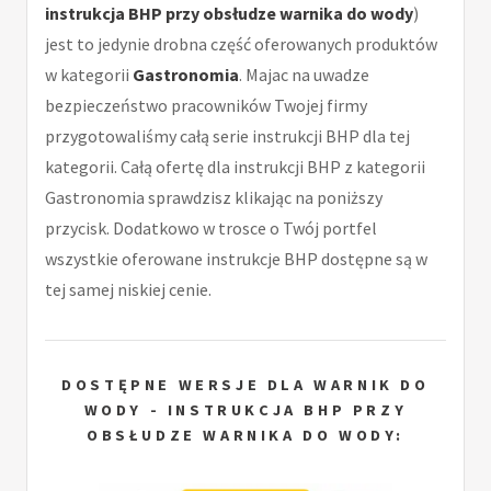
instrukcja BHP przy obsłudze warnika do wody
)
jest to jedynie drobna część oferowanych produktów
w kategorii
Gastronomia
. Majac na uwadze
bezpieczeństwo pracowników Twojej firmy
przygotowaliśmy całą serie instrukcji BHP dla tej
kategorii. Całą ofertę dla instrukcji BHP z kategorii
Gastronomia sprawdzisz klikając na poniższy
przycisk. Dodatkowo w trosce o Twój portfel
wszystkie oferowane instrukcje BHP dostępne są w
tej samej niskiej cenie.
DOSTĘPNE WERSJE DLA WARNIK DO
WODY - INSTRUKCJA BHP PRZY
OBSŁUDZE WARNIKA DO WODY: