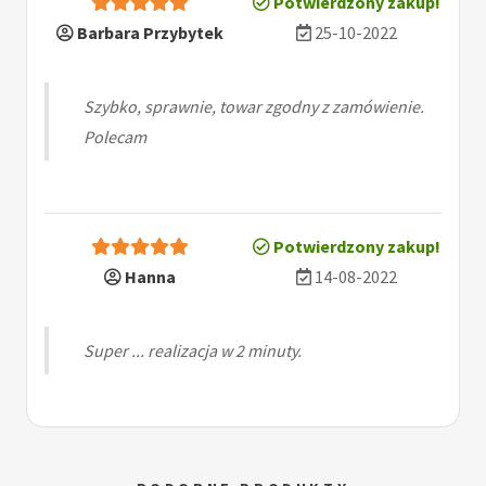
Potwierdzony zakup!
Barbara Przybytek
25-10-2022
Szybko, sprawnie, towar zgodny z zamówienie.
Polecam
Potwierdzony zakup!
Hanna
14-08-2022
Super ... realizacja w 2 minuty.