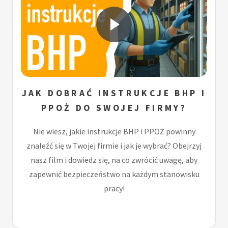
JAK DOBRAĆ INSTRUKCJE BHP I
PPOŻ DO SWOJEJ FIRMY?
Nie wiesz, jakie instrukcje BHP i PPOŻ powinny
znaleźć się w Twojej firmie i jak je wybrać? Obejrzyj
nasz film i dowiedz się, na co zwrócić uwagę, aby
zapewnić bezpieczeństwo na każdym stanowisku
pracy!