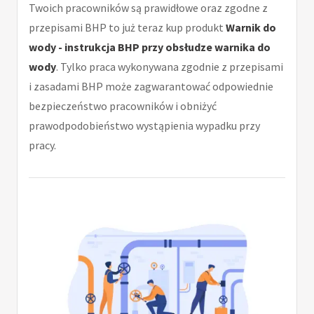
Twoich pracowników są prawidłowe oraz zgodne z
przepisami BHP to już teraz kup produkt
Warnik do
wody - instrukcja BHP przy obsłudze warnika do
wody
. Tylko praca wykonywana zgodnie z przepisami
i zasadami BHP może zagwarantować odpowiednie
bezpieczeństwo pracowników i obniżyć
prawodpodobieństwo wystąpienia wypadku przy
pracy.