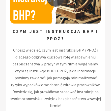
CZYM JEST INSTRUKCJA BHP I
PPOŻ?
Chcesz wiedzieć, czym jest instrukcja BHP i PPOŻ i
dlaczego odgrywa kluczową rolę w zapewnieniu
bezpieczeństwa w pracy? W tym filmie wyjaśniamy,
czym są instrukcje BHP i PPOŻ, jakie informacje
powinny zawierać i jak pomagają minimalizować
ryzyko wypadków oraz chronić zdrowie pracowników.
Dowiedz się, jak prawidłowo stosować instrukcje na
swoim stanowisku i zwiększ bezpieczeństwo w swojej
firmie!