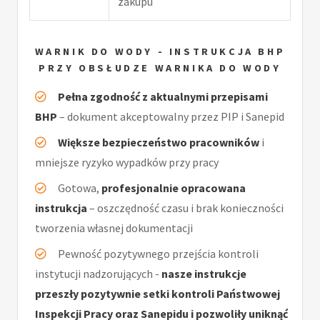
zakupu
WARNIK DO WODY - INSTRUKCJA BHP
PRZY OBSŁUDZE WARNIKA DO WODY
Pełna zgodność z aktualnymi przepisami
BHP
– dokument akceptowalny przez PIP i Sanepid
Większe bezpieczeństwo pracowników
i
mniejsze ryzyko wypadków przy pracy
Gotowa,
profesjonalnie opracowana
instrukcja
– oszczędność czasu i brak konieczności
tworzenia własnej dokumentacji
Pewność pozytywnego przejścia kontroli
instytucji nadzorujących -
nasze instrukcje
przeszły pozytywnie setki kontroli Państwowej
Inspekcji Pracy oraz Sanepidu i pozwoliły uniknąć