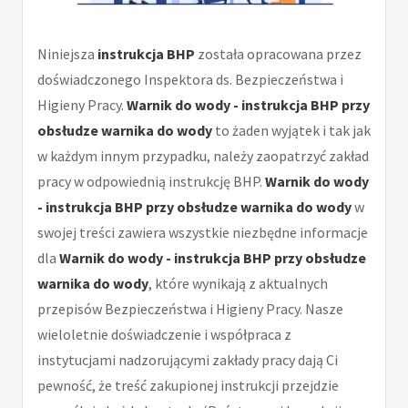
Niniejsza
instrukcja BHP
została opracowana przez
doświadczonego Inspektora ds. Bezpieczeństwa i
Higieny Pracy.
Warnik do wody - instrukcja BHP przy
obsłudze warnika do wody
to żaden wyjątek i tak jak
w każdym innym przypadku, należy zaopatrzyć zakład
pracy w odpowiednią instrukcję BHP.
Warnik do wody
- instrukcja BHP przy obsłudze warnika do wody
w
swojej treści zawiera wszystkie niezbędne informacje
dla
Warnik do wody - instrukcja BHP przy obsłudze
warnika do wody
, które wynikają z aktualnych
przepisów Bezpieczeństwa i Higieny Pracy. Nasze
wieloletnie doświadczenie i współpraca z
instytucjami nadzorującymi zakłady pracy dają Ci
pewność, że treść zakupionej instrukcji przejdzie