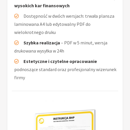
wysokich kar finansowych
Dostępność w dwóch wersjach: trwała plansza
laminowana A4 lub edytowalny PDF do
wielokrotnego druku
Szybka realizacja
– PDF w 5 minut, wersja
drukowana wysyłka w 24h
Estetyczne i czytelne opracowanie
podnoszące standard oraz profesjonalny wizerunek
firmy