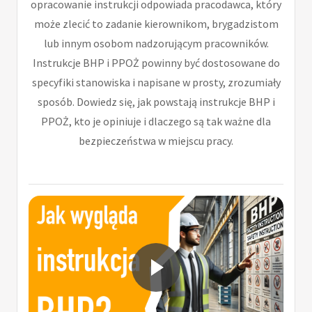
opracowanie instrukcji odpowiada pracodawca, który
może zlecić to zadanie kierownikom, brygadzistom
lub innym osobom nadzorującym pracowników.
Instrukcje BHP i PPOŻ powinny być dostosowane do
specyfiki stanowiska i napisane w prosty, zrozumiały
sposób. Dowiedz się, jak powstają instrukcje BHP i
PPOŻ, kto je opiniuje i dlaczego są tak ważne dla
bezpieczeństwa w miejscu pracy.