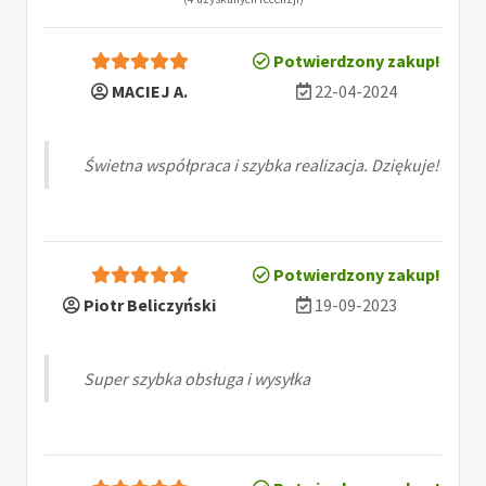
Potwierdzony zakup!
MACIEJ A.
22-04-2024
Świetna współpraca i szybka realizacja. Dziękuje!
Potwierdzony zakup!
Piotr Beliczyński
19-09-2023
Super szybka obsługa i wysyłka