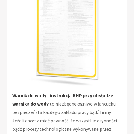
Warnik do wody - instrukcja BHP przy obsłudze
warnika do wody
to niezbędne ogniwo w łańcuchu
bezpieczeństa każdego zakładu pracy bądź firmy.
Jeżeli chcesz mieć pewność, że wszystkie czynności
bądź procesy technologiczne wykonywane przez