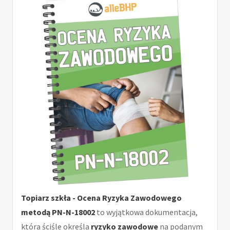
Topiarz szkła - Ocena Ryzyka Zawodowego
metodą PN-N-18002
to wyjątkowa dokumentacja,
która ściśle określa
ryzyko zawodowe
na podanym