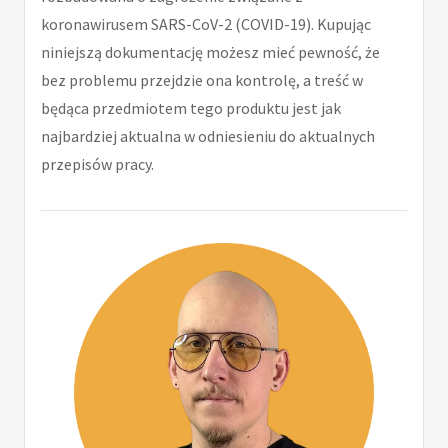
koronawirusem SARS-CoV-2 (COVID-19). Kupując
niniejszą dokumentację możesz mieć pewność, że
bez problemu przejdzie ona kontrolę, a treść w
będąca przedmiotem tego produktu jest jak
najbardziej aktualna w odniesieniu do aktualnych
przepisów pracy.