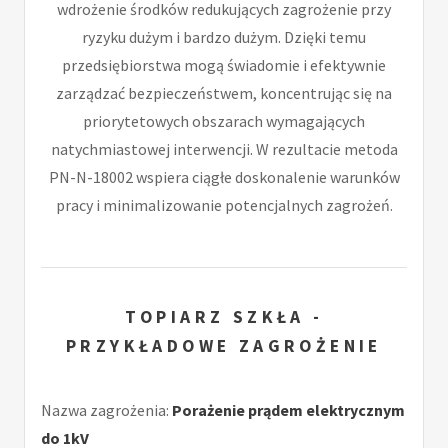
wdrożenie środków redukujących zagrożenie przy
ryzyku dużym i bardzo dużym. Dzięki temu
przedsiębiorstwa mogą świadomie i efektywnie
zarządzać bezpieczeństwem, koncentrując się na
priorytetowych obszarach wymagających
natychmiastowej interwencji. W rezultacie metoda
PN-N-18002 wspiera ciągłe doskonalenie warunków
pracy i minimalizowanie potencjalnych zagrożeń.
TOPIARZ SZKŁA -
PRZYKŁADOWE ZAGROŻENIE
Nazwa zagrożenia:
Porażenie prądem elektrycznym
do 1kV