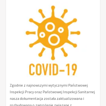
Zgodnie z najnowszymi wytycznymi Państwowej
Inspekcji Pracy oraz Państwowej Inspekcji Sanitarnej
nasza dokumentacja została zaktualizowana i
rozbudowana o zagrożenie związane z