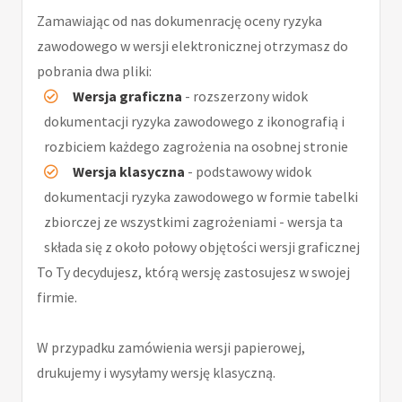
Zamawiając od nas dokumenrację oceny ryzyka
zawodowego w wersji elektronicznej otrzymasz do
pobrania dwa pliki:
Wersja graficzna
- rozszerzony widok
dokumentacji ryzyka zawodowego z ikonografią i
rozbiciem każdego zagrożenia na osobnej stronie
Wersja klasyczna
- podstawowy widok
dokumentacji ryzyka zawodowego w formie tabelki
zbiorczej ze wszystkimi zagrożeniami - wersja ta
składa się z około połowy objętości wersji graficznej
To Ty decydujesz, którą wersję zastosujesz w swojej
firmie.
W przypadku zamówienia wersji papierowej,
drukujemy i wysyłamy wersję klasyczną.