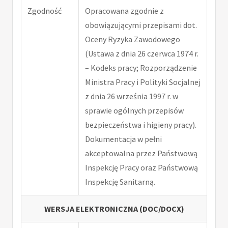
Zgodność
Opracowana zgodnie z
obowiązującymi przepisami dot.
Oceny Ryzyka Zawodowego
(Ustawa z dnia 26 czerwca 1974 r.
– Kodeks pracy; Rozporządzenie
Ministra Pracy i Polityki Socjalnej
z dnia 26 września 1997 r. w
sprawie ogólnych przepisów
bezpieczeństwa i higieny pracy).
Dokumentacja w pełni
akceptowalna przez Państwową
Inspekcję Pracy oraz Państwową
Inspekcję Sanitarną.
WERSJA ELEKTRONICZNA (DOC/DOCX)