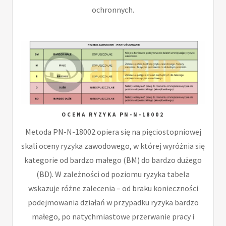
ochronnych.
OCENA RYZYKA PN-N-18002
Metoda PN-N-18002 opiera się na pięciostopniowej
skali oceny ryzyka zawodowego, w której wyróżnia się
kategorie od bardzo małego (BM) do bardzo dużego
(BD). W zależności od poziomu ryzyka tabela
wskazuje różne zalecenia – od braku konieczności
podejmowania działań w przypadku ryzyka bardzo
małego, po natychmiastowe przerwanie pracy i