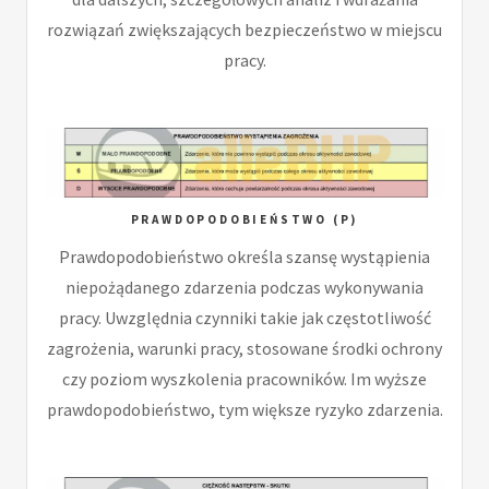
rozwiązań zwiększających bezpieczeństwo w miejscu
pracy.
PRAWDOPODOBIEŃSTWO (P)
Prawdopodobieństwo określa szansę wystąpienia
niepożądanego zdarzenia podczas wykonywania
pracy. Uwzględnia czynniki takie jak częstotliwość
zagrożenia, warunki pracy, stosowane środki ochrony
czy poziom wyszkolenia pracowników. Im wyższe
prawdopodobieństwo, tym większe ryzyko zdarzenia.