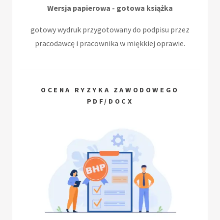
Wersja papierowa - gotowa książka
gotowy wydruk przygotowany do podpisu przez
pracodawcę i pracownika w miękkiej oprawie.
OCENA RYZYKA ZAWODOWEGO
PDF/DOCX