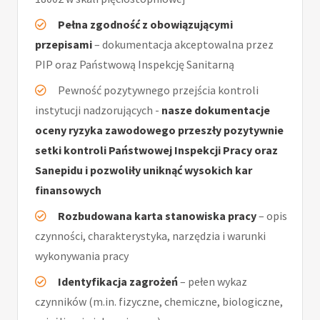
Pełna zgodność z obowiązującymi
przepisami
– dokumentacja akceptowalna przez
PIP oraz Państwową Inspekcję Sanitarną
Pewność pozytywnego przejścia kontroli
instytucji nadzorujących -
nasze dokumentacje
oceny ryzyka zawodowego przeszły pozytywnie
setki kontroli Państwowej Inspekcji Pracy oraz
Sanepidu i pozwoliły uniknąć wysokich kar
finansowych
Rozbudowana karta stanowiska pracy
– opis
czynności, charakterystyka, narzędzia i warunki
wykonywania pracy
Identyfikacja zagrożeń
– pełen wykaz
czynników (m.in. fizyczne, chemiczne, biologiczne,