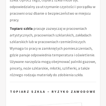
odpowiedzialny za utrzymanie czystości i porządku w
pracowni oraz dbanie o bezpieczeństwo w miejscu
pracy.
Topiarz szkła
pracuje zazwyczaj w pracowniach
artystycznych, pracowniach szklarskich, zakładach
szklarskich lub w pracowniach rzemieślniczych.
Wymaga to pracy w zamkniętych pomieszczeniach,
gdzie panuje odpowiednia temperatura i oświetlenie.
Używane narzędzia mogą obejmować palniki gazowe,
pincety, noże szklarskie, młotki, szlifierki, a także
różnego rodzaju materiały do zdobienia szkła.
TOPIARZ SZKŁA – RYZYKO ZAWODOWE