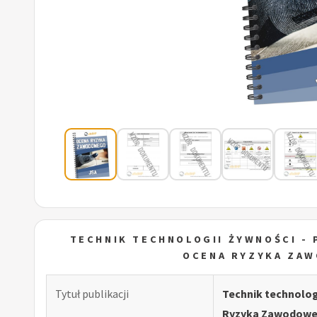
TECHNIK TECHNOLOGII ŻYWNOŚCI -
OCENA RYZYKA ZA
Tytuł publikacji
Technik technolog
Ryzyka Zawodowe