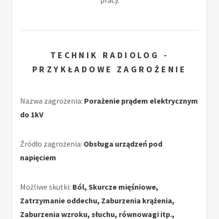
pracy.
TECHNIK RADIOLOG -
PRZYKŁADOWE ZAGROŻENIE
Nazwa zagrożenia:
Porażenie prądem elektrycznym
do 1kV
Źródło zagrożenia:
Obsługa urządzeń pod
napięciem
Możliwe skutki:
Ból, Skurcze mięśniowe,
Zatrzymanie oddechu, Zaburzenia krążenia,
Zaburzenia wzroku, słuchu, równowagi itp.,