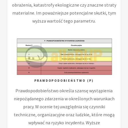
obrażenia, katastrofy ekologiczne czy znaczne straty
materialne. Im poważniejsze potencjalne skutki, tym
wyższa wartość tego parametru.
PRAWDOPODOBIEŃSTWO (P)
Prawdopodobieństwo określa szansę wystąpienia
niepożądanego zdarzenia w określonych warunkach
pracy. W ocenie tej uwzględnia się czynniki
techniczne, organizacyjne oraz ludzkie, które mogą
wpływać na ryzyko incydentu. Wyższe