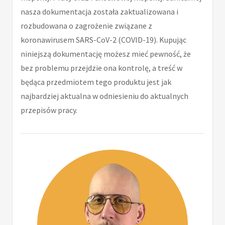
nasza dokumentacja została zaktualizowana i
rozbudowana o zagrożenie związane z
koronawirusem SARS-CoV-2 (COVID-19). Kupując
niniejszą dokumentację możesz mieć pewność, że
bez problemu przejdzie ona kontrolę, a treść w
będąca przedmiotem tego produktu jest jak
najbardziej aktualna w odniesieniu do aktualnych
przepisów pracy.