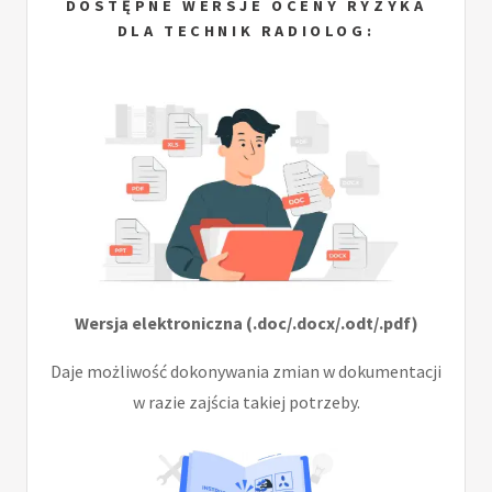
DOSTĘPNE WERSJE OCENY RYZYKA
DLA TECHNIK RADIOLOG:
Wersja elektroniczna (.doc/.docx/.odt/.pdf)
Daje możliwość dokonywania zmian w dokumentacji
w razie zajścia takiej potrzeby.