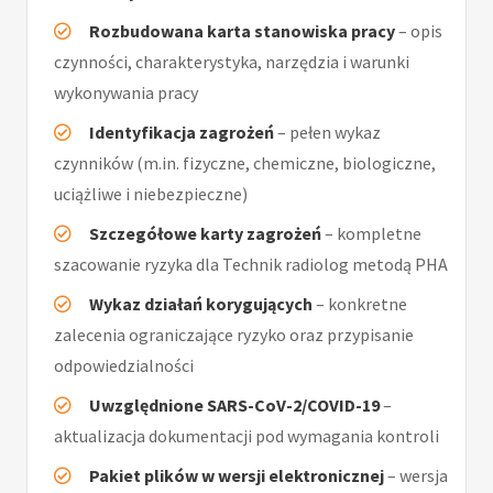
Rozbudowana karta stanowiska pracy
– opis
czynności, charakterystyka, narzędzia i warunki
wykonywania pracy
Identyfikacja zagrożeń
– pełen wykaz
czynników (m.in. fizyczne, chemiczne, biologiczne,
uciążliwe i niebezpieczne)
Szczegółowe karty zagrożeń
– kompletne
szacowanie ryzyka dla Technik radiolog metodą PHA
Wykaz działań korygujących
– konkretne
zalecenia ograniczające ryzyko oraz przypisanie
odpowiedzialności
Uwzględnione SARS-CoV-2/COVID-19
–
aktualizacja dokumentacji pod wymagania kontroli
Pakiet plików w wersji elektronicznej
– wersja