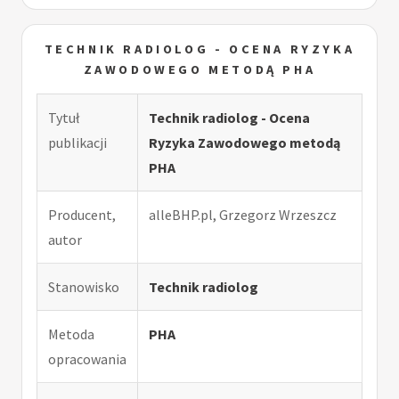
TECHNIK RADIOLOG - OCENA RYZYKA
ZAWODOWEGO METODĄ PHA
Tytuł
Technik radiolog - Ocena
publikacji
Ryzyka Zawodowego metodą
PHA
Producent,
alleBHP.pl, Grzegorz Wrzeszcz
autor
Stanowisko
Technik radiolog
Metoda
PHA
opracowania