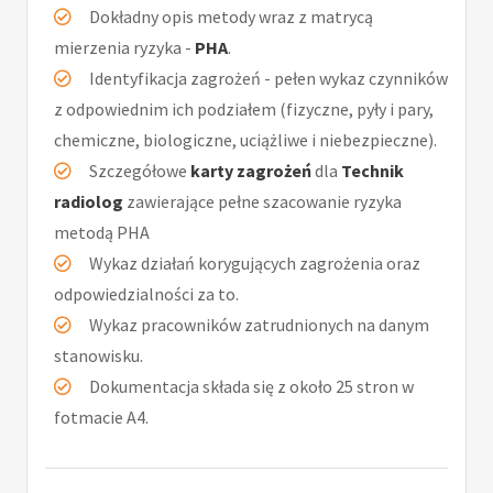
Dokładny opis metody wraz z matrycą
mierzenia ryzyka -
PHA
.
Identyfikacja zagrożeń - pełen wykaz czynników
z odpowiednim ich podziałem (fizyczne, pyły i pary,
chemiczne, biologiczne, uciążliwe i niebezpieczne).
Szczegółowe
karty zagrożeń
dla
Technik
radiolog
zawierające pełne szacowanie ryzyka
metodą PHA
Wykaz działań korygujących zagrożenia oraz
odpowiedzialności za to.
Wykaz pracowników zatrudnionych na danym
stanowisku.
Dokumentacja składa się z około 25 stron w
fotmacie A4.