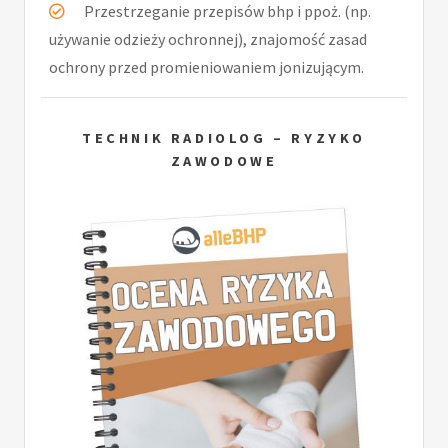
Przestrzeganie przepisów bhp i ppoż. (np.
używanie odzieży ochronnej), znajomość zasad
ochrony przed promieniowaniem jonizującym.
TECHNIK RADIOLOG – RYZYKO
ZAWODOWE