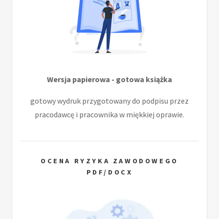
Wersja papierowa - gotowa książka
gotowy wydruk przygotowany do podpisu przez
pracodawcę i pracownika w miękkiej oprawie.
OCENA RYZYKA ZAWODOWEGO
PDF/DOCX