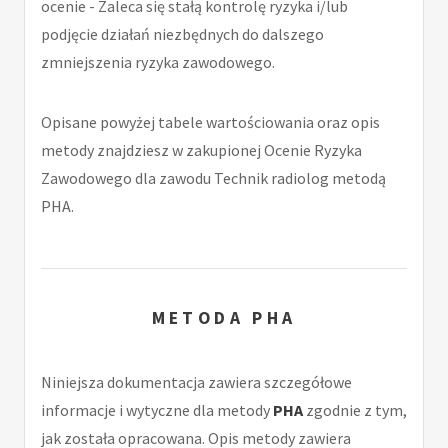
ocenie - Zaleca się stałą kontrolę ryzyka i/lub
podjęcie działań niezbędnych do dalszego
zmniejszenia ryzyka zawodowego.
Opisane powyżej tabele wartościowania oraz opis
metody znajdziesz w zakupionej Ocenie Ryzyka
Zawodowego dla zawodu Technik radiolog metodą
PHA.
METODA PHA
Niniejsza dokumentacja zawiera szczegółowe
informacje i wytyczne dla metody
PHA
zgodnie z tym,
jak została opracowana. Opis metody zawiera