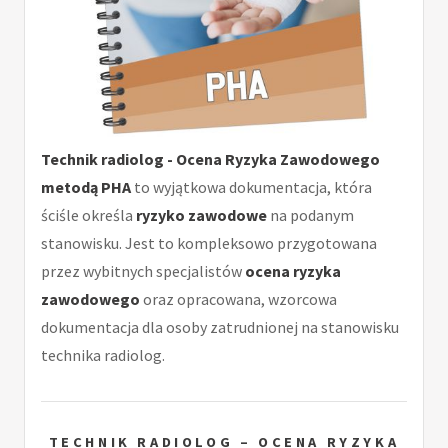
Technik radiolog - Ocena Ryzyka Zawodowego
metodą PHA
to wyjątkowa dokumentacja, która
ściśle określa
ryzyko zawodowe
na podanym
stanowisku. Jest to kompleksowo przygotowana
przez wybitnych specjalistów
ocena ryzyka
zawodowego
oraz opracowana, wzorcowa
dokumentacja dla osoby zatrudnionej na stanowisku
technika radiolog.
TECHNIK RADIOLOG – OCENA RYZYKA