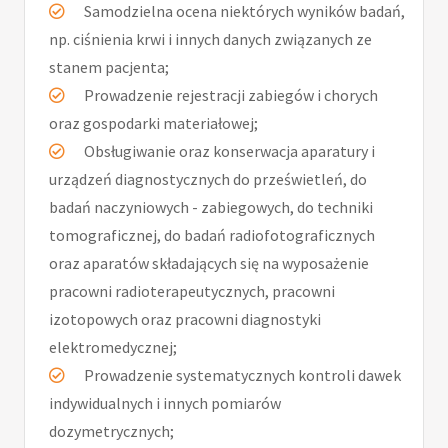
Samodzielna ocena niektórych wyników badań,
np. ciśnienia krwi i innych danych związanych ze
stanem pacjenta;
Prowadzenie rejestracji zabiegów i chorych
oraz gospodarki materiałowej;
Obsługiwanie oraz konserwacja aparatury i
urządzeń diagnostycznych do prześwietleń, do
badań naczyniowych - zabiegowych, do techniki
tomograficznej, do badań radiofotograficznych
oraz aparatów składających się na wyposażenie
pracowni radioterapeutycznych, pracowni
izotopowych oraz pracowni diagnostyki
elektromedycznej;
Prowadzenie systematycznych kontroli dawek
indywidualnych i innych pomiarów
dozymetrycznych;