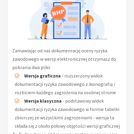
Zamawiając od nas dokumenrację oceny ryzyka
zawodowego w wersji elektronicznej otrzymasz do
pobrania dwa pliki:
Wersja graficzna
- rozszerzony widok
dokumentacji ryzyka zawodowego z ikonografią i
rozbiciem każdego zagrożenia na osobnej stronie
Wersja klasyczna
- podstawowy widok
dokumentacji ryzyka zawodowego w formie tabelki
zbiorczej ze wszystkimi zagrożeniami - wersja ta
składa się z około połowy objętości wersji graficznej