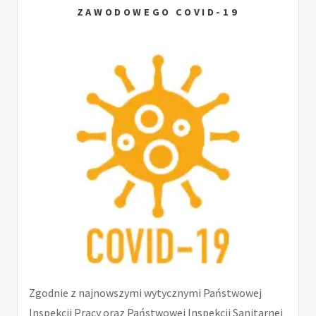
ZAWODOWEGO COVID-19
Zgodnie z najnowszymi wytycznymi Państwowej
Inspekcji Pracy oraz Państwowej Inspekcji Sanitarnej