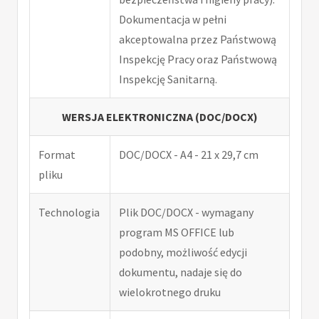
Dokumentacja w pełni
akceptowalna przez Państwową
Inspekcję Pracy oraz Państwową
Inspekcję Sanitarną.
WERSJA ELEKTRONICZNA (DOC/DOCX)
Format
DOC/DOCX - A4 - 21 x 29,7 cm
pliku
Technologia
Plik DOC/DOCX - wymagany
program MS OFFICE lub
podobny, możliwość edycji
dokumentu, nadaje się do
wielokrotnego druku