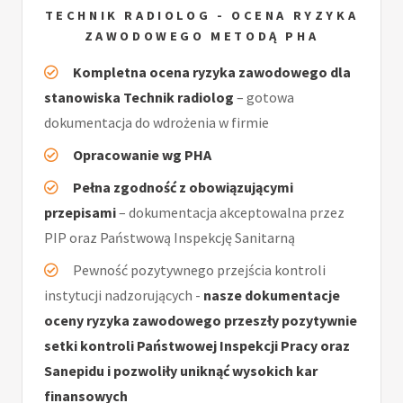
TECHNIK RADIOLOG - OCENA RYZYKA
ZAWODOWEGO METODĄ PHA
Kompletna ocena ryzyka zawodowego dla
stanowiska Technik radiolog
– gotowa
dokumentacja do wdrożenia w firmie
Opracowanie wg PHA
Pełna zgodność z obowiązującymi
przepisami
– dokumentacja akceptowalna przez
PIP oraz Państwową Inspekcję Sanitarną
Pewność pozytywnego przejścia kontroli
instytucji nadzorujących -
nasze dokumentacje
oceny ryzyka zawodowego przeszły pozytywnie
setki kontroli Państwowej Inspekcji Pracy oraz
Sanepidu i pozwoliły uniknąć wysokich kar
finansowych