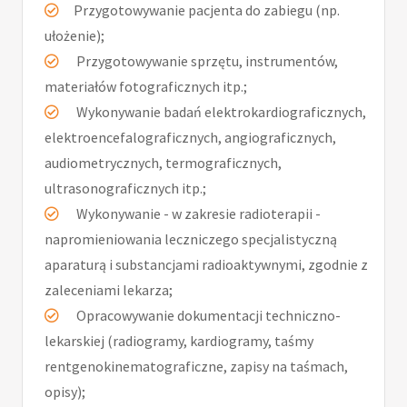
Przygotowywanie pacjenta do zabiegu (np.
ułożenie);
Przygotowywanie sprzętu, instrumentów,
materiałów fotograficznych itp.;
Wykonywanie badań elektrokardiograficznych,
elektroencefalograficznych, angiograficznych,
audiometrycznych, termograficznych,
ultrasonograficznych itp.;
Wykonywanie - w zakresie radioterapii -
napromieniowania leczniczego specjalistyczną
aparaturą i substancjami radioaktywnymi, zgodnie z
zaleceniami lekarza;
Opracowywanie dokumentacji techniczno-
lekarskiej (radiogramy, kardiogramy, taśmy
rentgenokinematograficzne, zapisy na taśmach,
opisy);