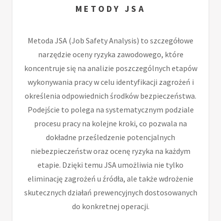
METODY JSA
Metoda JSA (Job Safety Analysis) to szczegółowe
narzędzie oceny ryzyka zawodowego, które
koncentruje się na analizie poszczególnych etapów
wykonywania pracy w celu identyfikacji zagrożeń i
określenia odpowiednich środków bezpieczeństwa.
Podejście to polega na systematycznym podziale
procesu pracy na kolejne kroki, co pozwala na
dokładne prześledzenie potencjalnych
niebezpieczeństw oraz ocenę ryzyka na każdym
etapie. Dzięki temu JSA umożliwia nie tylko
eliminację zagrożeń u źródła, ale także wdrożenie
skutecznych działań prewencyjnych dostosowanych
do konkretnej operacji.