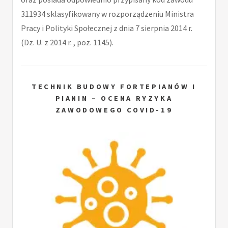
311934 sklasyfikowany w rozporządzeniu Ministra
Pracy i Polityki Społecznej z dnia 7 sierpnia 2014 r.
(Dz. U. z 2014 r. , poz. 1145).
TECHNIK BUDOWY FORTEPIANÓW I
PIANIN – OCENA RYZYKA
ZAWODOWEGO COVID-19