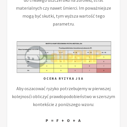
materialnych czy nawet śmierci. Im poważniejsze
mogą być skutki, tym wyższa wartość tego
parametru.
OCENA RYZYKA JSA
Aby oszacować ryzyko potrzebujemy w pierwszej
kolejnosći obliczyć prawdopodobieństwo w szerszym
kontekście z poniższego wzoru:
P = F + O + A