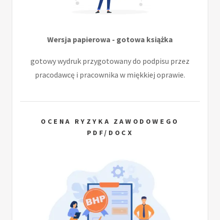
Wersja papierowa - gotowa książka
gotowy wydruk przygotowany do podpisu przez
pracodawcę i pracownika w miękkiej oprawie.
OCENA RYZYKA ZAWODOWEGO
PDF/DOCX