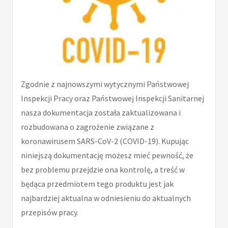
Zgodnie z najnowszymi wytycznymi Państwowej
Inspekcji Pracy oraz Państwowej Inspekcji Sanitarnej
nasza dokumentacja została zaktualizowana i
rozbudowana o zagrożenie związane z
koronawirusem SARS-CoV-2 (COVID-19). Kupując
niniejszą dokumentację możesz mieć pewność, że
bez problemu przejdzie ona kontrolę, a treść w
będąca przedmiotem tego produktu jest jak
najbardziej aktualna w odniesieniu do aktualnych
przepisów pracy.