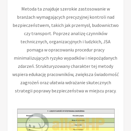
Metoda ta znajduje szerokie zastosowanie w
branżach wymagających precyzyjnej kontroli nad
bezpieczeństwem, takich jak przemysł, budownictwo
czy transport. Poprzez analizę czynników
technicznych, organizacyjnych i ludzkich, JSA
pomaga w opracowaniu procedur pracy
minimalizujących ryzyko wypadków i niepożądanych
zdarzeń. Strukturyzowany charakter tej metody
wspiera edukację pracowników, zwiększa świadomość
zagrożeń oraz ułatwia wdrażanie skutecznych
strategii poprawy bezpieczeństwa w miejscu pracy.