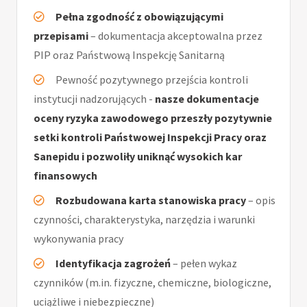
Pełna zgodność z obowiązującymi
przepisami
– dokumentacja akceptowalna przez
PIP oraz Państwową Inspekcję Sanitarną
Pewność pozytywnego przejścia kontroli
instytucji nadzorujących -
nasze dokumentacje
oceny ryzyka zawodowego przeszły pozytywnie
setki kontroli Państwowej Inspekcji Pracy oraz
Sanepidu i pozwoliły uniknąć wysokich kar
finansowych
Rozbudowana karta stanowiska pracy
– opis
czynności, charakterystyka, narzędzia i warunki
wykonywania pracy
Identyfikacja zagrożeń
– pełen wykaz
czynników (m.in. fizyczne, chemiczne, biologiczne,
uciążliwe i niebezpieczne)