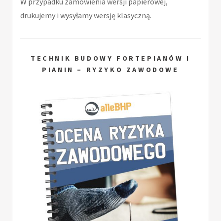
W przypadku zamówienia wersji papierowej,
drukujemy i wysyłamy wersję klasyczną.
TECHNIK BUDOWY FORTEPIANÓW I
PIANIN – RYZYKO ZAWODOWE