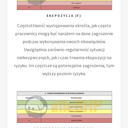
EKSPOZYCJA (F)
Częstotliwość występowania określa, jak często
pracownicy mogą być narażeni na dane zagrożenie
podczas wykonywania swoich obowiązków.
Uwzględnia zarówno regularność sytuacji
niebezpiecznych, jak i czas trwania ekspozycji na
ryzyko. Im częstsze są potencjalne zagrożenia, tym
wyższy poziom ryzyka.