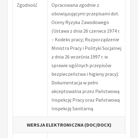
Zgodność
Opracowana zgodnie z
obowiązującymi przepisami dot.
Oceny Ryzyka Zawodowego
(Ustawa z dnia 26 czerwca 1974 r.
– Kodeks pracy; Rozporządzenie
Ministra Pracy i Polityki Socjalnej
z dnia 26 września 1997 r. w
sprawie ogólnych przepisów
bezpieczeństwa i higieny pracy).
Dokumentacja w pełni
akceptowalna przez Państwową
Inspekcję Pracy oraz Państwową
Inspekcję Sanitarną.
WERSJA ELEKTRONICZNA (DOC/DOCX)