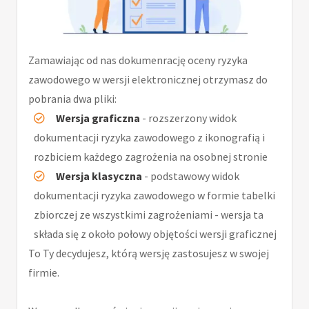
Zamawiając od nas dokumenrację oceny ryzyka
zawodowego w wersji elektronicznej otrzymasz do
pobrania dwa pliki:
Wersja graficzna
- rozszerzony widok
dokumentacji ryzyka zawodowego z ikonografią i
rozbiciem każdego zagrożenia na osobnej stronie
Wersja klasyczna
- podstawowy widok
dokumentacji ryzyka zawodowego w formie tabelki
zbiorczej ze wszystkimi zagrożeniami - wersja ta
składa się z około połowy objętości wersji graficznej
To Ty decydujesz, którą wersję zastosujesz w swojej
firmie.