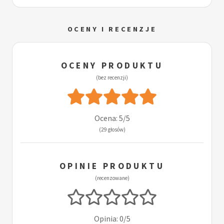
OCENY I RECENZJE
OCENY PRODUKTU
(bez recenzji)
Ocena: 5/5
(29 głosów)
OPINIE PRODUKTU
(recenzowane)
Opinia: 0/5