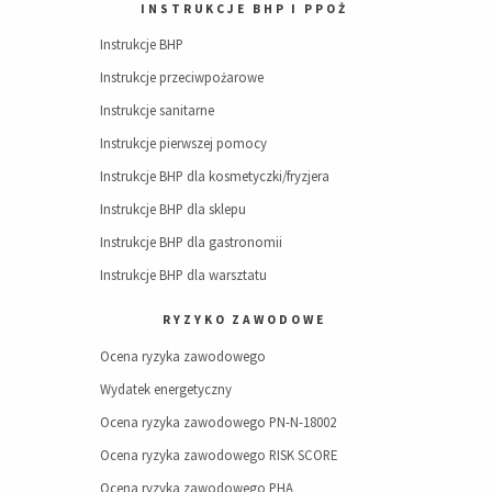
INSTRUKCJE BHP I PPOŻ
Instrukcje BHP
Instrukcje przeciwpożarowe
Instrukcje sanitarne
Instrukcje pierwszej pomocy
Instrukcje BHP dla kosmetyczki/fryzjera
Instrukcje BHP dla sklepu
Instrukcje BHP dla gastronomii
Instrukcje BHP dla warsztatu
RYZYKO ZAWODOWE
Ocena ryzyka zawodowego
Wydatek energetyczny
Ocena ryzyka zawodowego PN-N-18002
Ocena ryzyka zawodowego RISK SCORE
Ocena ryzyka zawodowego PHA