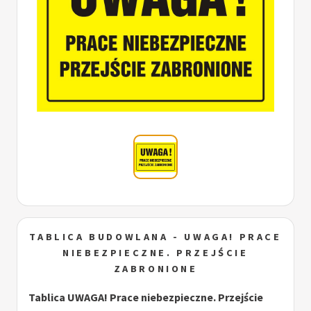
TABLICA BUDOWLANA - UWAGA! PRACE
NIEBEZPIECZNE. PRZEJŚCIE
ZABRONIONE
Tablica UWAGA! Prace niebezpieczne. Przejście