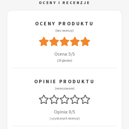
OCENY I RECENZJE
OCENY PRODUKTU
(bez recenzji)
Ocena: 5/5
(29 głosów)
OPINIE PRODUKTU
(recenzowane)
Opinia: 0/5
( uzyskanych recenzji)