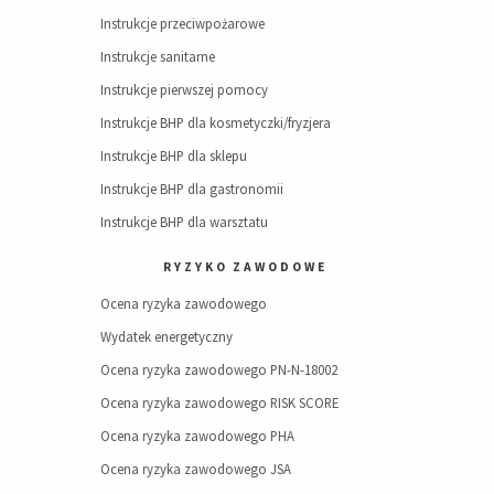
Instrukcje przeciwpożarowe
Instrukcje sanitarne
Instrukcje pierwszej pomocy
Instrukcje BHP dla kosmetyczki/fryzjera
Instrukcje BHP dla sklepu
Instrukcje BHP dla gastronomii
Instrukcje BHP dla warsztatu
RYZYKO ZAWODOWE
Ocena ryzyka zawodowego
Wydatek energetyczny
Ocena ryzyka zawodowego PN-N-18002
Ocena ryzyka zawodowego RISK SCORE
Ocena ryzyka zawodowego PHA
Ocena ryzyka zawodowego JSA