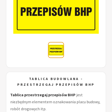
TABLICA BUDOWLANA -
PRZESTRZEGAJ PRZEPISÓW BHP
Tablica przestrzegaj przepisów BHP
jest
niezbędnym elementem oznakowania placu budowy,
robót drogowych itp.