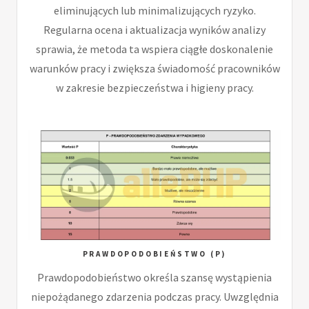
eliminujących lub minimalizujących ryzyko.
Regularna ocena i aktualizacja wyników analizy
sprawia, że metoda ta wspiera ciągłe doskonalenie
warunków pracy i zwiększa świadomość pracowników
w zakresie bezpieczeństwa i higieny pracy.
PRAWDOPODOBIEŃSTWO (P)
Prawdopodobieństwo określa szansę wystąpienia
niepożądanego zdarzenia podczas pracy. Uwzględnia