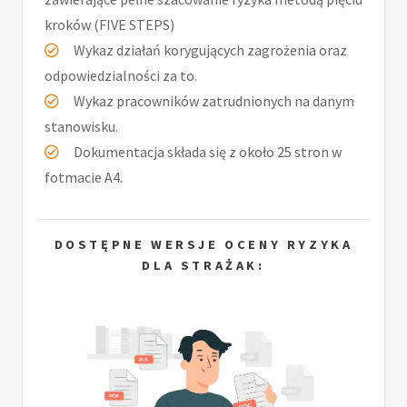
kroków (FIVE STEPS)
Wykaz działań korygujących zagrożenia oraz
odpowiedzialności za to.
Wykaz pracowników zatrudnionych na danym
stanowisku.
Dokumentacja składa się z około 25 stron w
fotmacie A4.
DOSTĘPNE WERSJE OCENY RYZYKA
DLA STRAŻAK: