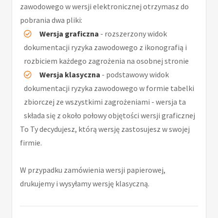
zawodowego w wersji elektronicznej otrzymasz do
pobrania dwa pliki:
Wersja graficzna
- rozszerzony widok
dokumentacji ryzyka zawodowego z ikonografią i
rozbiciem każdego zagrożenia na osobnej stronie
Wersja klasyczna
- podstawowy widok
dokumentacji ryzyka zawodowego w formie tabelki
zbiorczej ze wszystkimi zagrożeniami - wersja ta
składa się z około połowy objętości wersji graficznej
To Ty decydujesz, którą wersję zastosujesz w swojej
firmie.
W przypadku zamówienia wersji papierowej,
drukujemy i wysyłamy wersję klasyczną.