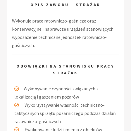
OPIS ZAWODU - STRAŻAK
Wykonuje prace ratowniczo-gaśnicze oraz
konserwacyjne i naprawcze urządzeń stanowiących
wyposażenie techniczne jednostek ratowniczo-
gaśniczych.
OBOWIĄZKI NA STANOWISKU PRACY
STRAŻAK
Wykonywanie czynności związanych z
lokalizacją i gaszeniem pożarów
Wykorzystywanie własności techniczno-
taktycznych sprzętu pożarniczego podczas działań
ratowniczo-gaśniczych
Ewakuowanie ludzi i mienia z obiektów