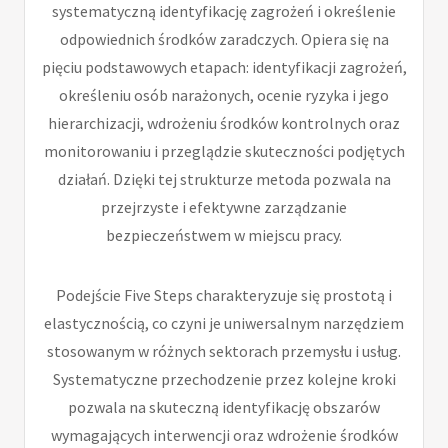
systematyczną identyfikację zagrożeń i określenie
odpowiednich środków zaradczych. Opiera się na
pięciu podstawowych etapach: identyfikacji zagrożeń,
określeniu osób narażonych, ocenie ryzyka i jego
hierarchizacji, wdrożeniu środków kontrolnych oraz
monitorowaniu i przeglądzie skuteczności podjętych
działań. Dzięki tej strukturze metoda pozwala na
przejrzyste i efektywne zarządzanie
bezpieczeństwem w miejscu pracy.
Podejście Five Steps charakteryzuje się prostotą i
elastycznością, co czyni je uniwersalnym narzędziem
stosowanym w różnych sektorach przemysłu i usług.
Systematyczne przechodzenie przez kolejne kroki
pozwala na skuteczną identyfikację obszarów
wymagających interwencji oraz wdrożenie środków