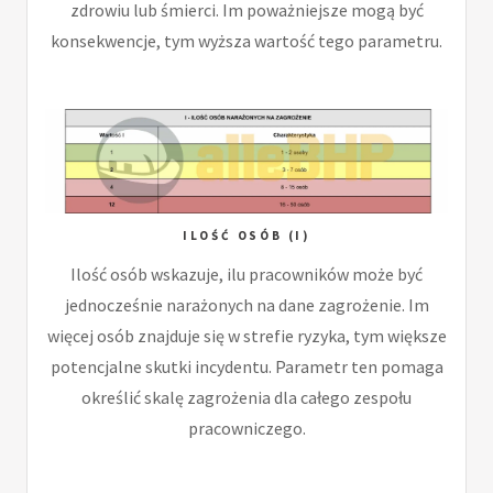
zdrowiu lub śmierci. Im poważniejsze mogą być
konsekwencje, tym wyższa wartość tego parametru.
ILOŚĆ OSÓB (I)
Ilość osób wskazuje, ilu pracowników może być
jednocześnie narażonych na dane zagrożenie. Im
więcej osób znajduje się w strefie ryzyka, tym większe
potencjalne skutki incydentu. Parametr ten pomaga
określić skalę zagrożenia dla całego zespołu
pracowniczego.