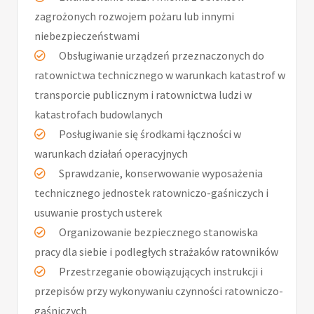
zagrożonych rozwojem pożaru lub innymi
niebezpieczeństwami
Obsługiwanie urządzeń przeznaczonych do
ratownictwa technicznego w warunkach katastrof w
transporcie publicznym i ratownictwa ludzi w
katastrofach budowlanych
Posługiwanie się środkami łączności w
warunkach działań operacyjnych
Sprawdzanie, konserwowanie wyposażenia
technicznego jednostek ratowniczo-gaśniczych i
usuwanie prostych usterek
Organizowanie bezpiecznego stanowiska
pracy dla siebie i podległych strażaków ratowników
Przestrzeganie obowiązujących instrukcji i
przepisów przy wykonywaniu czynności ratowniczo-
gaśniczych