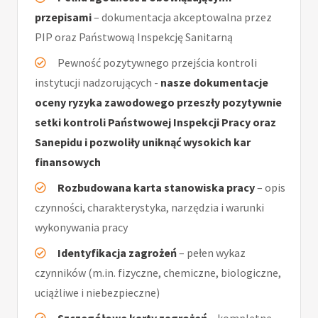
przepisami
– dokumentacja akceptowalna przez
PIP oraz Państwową Inspekcję Sanitarną
Pewność pozytywnego przejścia kontroli
instytucji nadzorujących -
nasze dokumentacje
oceny ryzyka zawodowego przeszły pozytywnie
setki kontroli Państwowej Inspekcji Pracy oraz
Sanepidu i pozwoliły uniknąć wysokich kar
finansowych
Rozbudowana karta stanowiska pracy
– opis
czynności, charakterystyka, narzędzia i warunki
wykonywania pracy
Identyfikacja zagrożeń
– pełen wykaz
czynników (m.in. fizyczne, chemiczne, biologiczne,
uciążliwe i niebezpieczne)