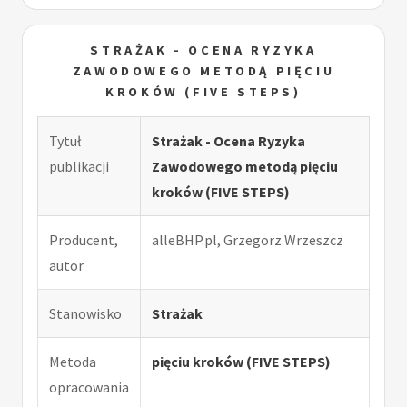
STRAŻAK - OCENA RYZYKA
ZAWODOWEGO METODĄ PIĘCIU
KROKÓW (FIVE STEPS)
Tytuł
Strażak - Ocena Ryzyka
publikacji
Zawodowego metodą pięciu
kroków (FIVE STEPS)
Producent,
alleBHP.pl, Grzegorz Wrzeszcz
autor
Stanowisko
Strażak
Metoda
pięciu kroków (FIVE STEPS)
opracowania