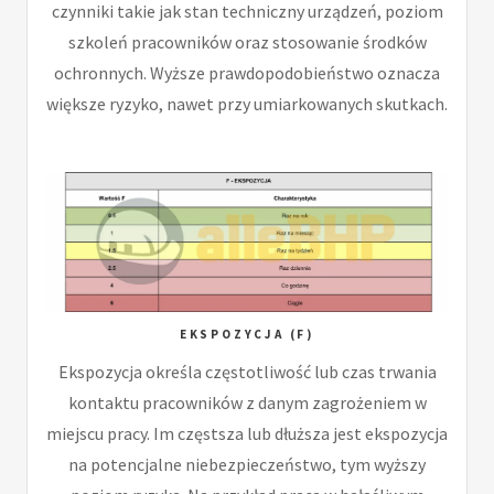
czynniki takie jak stan techniczny urządzeń, poziom
szkoleń pracowników oraz stosowanie środków
ochronnych. Wyższe prawdopodobieństwo oznacza
większe ryzyko, nawet przy umiarkowanych skutkach.
EKSPOZYCJA (F)
Ekspozycja określa częstotliwość lub czas trwania
kontaktu pracowników z danym zagrożeniem w
miejscu pracy. Im częstsza lub dłuższa jest ekspozycja
na potencjalne niebezpieczeństwo, tym wyższy