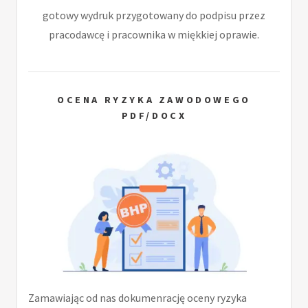
gotowy wydruk przygotowany do podpisu przez
pracodawcę i pracownika w miękkiej oprawie.
OCENA RYZYKA ZAWODOWEGO
PDF/DOCX
Zamawiając od nas dokumenrację oceny ryzyka