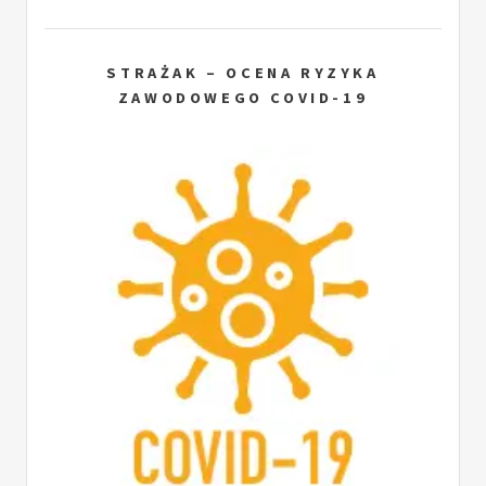
STRAŻAK – OCENA RYZYKA
ZAWODOWEGO COVID-19