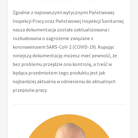
Zgodnie z najnowszymi wytycznymi Państwowej
Inspekcji Pracy oraz Państwowej Inspekcji Sanitarnej
nasza dokumentacja została zaktualizowana i
rozbudowana o zagrożenie związane z
koronawirusem SARS-CoV-2 (COVID-19). Kupując
niniejszą dokumentację możesz mieć pewność, że
bez problemu przejdzie ona kontrolę, a treść w
będąca przedmiotem tego produktu jest jak
najbardziej aktualna w odniesieniu do aktualnych
przepisów pracy.