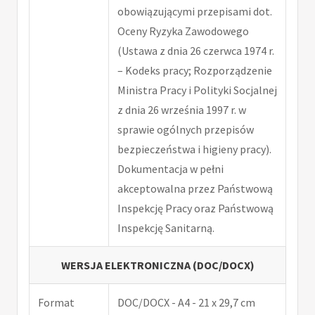
obowiązującymi przepisami dot.
Oceny Ryzyka Zawodowego
(Ustawa z dnia 26 czerwca 1974 r.
– Kodeks pracy; Rozporządzenie
Ministra Pracy i Polityki Socjalnej
z dnia 26 września 1997 r. w
sprawie ogólnych przepisów
bezpieczeństwa i higieny pracy).
Dokumentacja w pełni
akceptowalna przez Państwową
Inspekcję Pracy oraz Państwową
Inspekcję Sanitarną.
WERSJA ELEKTRONICZNA (DOC/DOCX)
Format
DOC/DOCX - A4 - 21 x 29,7 cm