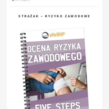
STRAŻAK – RYZYKO ZAWODOWE