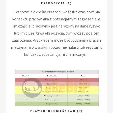
EKSPOZYCJA (E)
Ekspozycja określa częstotliwość lub czas trwania
kontaktu pracownika z potencjalnym zagrożeniem.
Im częściej pracownik jest narażony na dane ryzyko
lub im dłużej trwa ekspozycja, tym wyższy poziom
zagrożenia. Przykładem może być codzienna praca z
maszynami o wysokim poziomie hałasu lub regularny
kontakt z substancjami chemicznymi.
PRAWDOPODOBIEŃSTWO (P)