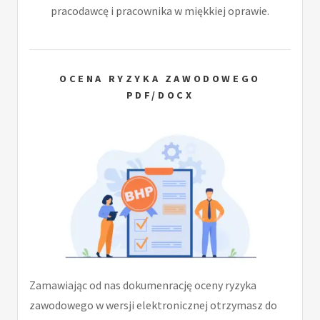
pracodawcę i pracownika w miękkiej oprawie.
OCENA RYZYKA ZAWODOWEGO
PDF/DOCX
Zamawiając od nas dokumenrację oceny ryzyka
zawodowego w wersji elektronicznej otrzymasz do