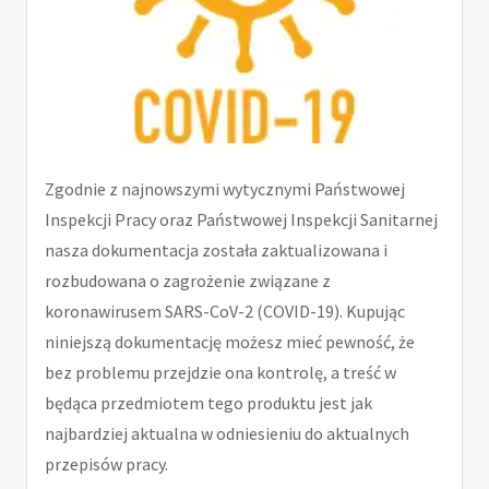
Zgodnie z najnowszymi wytycznymi Państwowej
Inspekcji Pracy oraz Państwowej Inspekcji Sanitarnej
nasza dokumentacja została zaktualizowana i
rozbudowana o zagrożenie związane z
koronawirusem SARS-CoV-2 (COVID-19). Kupując
niniejszą dokumentację możesz mieć pewność, że
bez problemu przejdzie ona kontrolę, a treść w
będąca przedmiotem tego produktu jest jak
najbardziej aktualna w odniesieniu do aktualnych
przepisów pracy.