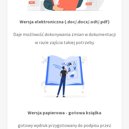
Wersja elektroniczna (.doc/.docx/.odt/.pdf)
Daje możliwość dokonywania zmian w dokumentacji
w razie zajścia takiej potrzeby.
Wersja papierowa - gotowa książka
gotowy wydruk przygotowany do podpisu przez