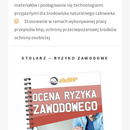
materiałów i posługiwanie się technologiami
przyjaznymi dla środowiska naturalnego człowieka
Stosowanie w ramach wykonywanej pracy
przepisów bhp, ochrony przeciwpożarowej środków
ochrony osobistej
STOLARZ – RYZYKO ZAWODOWE