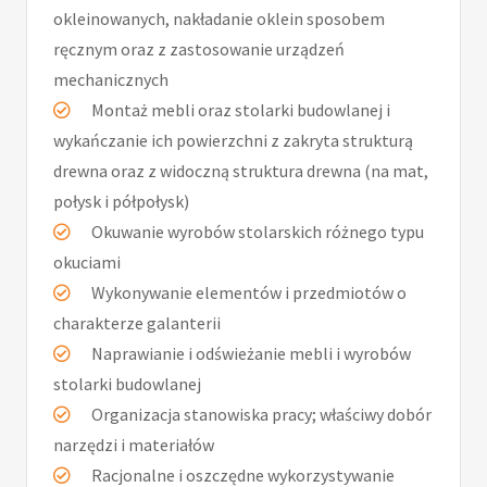
okleinowanych, nakładanie oklein sposobem
ręcznym oraz z zastosowanie urządzeń
mechanicznych
Montaż mebli oraz stolarki budowlanej i
wykańczanie ich powierzchni z zakryta strukturą
drewna oraz z widoczną struktura drewna (na mat,
połysk i półpołysk)
Okuwanie wyrobów stolarskich różnego typu
okuciami
Wykonywanie elementów i przedmiotów o
charakterze galanterii
Naprawianie i odświeżanie mebli i wyrobów
stolarki budowlanej
Organizacja stanowiska pracy; właściwy dobór
narzędzi i materiałów
Racjonalne i oszczędne wykorzystywanie