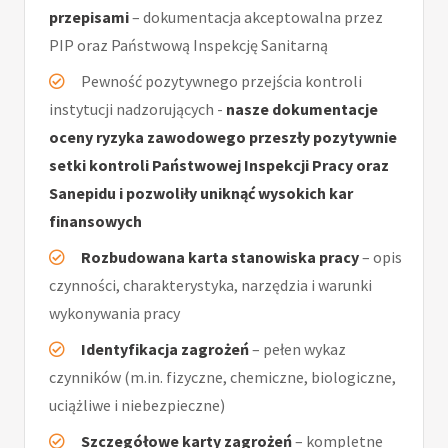
przepisami
– dokumentacja akceptowalna przez
PIP oraz Państwową Inspekcję Sanitarną
Pewność pozytywnego przejścia kontroli
instytucji nadzorujących -
nasze dokumentacje
oceny ryzyka zawodowego przeszły pozytywnie
setki kontroli Państwowej Inspekcji Pracy oraz
Sanepidu i pozwoliły uniknąć wysokich kar
finansowych
Rozbudowana karta stanowiska pracy
– opis
czynności, charakterystyka, narzędzia i warunki
wykonywania pracy
Identyfikacja zagrożeń
– pełen wykaz
czynników (m.in. fizyczne, chemiczne, biologiczne,
uciążliwe i niebezpieczne)
Szczegółowe karty zagrożeń
– kompletne