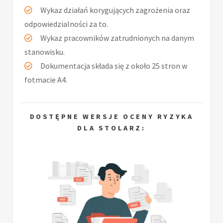
Wykaz działań korygujących zagrożenia oraz
odpowiedzialności za to.
Wykaz pracowników zatrudnionych na danym
stanowisku.
Dokumentacja składa się z około 25 stron w
fotmacie A4.
DOSTĘPNE WERSJE OCENY RYZYKA
DLA STOLARZ: