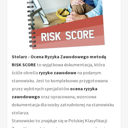
Stolarz - Ocena Ryzyka Zawodowego metodą
RISK SCORE
to wyjątkowa dokumentacja, która
ściśle określa
ryzyko zawodowe
na podanym
stanowisku. Jest to kompleksowo przygotowana
przez wybitnych specjalistów
ocena ryzyka
zawodowego
oraz opracowana, wzorcowa
dokumentacja dla osoby zatrudnionej na stanowisku
stolarza.
Stanowisko to znajduje się w Polskiej Klasyfikacji