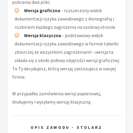
pobrania dwa pliki:
Wersja graficzna
- rozszerzony widok
dokumentacji ryzyka zawodowego z ikonografią i
rozbiciem każdego zagrożenia na osobnej stronie
Wersja klasyczna
- podstawowy widok
dokumentacji ryzyka zawodowego w formie tabelki
zbiorczej ze wszystkimi zagrożeniami - wersja ta
składa się z około połowy objętości wersji graficznej
To Ty decydujesz, którą wersję zastosujesz w swojej
firmie.
W przypadku zamówienia wersji papierowej,
drukujemy i wysyłamy wersję klasyczną.
OPIS ZAWODU - STOLARZ