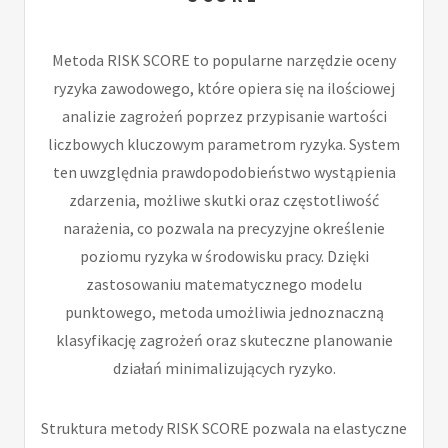
Metoda RISK SCORE to popularne narzędzie oceny
ryzyka zawodowego, które opiera się na ilościowej
analizie zagrożeń poprzez przypisanie wartości
liczbowych kluczowym parametrom ryzyka. System
ten uwzględnia prawdopodobieństwo wystąpienia
zdarzenia, możliwe skutki oraz częstotliwość
narażenia, co pozwala na precyzyjne określenie
poziomu ryzyka w środowisku pracy. Dzięki
zastosowaniu matematycznego modelu
punktowego, metoda umożliwia jednoznaczną
klasyfikację zagrożeń oraz skuteczne planowanie
działań minimalizujących ryzyko.
Struktura metody RISK SCORE pozwala na elastyczne