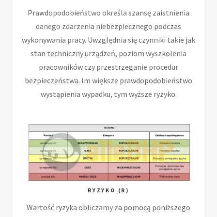
Prawdopodobieństwo określa szansę zaistnienia
danego zdarzenia niebezpiecznego podczas
wykonywania pracy. Uwzględnia się czynniki takie jak
stan techniczny urządzeń, poziom wyszkolenia
pracowników czy przestrzeganie procedur
bezpieczeństwa. Im większe prawdopodobieństwo
wystąpienia wypadku, tym wyższe ryzyko.
RYZYKO (R)
Wartość ryzyka obliczamy za pomocą poniższego