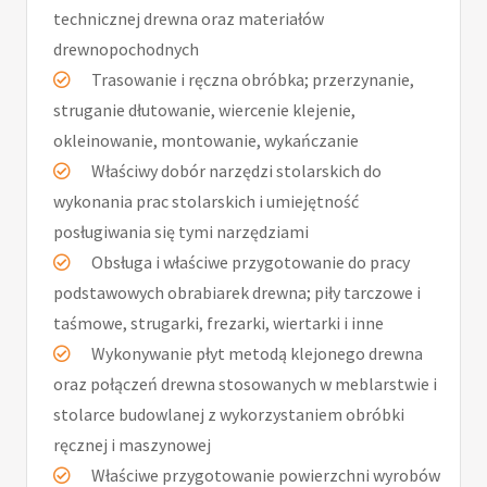
technicznej drewna oraz materiałów
drewnopochodnych
Trasowanie i ręczna obróbka; przerzynanie,
struganie dłutowanie, wiercenie klejenie,
okleinowanie, montowanie, wykańczanie
Właściwy dobór narzędzi stolarskich do
wykonania prac stolarskich i umiejętność
posługiwania się tymi narzędziami
Obsługa i właściwe przygotowanie do pracy
podstawowych obrabiarek drewna; piły tarczowe i
taśmowe, strugarki, frezarki, wiertarki i inne
Wykonywanie płyt metodą klejonego drewna
oraz połączeń drewna stosowanych w meblarstwie i
stolarce budowlanej z wykorzystaniem obróbki
ręcznej i maszynowej
Właściwe przygotowanie powierzchni wyrobów