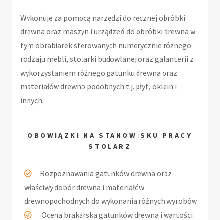
Wykonuje za pomocą narzędzi do ręcznej obróbki
drewna oraz maszyn i urządzeń do obróbki drewna w
tym obrabiarek sterowanych numerycznie różnego
rodzaju mebli, stolarki budowlanej oraz galanterii z
wykorzystaniem różnego gatunku drewna oraz
materiałów drewno podobnych t.j. płyt, oklein i
innych.
OBOWIĄZKI NA STANOWISKU PRACY
STOLARZ
Rozpoznawania gatunków drewna oraz
właściwy dobór drewna i materiałów
drewnopochodnych do wykonania różnych wyrobów
Ocena brakarska gatunków drewna i wartości