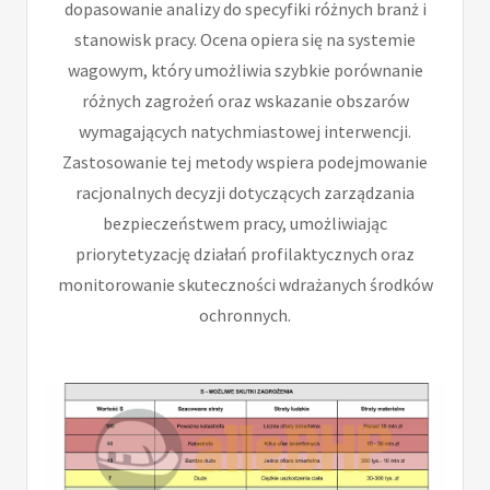
dopasowanie analizy do specyfiki różnych branż i
stanowisk pracy. Ocena opiera się na systemie
wagowym, który umożliwia szybkie porównanie
różnych zagrożeń oraz wskazanie obszarów
wymagających natychmiastowej interwencji.
Zastosowanie tej metody wspiera podejmowanie
racjonalnych decyzji dotyczących zarządzania
bezpieczeństwem pracy, umożliwiając
priorytetyzację działań profilaktycznych oraz
monitorowanie skuteczności wdrażanych środków
ochronnych.