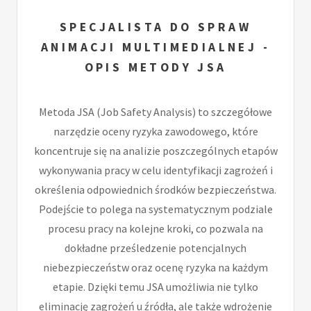
SPECJALISTA DO SPRAW
ANIMACJI MULTIMEDIALNEJ -
OPIS METODY JSA
Metoda JSA (Job Safety Analysis) to szczegółowe
narzędzie oceny ryzyka zawodowego, które
koncentruje się na analizie poszczególnych etapów
wykonywania pracy w celu identyfikacji zagrożeń i
określenia odpowiednich środków bezpieczeństwa.
Podejście to polega na systematycznym podziale
procesu pracy na kolejne kroki, co pozwala na
dokładne prześledzenie potencjalnych
niebezpieczeństw oraz ocenę ryzyka na każdym
etapie. Dzięki temu JSA umożliwia nie tylko
eliminację zagrożeń u źródła, ale także wdrożenie