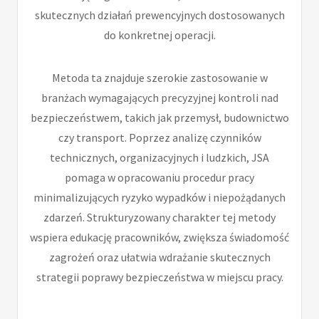
skutecznych działań prewencyjnych dostosowanych
do konkretnej operacji.
Metoda ta znajduje szerokie zastosowanie w
branżach wymagających precyzyjnej kontroli nad
bezpieczeństwem, takich jak przemysł, budownictwo
czy transport. Poprzez analizę czynników
technicznych, organizacyjnych i ludzkich, JSA
pomaga w opracowaniu procedur pracy
minimalizujących ryzyko wypadków i niepożądanych
zdarzeń. Strukturyzowany charakter tej metody
wspiera edukację pracowników, zwiększa świadomość
zagrożeń oraz ułatwia wdrażanie skutecznych
strategii poprawy bezpieczeństwa w miejscu pracy.