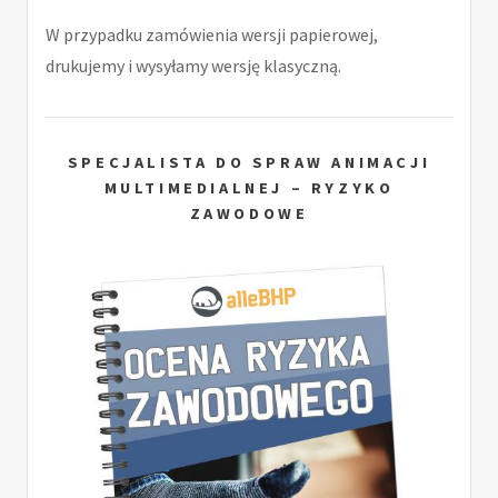
W przypadku zamówienia wersji papierowej,
drukujemy i wysyłamy wersję klasyczną.
SPECJALISTA DO SPRAW ANIMACJI
MULTIMEDIALNEJ – RYZYKO
ZAWODOWE