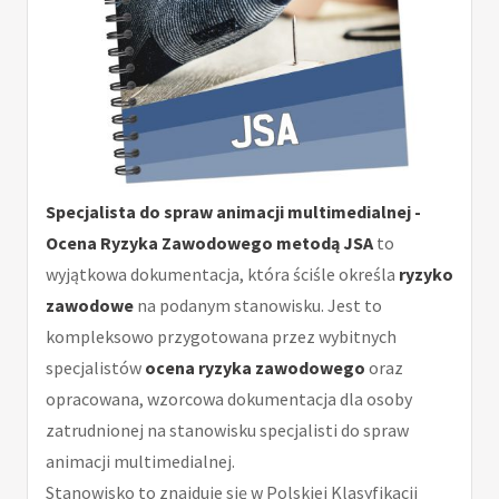
Specjalista do spraw animacji multimedialnej -
Ocena Ryzyka Zawodowego metodą JSA
to
wyjątkowa dokumentacja, która ściśle określa
ryzyko
zawodowe
na podanym stanowisku. Jest to
kompleksowo przygotowana przez wybitnych
specjalistów
ocena ryzyka zawodowego
oraz
opracowana, wzorcowa dokumentacja dla osoby
zatrudnionej na stanowisku specjalisti do spraw
animacji multimedialnej.
Stanowisko to znajduje się w Polskiej Klasyfikacji