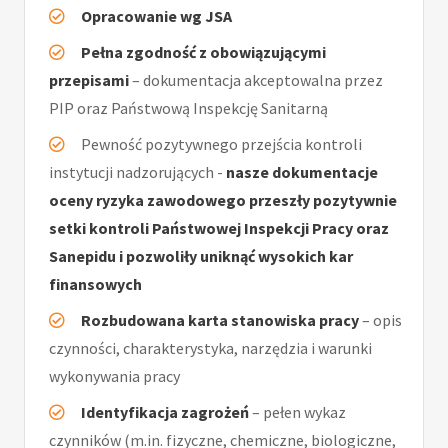
Opracowanie wg JSA
Pełna zgodność z obowiązującymi
przepisami
– dokumentacja akceptowalna przez
PIP oraz Państwową Inspekcję Sanitarną
Pewność pozytywnego przejścia kontroli
instytucji nadzorujących -
nasze dokumentacje
oceny ryzyka zawodowego przeszły pozytywnie
setki kontroli Państwowej Inspekcji Pracy oraz
Sanepidu i pozwoliły uniknąć wysokich kar
finansowych
Rozbudowana karta stanowiska pracy
– opis
czynności, charakterystyka, narzędzia i warunki
wykonywania pracy
Identyfikacja zagrożeń
– pełen wykaz
czynników (m.in. fizyczne, chemiczne, biologiczne,