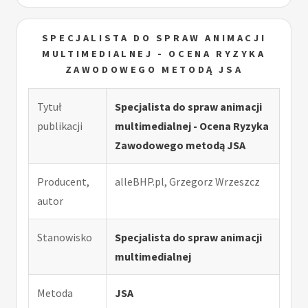
SPECJALISTA DO SPRAW ANIMACJI
MULTIMEDIALNEJ - OCENA RYZYKA
ZAWODOWEGO METODĄ JSA
Tytuł
Specjalista do spraw animacji
publikacji
multimedialnej - Ocena Ryzyka
Zawodowego metodą JSA
Producent,
alleBHP.pl, Grzegorz Wrzeszcz
autor
Stanowisko
Specjalista do spraw animacji
multimedialnej
Metoda
JSA