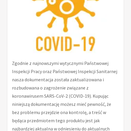
Zgodnie z najnowszymi wytycznymi Państwowej
Inspekcji Pracy oraz Państwowej Inspekcji Sanitarnej
nasza dokumentacja została zaktualizowana i
rozbudowana o zagrożenie związane z
koronawirusem SARS-CoV-2 (COVID-19). Kupując
niniejszą dokumentację możesz mieć pewność, że
bez problemu przejdzie ona kontrolę, a treść w
będąca przedmiotem tego produktu jest jak
najbardziej aktualna w odniesieniu do aktualnych