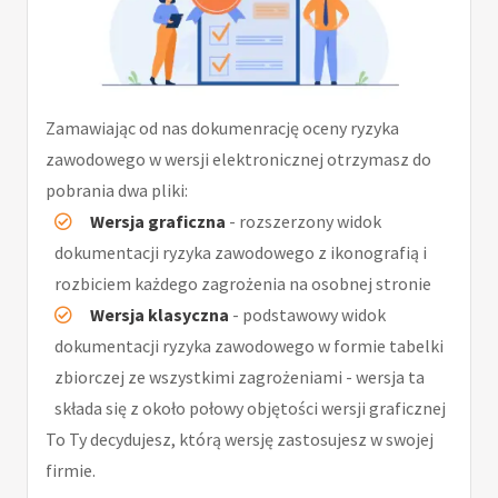
Zamawiając od nas dokumenrację oceny ryzyka
zawodowego w wersji elektronicznej otrzymasz do
pobrania dwa pliki:
Wersja graficzna
- rozszerzony widok
dokumentacji ryzyka zawodowego z ikonografią i
rozbiciem każdego zagrożenia na osobnej stronie
Wersja klasyczna
- podstawowy widok
dokumentacji ryzyka zawodowego w formie tabelki
zbiorczej ze wszystkimi zagrożeniami - wersja ta
składa się z około połowy objętości wersji graficznej
To Ty decydujesz, którą wersję zastosujesz w swojej
firmie.