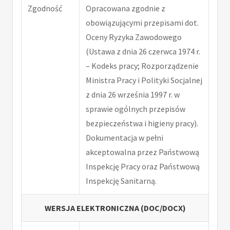
Zgodność
Opracowana zgodnie z
obowiązującymi przepisami dot.
Oceny Ryzyka Zawodowego
(Ustawa z dnia 26 czerwca 1974 r.
– Kodeks pracy; Rozporządzenie
Ministra Pracy i Polityki Socjalnej
z dnia 26 września 1997 r. w
sprawie ogólnych przepisów
bezpieczeństwa i higieny pracy).
Dokumentacja w pełni
akceptowalna przez Państwową
Inspekcję Pracy oraz Państwową
Inspekcję Sanitarną.
WERSJA ELEKTRONICZNA (DOC/DOCX)