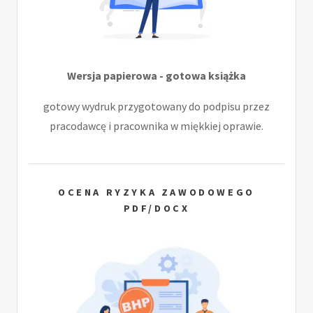
Wersja papierowa - gotowa książka
gotowy wydruk przygotowany do podpisu przez
pracodawcę i pracownika w miękkiej oprawie.
OCENA RYZYKA ZAWODOWEGO
PDF/DOCX