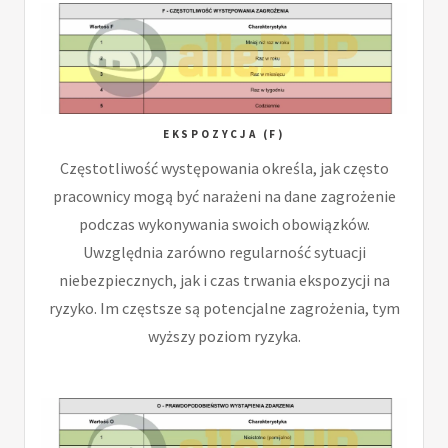
EKSPOZYCJA (F)
Częstotliwość występowania określa, jak często
pracownicy mogą być narażeni na dane zagrożenie
podczas wykonywania swoich obowiązków.
Uwzględnia zarówno regularność sytuacji
niebezpiecznych, jak i czas trwania ekspozycji na
ryzyko. Im częstsze są potencjalne zagrożenia, tym
wyższy poziom ryzyka.