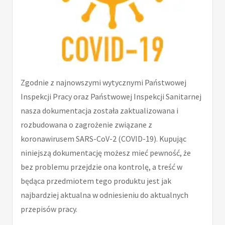
Zgodnie z najnowszymi wytycznymi Państwowej
Inspekcji Pracy oraz Państwowej Inspekcji Sanitarnej
nasza dokumentacja została zaktualizowana i
rozbudowana o zagrożenie związane z
koronawirusem SARS-CoV-2 (COVID-19). Kupując
niniejszą dokumentację możesz mieć pewność, że
bez problemu przejdzie ona kontrolę, a treść w
będąca przedmiotem tego produktu jest jak
najbardziej aktualna w odniesieniu do aktualnych
przepisów pracy.