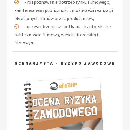
- rozpoznawanie potrzeb rynku filmowego,
zainteresowań publiczności, możliwości realizacji
określonych filmów przez producentów;
- uczestniczenie w spotkaniach autorskich z
publicznością filmową, w życiu literackim i
filmowym.
SCENARZYSTA – RYZYKO ZAWODOWE