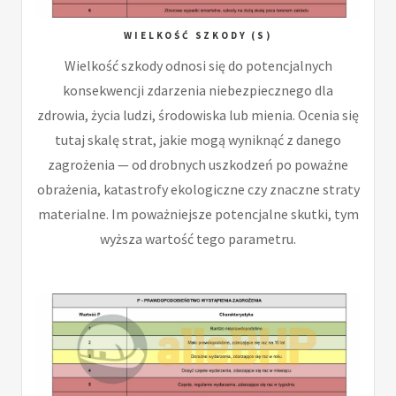
WIELKOŚĆ SZKODY (S)
Wielkość szkody odnosi się do potencjalnych
konsekwencji zdarzenia niebezpiecznego dla
zdrowia, życia ludzi, środowiska lub mienia. Ocenia się
tutaj skalę strat, jakie mogą wyniknąć z danego
zagrożenia — od drobnych uszkodzeń po poważne
obrażenia, katastrofy ekologiczne czy znaczne straty
materialne. Im poważniejsze potencjalne skutki, tym
wyższa wartość tego parametru.