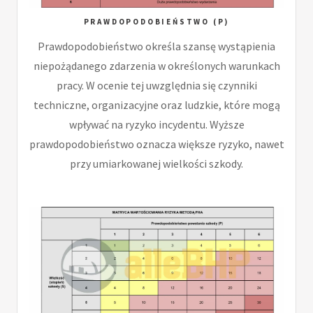
PRAWDOPODOBIEŃSTWO (P)
Prawdopodobieństwo określa szansę wystąpienia
niepożądanego zdarzenia w określonych warunkach
pracy. W ocenie tej uwzględnia się czynniki
techniczne, organizacyjne oraz ludzkie, które mogą
wpływać na ryzyko incydentu. Wyższe
prawdopodobieństwo oznacza większe ryzyko, nawet
przy umiarkowanej wielkości szkody.