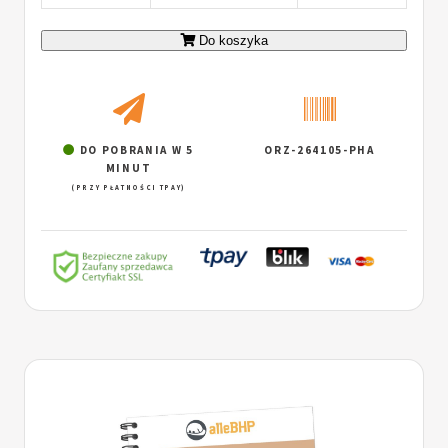
Do koszyka
DO POBRANIA W 5
ORZ-264105-PHA
MINUT
(PRZY PŁATNOŚCI TPAY)