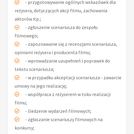
- przygotowywanie ogólnych wskazówek dla
reżysera, dotyczących akcji filmu, zachowania
aktorów itp.;
- zgłoszenie scenariusza do zespołu
filmowego;
- zapoznawanie się z recenzjami scenariusza,
opiniami reżysera i producenta filmu;
- wprowadzanie uzupełnień i poprawek do
tekstu scenariusza;
- w przypadku akceptacji scenariusza - zawarcie
umowy na jego realizację;
- współpraca z reżyserem w toku realizacji
filmu;
- śledzenie wydarzeń filmowych;
- zgłaszanie scenariuszy filmowych na
konkursy;