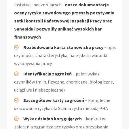
instytucji nadzorujących -
nasze dokumentacje
oceny ryzyka zawodowego przeszły pozytywnie
setki kontroli Państwowej Inspekcji Pracy oraz
Sanepidu i pozwoliły uniknąć wysokich kar
finansowych
Rozbudowana karta stanowiska pracy
– opis
czynności, charakterystyka, narzędzia i warunki
wykonywania pracy
Identyfikacja zagrożeń
– pełen wykaz
czynników (m.in. fizyczne, chemiczne, biologiczne,
uciążliwe i niebezpieczne)
Szczegółowe karty zagrożeń
– kompletne
szacowanie ryzyka dla Scenarzysta metodą PHA
Wykaz działań korygujących
– konkretne
zalecenia ograniczające ryzyko oraz przypisanie