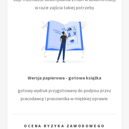
w razie zajścia takiej potrzeby.
Wersja papierowa - gotowa książka
gotowy wydruk przygotowany do podpisu przez
pracodawcę i pracownika w miękkiej oprawie.
OCENA RYZYKA ZAWODOWEGO