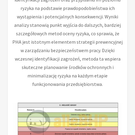
ryzyka na podstawie prawdopodobieństwa ich
wystąpienia i potencjalnych konsekwencji. Wyniki
analizy stanowią punkt wyjścia do dalszych, bardziej
szczegółowych metod oceny ryzyka, co sprawia, że
PHA jest istotnym elementem strategii prewencyjnej
w zarządzaniu bezpieczeństwem pracy. Dzięki
wczesnej identyfikacji zagrożeń, metoda ta wspiera
skuteczne planowanie środków ochronnych i
minimalizację ryzyka na każdym etapie
funkcjonowania przedsiębiorstwa.