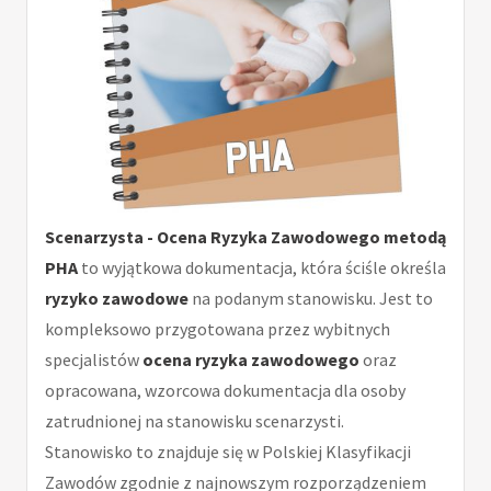
Scenarzysta - Ocena Ryzyka Zawodowego metodą
PHA
to wyjątkowa dokumentacja, która ściśle określa
ryzyko zawodowe
na podanym stanowisku. Jest to
kompleksowo przygotowana przez wybitnych
specjalistów
ocena ryzyka zawodowego
oraz
opracowana, wzorcowa dokumentacja dla osoby
zatrudnionej na stanowisku scenarzysti.
Stanowisko to znajduje się w Polskiej Klasyfikacji
Zawodów zgodnie z najnowszym rozporządzeniem