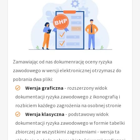
Zamawiając od nas dokumenrację oceny ryzyka
zawodowego w wersji elektronicznej otrzymasz do
pobrania dwa pliki:
Wersja graficzna
- rozszerzony widok
dokumentacji ryzyka zawodowego z ikonografią i
rozbiciem każdego zagrożenia na osobnej stronie
Wersja klasyczna
- podstawowy widok
dokumentacji ryzyka zawodowego w formie tabelki
zbiorczej ze wszystkimi zagrożeniami - wersja ta