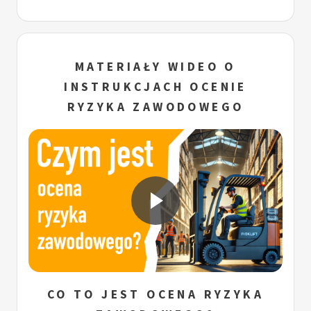
MATERIAŁY WIDEO O
INSTRUKCJACH OCENIE
RYZYKA ZAWODOWEGO
CO TO JEST OCENA RYZYKA