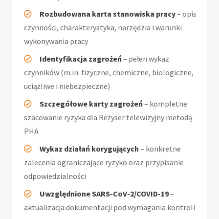
Rozbudowana karta stanowiska pracy
– opis
czynności, charakterystyka, narzędzia i warunki
wykonywania pracy
Identyfikacja zagrożeń
– pełen wykaz
czynników (m.in. fizyczne, chemiczne, biologiczne,
uciążliwe i niebezpieczne)
Szczegółowe karty zagrożeń
– kompletne
szacowanie ryzyka dla Reżyser telewizyjny metodą
PHA
Wykaz działań korygujących
– konkretne
zalecenia ograniczające ryzyko oraz przypisanie
odpowiedzialności
Uwzględnione SARS-CoV-2/COVID-19
–
aktualizacja dokumentacji pod wymagania kontroli