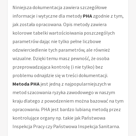
Niniejsza dokumentacja zawiera szczegółowe
informacje i wytyczne dla metody
PHA
zgodnie z tym,
jak została opracowana. Opis metody zawiera
kolorowe tabelki wartościoiwania poszczególych
parametrów dając nie tylko pełne liczbowe
odzwierciedlenie tych parametrów, ale również
wizualne. Dzięki temu masz pewność, że osoba
przeprowadzająca kontrolę (i nie tylko) bez
problemu odnajdzie się w treści dokumentacji.
Metoda PHA
jest jedną z najpopularniejszych w
metod szacowania ryzyka zawodowego w naszym
kraju dlatego z powodzeniem można bazować na tym
opracowaniu. PHA jest bardzo lubianą metodą przez
kontrolujące organy np. takie jak Państwowa
Inspekcja Pracy czy Państwowa Inspekcja Sanitarna.