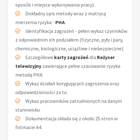
sposób i miejsce wykonywania pracy).
Dokładny opis metody wraz z matrycą
mierzenia ryzyka -
PHA
.
Identyfikacja zagrożeń - pełen wykaz czynników
z odpowiednim ich podziałem (fizyczne, pyły i pary,
chemiczne, biologiczne, uciążliwe i niebezpieczne).
Szczegółowe
karty zagrożeń
dla
Reżyser
telewizyjny
zawierające pełne szacowanie ryzyka
metodą PHA
Wykaz działań korygujących zagrożenia oraz
odpowiedzialności za to.
Wykaz pracowników zatrudnionych na danym
stanowisku.
Dokumentacja składa się z około 25 stron w
fotmacie A4.