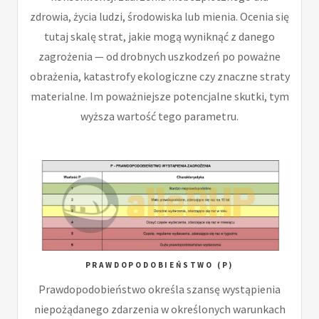
zdrowia, życia ludzi, środowiska lub mienia. Ocenia się
tutaj skalę strat, jakie mogą wyniknąć z danego
zagrożenia — od drobnych uszkodzeń po poważne
obrażenia, katastrofy ekologiczne czy znaczne straty
materialne. Im poważniejsze potencjalne skutki, tym
wyższa wartość tego parametru.
PRAWDOPODOBIEŃSTWO (P)
Prawdopodobieństwo określa szansę wystąpienia
niepożądanego zdarzenia w określonych warunkach