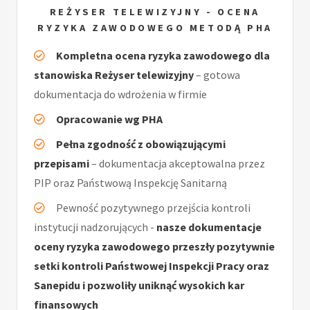
REŻYSER TELEWIZYJNY - OCENA
RYZYKA ZAWODOWEGO METODĄ PHA
Kompletna ocena ryzyka zawodowego dla
stanowiska Reżyser telewizyjny
– gotowa
dokumentacja do wdrożenia w firmie
Opracowanie wg PHA
Pełna zgodność z obowiązującymi
przepisami
– dokumentacja akceptowalna przez
PIP oraz Państwową Inspekcję Sanitarną
Pewność pozytywnego przejścia kontroli
instytucji nadzorujących -
nasze dokumentacje
oceny ryzyka zawodowego przeszły pozytywnie
setki kontroli Państwowej Inspekcji Pracy oraz
Sanepidu i pozwoliły uniknąć wysokich kar
finansowych