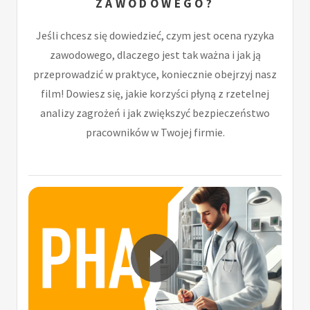
ZAWODOWEGO?
Jeśli chcesz się dowiedzieć, czym jest ocena ryzyka
zawodowego, dlaczego jest tak ważna i jak ją
przeprowadzić w praktyce, koniecznie obejrzyj nasz
film! Dowiesz się, jakie korzyści płyną z rzetelnej
analizy zagrożeń i jak zwiększyć bezpieczeństwo
pracowników w Twojej firmie.