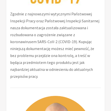
Zgodnie z najnowszymi wytycznymi Państwowej
Inspekcji Pracy oraz Państwowej Inspekcji Sanitarnej
nasza dokumentacja została zaktualizowana i
rozbudowana o zagrożenie związane z
koronawirusem SARS-CoV-2 (COVID-19). Kupując
niniejszą dokumentację możesz mieć pewność, że
bez problemu przejdzie ona kontrolę, a treść w
będąca przedmiotem tego produktu jest jak
najbardziej aktualna w odniesieniu do aktualnych
przepisów pracy.