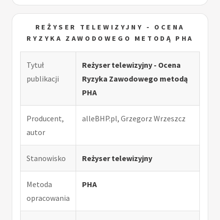
REŻYSER TELEWIZYJNY - OCENA
RYZYKA ZAWODOWEGO METODĄ PHA
Tytuł
Reżyser telewizyjny - Ocena
publikacji
Ryzyka Zawodowego metodą
PHA
Producent,
alleBHP.pl, Grzegorz Wrzeszcz
autor
Stanowisko
Reżyser telewizyjny
Metoda
PHA
opracowania