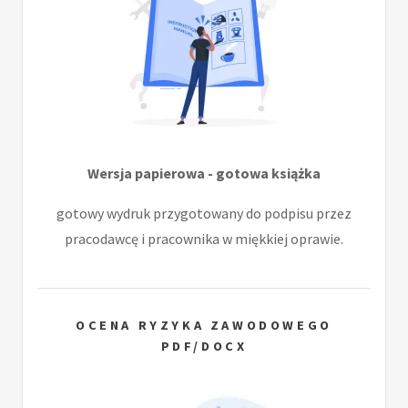
Wersja papierowa - gotowa książka
gotowy wydruk przygotowany do podpisu przez
pracodawcę i pracownika w miękkiej oprawie.
OCENA RYZYKA ZAWODOWEGO
PDF/DOCX