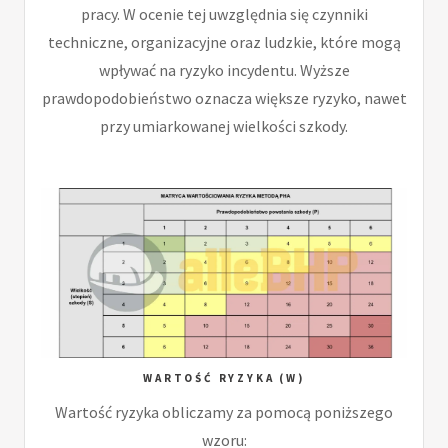
pracy. W ocenie tej uwzględnia się czynniki
techniczne, organizacyjne oraz ludzkie, które mogą
wpływać na ryzyko incydentu. Wyższe
prawdopodobieństwo oznacza większe ryzyko, nawet
przy umiarkowanej wielkości szkody.
WARTOŚĆ RYZYKA (W)
Wartość ryzyka obliczamy za pomocą poniższego
wzoru: