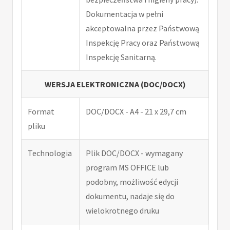
Dokumentacja w pełni
akceptowalna przez Państwową
Inspekcję Pracy oraz Państwową
Inspekcję Sanitarną.
WERSJA ELEKTRONICZNA (DOC/DOCX)
Format
DOC/DOCX - A4 - 21 x 29,7 cm
pliku
Technologia
Plik DOC/DOCX - wymagany
program MS OFFICE lub
podobny, możliwość edycji
dokumentu, nadaje się do
wielokrotnego druku