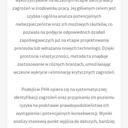
zagrożeń w środowisku pracy. Jej głównym celem jest
szybka i ogólna analiza potencjalnych
niebezpieczeństw oraz ich możliwych skutków, co
pozwala na podjęcie odpowiednich działań
zapobiegawczych już na etapie projektowania
procesów lub wdrażania nowych technologii. Dzięki
prostocie i elastyczności, metoda ta znajduje
zastosowanie w różnych branżach, umożliwiając
wczesne wykrycie i eliminację krytycznych zagrożeń.
Podejście PHA opiera się na systematycznej
identyfikacji zagrożeń oraz przypisaniu im poziomu
ryzyka na podstawie prawdopodobieństwa ich
wystąpienia i potencjalnych konsekwencji. Wyniki
analizy stanowią punkt wyjścia do dalszych, bardziej