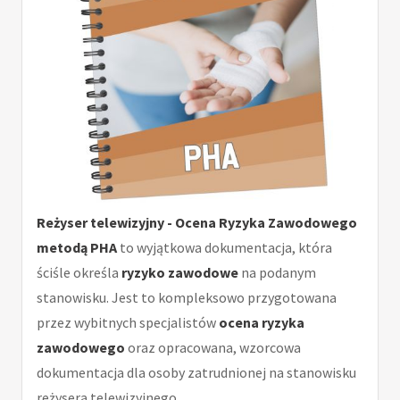
Reżyser telewizyjny - Ocena Ryzyka Zawodowego
metodą PHA
to wyjątkowa dokumentacja, która
ściśle określa
ryzyko zawodowe
na podanym
stanowisku. Jest to kompleksowo przygotowana
przez wybitnych specjalistów
ocena ryzyka
zawodowego
oraz opracowana, wzorcowa
dokumentacja dla osoby zatrudnionej na stanowisku
reżysera telewizyjnego.