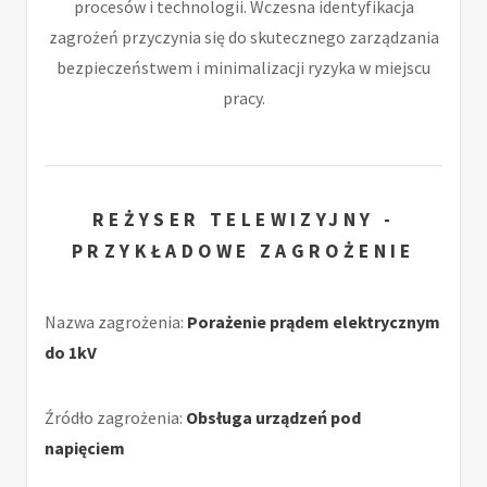
procesów i technologii. Wczesna identyfikacja
zagrożeń przyczynia się do skutecznego zarządzania
bezpieczeństwem i minimalizacji ryzyka w miejscu
pracy.
REŻYSER TELEWIZYJNY -
PRZYKŁADOWE ZAGROŻENIE
Nazwa zagrożenia:
Porażenie prądem elektrycznym
do 1kV
Źródło zagrożenia:
Obsługa urządzeń pod
napięciem