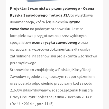
Projektant wzornictwa przemysłowego - Ocena
Ryzyka Zawodowego metodą JSA
to wyjątkowa
dokumentacja, która ściśle określa
ryzyko
zawodowe
na podanym stanowisku. Jest to
kompleksowo przygotowana przez wybitnych
specjalistów
ocena ryzyka zawodowego
oraz
opracowana, wzorcowa dokumentacja dla osoby
zatrudnionej na stanowisku projektanta wzornictwa
przemysłowego.
Stanowisko to znajduje się w Polskiej Klasyfikacji
Zawodów zgodnie z najnowszym rozporządzeniem
oraz posiada odpowiednio przypisany kod zawodu
216304 sklasyfikowany w rozporządzeniu Ministra
Pracy i Polityki Społecznej z dnia 7 sierpnia 2014 r.
(Dz. U. z 2014 r. , poz. 1145).