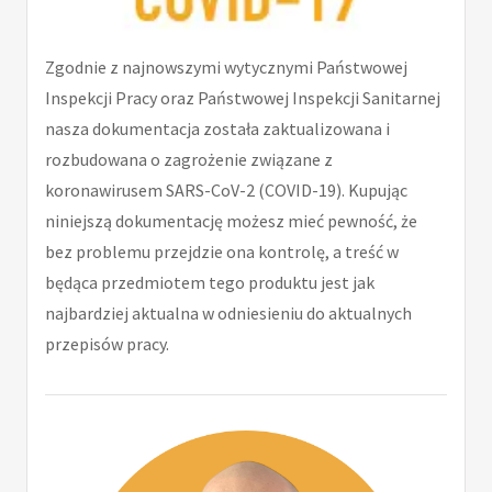
Zgodnie z najnowszymi wytycznymi Państwowej
Inspekcji Pracy oraz Państwowej Inspekcji Sanitarnej
nasza dokumentacja została zaktualizowana i
rozbudowana o zagrożenie związane z
koronawirusem SARS-CoV-2 (COVID-19). Kupując
niniejszą dokumentację możesz mieć pewność, że
bez problemu przejdzie ona kontrolę, a treść w
będąca przedmiotem tego produktu jest jak
najbardziej aktualna w odniesieniu do aktualnych
przepisów pracy.