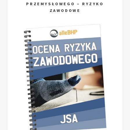
PRZEMYSŁOWEGO – RYZYKO
ZAWODOWE