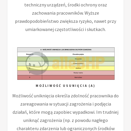
techniczny urządzeń, środki ochrony oraz
zachowania pracowników. Wyższe
prawdopodobieństwo zwiększa ryzyko, nawet przy
umiarkowanej częstotliwości i skutkach.
MOŻLIWOŚĆ USUNIĘCIA (A)
Możliwość uniknięcia określa zdolność pracownika do
zareagowania w sytuacji zagrożenia i podjęcia
działań, które mogą zapobiec wypadkowi. Im trudniej
uniknąć zagrożenia (np. z powodu nagłego
charakteru zdarzenia lub ograniczonych środków