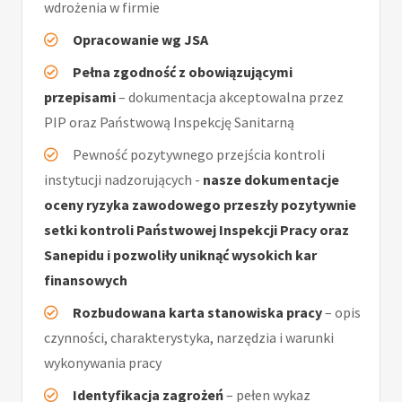
wdrożenia w firmie
Opracowanie wg JSA
Pełna zgodność z obowiązującymi
przepisami
– dokumentacja akceptowalna przez
PIP oraz Państwową Inspekcję Sanitarną
Pewność pozytywnego przejścia kontroli
instytucji nadzorujących -
nasze dokumentacje
oceny ryzyka zawodowego przeszły pozytywnie
setki kontroli Państwowej Inspekcji Pracy oraz
Sanepidu i pozwoliły uniknąć wysokich kar
finansowych
Rozbudowana karta stanowiska pracy
– opis
czynności, charakterystyka, narzędzia i warunki
wykonywania pracy
Identyfikacja zagrożeń
– pełen wykaz