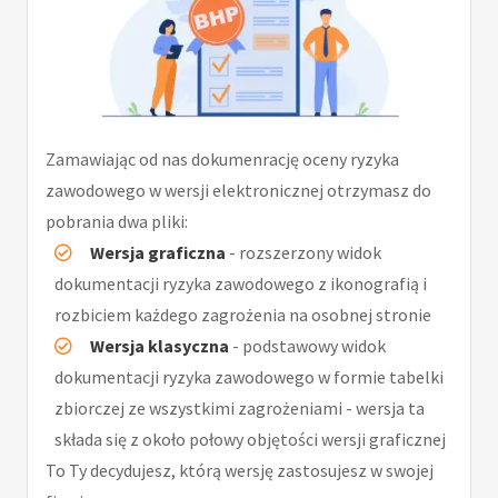
Zamawiając od nas dokumenrację oceny ryzyka
zawodowego w wersji elektronicznej otrzymasz do
pobrania dwa pliki:
Wersja graficzna
- rozszerzony widok
dokumentacji ryzyka zawodowego z ikonografią i
rozbiciem każdego zagrożenia na osobnej stronie
Wersja klasyczna
- podstawowy widok
dokumentacji ryzyka zawodowego w formie tabelki
zbiorczej ze wszystkimi zagrożeniami - wersja ta
składa się z około połowy objętości wersji graficznej
To Ty decydujesz, którą wersję zastosujesz w swojej