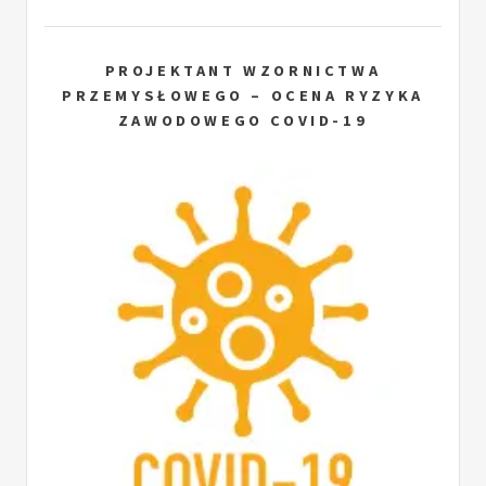
PROJEKTANT WZORNICTWA
PRZEMYSŁOWEGO – OCENA RYZYKA
ZAWODOWEGO COVID-19