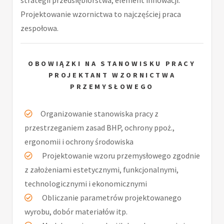
Projektowanie wzornictwa to najczęściej praca
zespołowa.
OBOWIĄZKI NA STANOWISKU PRACY
PROJEKTANT WZORNICTWA
PRZEMYSŁOWEGO
Organizowanie stanowiska pracy z
przestrzeganiem zasad BHP, ochrony ppoż.,
ergonomii i ochrony środowiska
Projektowanie wzoru przemysłowego zgodnie
z założeniami estetycznymi, funkcjonalnymi,
technologicznymi i ekonomicznymi
Obliczanie parametrów projektowanego
wyrobu, dobór materiałów itp.