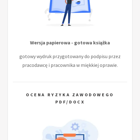
Wersja papierowa - gotowa książka
gotowy wydruk przygotowany do podpisu przez
pracodawcę i pracownika w miękkiej oprawie.
OCENA RYZYKA ZAWODOWEGO
PDF/DOCX