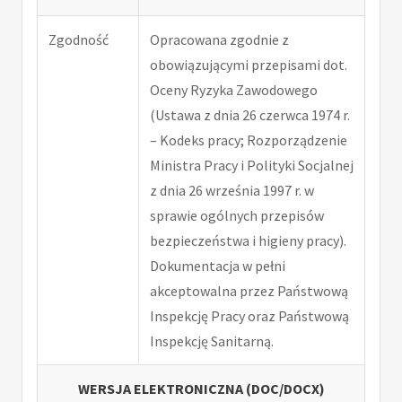
Zgodność
Opracowana zgodnie z
obowiązującymi przepisami dot.
Oceny Ryzyka Zawodowego
(Ustawa z dnia 26 czerwca 1974 r.
– Kodeks pracy; Rozporządzenie
Ministra Pracy i Polityki Socjalnej
z dnia 26 września 1997 r. w
sprawie ogólnych przepisów
bezpieczeństwa i higieny pracy).
Dokumentacja w pełni
akceptowalna przez Państwową
Inspekcję Pracy oraz Państwową
Inspekcję Sanitarną.
WERSJA ELEKTRONICZNA (DOC/DOCX)