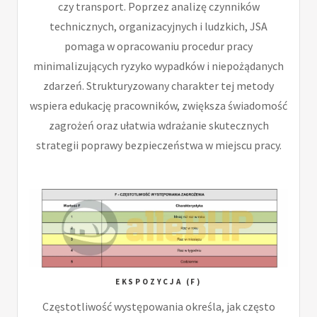
czy transport. Poprzez analizę czynników
technicznych, organizacyjnych i ludzkich, JSA
pomaga w opracowaniu procedur pracy
minimalizujących ryzyko wypadków i niepożądanych
zdarzeń. Strukturyzowany charakter tej metody
wspiera edukację pracowników, zwiększa świadomość
zagrożeń oraz ułatwia wdrażanie skutecznych
strategii poprawy bezpieczeństwa w miejscu pracy.
EKSPOZYCJA (F)
Częstotliwość występowania określa, jak często