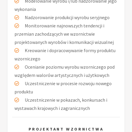
Modelowanie wyrobu i/lub nadzorowanie jego
wykonania
Nadzorowanie produkcji wyrobu seryjnego
Monitorowanie najnowszych tendencji i
przemian zachodzących we wzornictwie
projektowanych wyrobów i komunikacji wizualnej
Kreowanie i dopracowywanie formy produktu
wzorniczego
Ocenianie poziomu wyrobu wzorniczego pod
względem walorów artystycznych i użytkowych
Uczestniczenie w procesie rozwoju nowego
produktu
Uczestniczenie w pokazach, konkursach i
wystawach krajowych i zagranicznych
PROJEKTANT WZORNICTWA