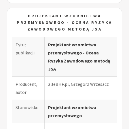
PROJEKTANT WZORNICTWA
PRZEMYSŁOWEGO - OCENA RYZYKA
ZAWODOWEGO METODĄ JSA
Tytuł
Projektant wzornictwa
publikacji
przemysłowego - Ocena
Ryzyka Zawodowego metodą
JSA
Producent,
alleBHP.pl, Grzegorz Wrzeszcz
autor
Stanowisko
Projektant wzornictwa
przemysłowego