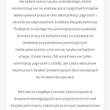
narzędzie oceny ryzyka zawodowego, które
koncentruje się na analizie poszczególnych etapów
wykonywania pracy w celu identyfikacji zagrożeń i
określenia odpowiednich środków bezpieczeństwa.
Podejście to polega na systematycznym podziale
procesu pracy na kolejne kroki, co pozwala na
dokładne prześledzenie potencjalnych
niebezpieczeństw oraz ocenę ryzyka na każdym
etapie. Dzięki temu JSA umożliwia nie tylko
eliminację zagrożeń u źródła, ale także wdrożenie
skutecznych działań prewencyjnych dostosowanych
do konkretnej operacji.
Metoda ta znajduje szerokie zastosowanie w
branżach wymagających precyzyjnej kontroli nad
bezpieczeństwem, takich jak przemysł, budownictwo