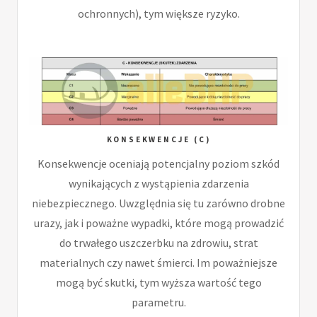
ochronnych), tym większe ryzyko.
KONSEKWENCJE (C)
Konsekwencje oceniają potencjalny poziom szkód
wynikających z wystąpienia zdarzenia
niebezpiecznego. Uwzględnia się tu zarówno drobne
urazy, jak i poważne wypadki, które mogą prowadzić
do trwałego uszczerbku na zdrowiu, strat
materialnych czy nawet śmierci. Im poważniejsze
mogą być skutki, tym wyższa wartość tego
parametru.