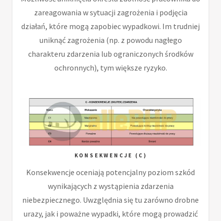
zareagowania w sytuacji zagrożenia i podjęcia
działań, które mogą zapobiec wypadkowi. Im trudniej
uniknąć zagrożenia (np. z powodu nagłego
charakteru zdarzenia lub ograniczonych środków
ochronnych), tym większe ryzyko.
KONSEKWENCJE (C)
Konsekwencje oceniają potencjalny poziom szkód
wynikających z wystąpienia zdarzenia
niebezpiecznego. Uwzględnia się tu zarówno drobne
urazy, jak i poważne wypadki, które mogą prowadzić