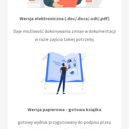
Wersja elektroniczna (.doc/.docx/.odt/.pdf)
Daje możliwość dokonywania zmian w dokumentacji
w razie zajścia takiej potrzeby.
Wersja papierowa - gotowa książka
gotowy wydruk przygotowany do podpisu przez