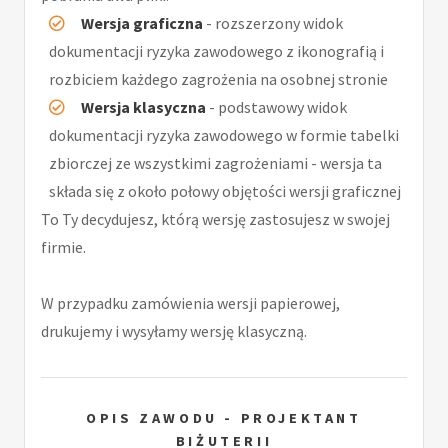
Wersja graficzna
- rozszerzony widok
dokumentacji ryzyka zawodowego z ikonografią i
rozbiciem każdego zagrożenia na osobnej stronie
Wersja klasyczna
- podstawowy widok
dokumentacji ryzyka zawodowego w formie tabelki
zbiorczej ze wszystkimi zagrożeniami - wersja ta
składa się z około połowy objętości wersji graficznej
To Ty decydujesz, którą wersję zastosujesz w swojej
firmie.
W przypadku zamówienia wersji papierowej,
drukujemy i wysyłamy wersję klasyczną.
OPIS ZAWODU - PROJEKTANT
BIŻUTERII