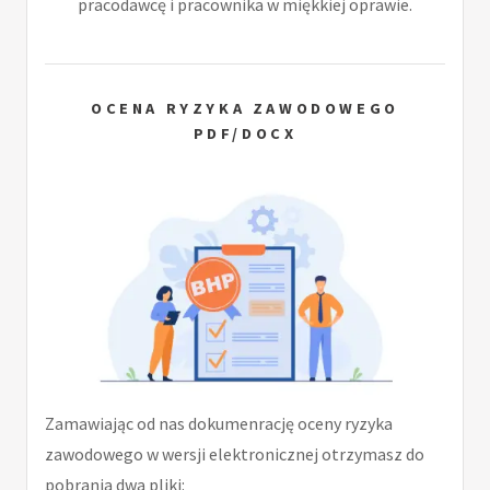
pracodawcę i pracownika w miękkiej oprawie.
OCENA RYZYKA ZAWODOWEGO
PDF/DOCX
Zamawiając od nas dokumenrację oceny ryzyka
zawodowego w wersji elektronicznej otrzymasz do
pobrania dwa pliki: