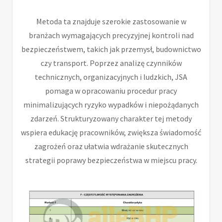
Metoda ta znajduje szerokie zastosowanie w
branżach wymagających precyzyjnej kontroli nad
bezpieczeństwem, takich jak przemysł, budownictwo
czy transport. Poprzez analizę czynników
technicznych, organizacyjnych i ludzkich, JSA
pomaga w opracowaniu procedur pracy
minimalizujących ryzyko wypadków i niepożądanych
zdarzeń. Strukturyzowany charakter tej metody
wspiera edukację pracowników, zwiększa świadomość
zagrożeń oraz ułatwia wdrażanie skutecznych
strategii poprawy bezpieczeństwa w miejscu pracy.