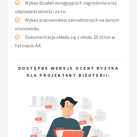
Wykaz działań korygujących zagrożenia oraz
odpowiedzialności za to.
Wykaz pracowników zatrudnionych na danym
stanowisku.
Dokumentacja składa się z około 25 stron w
fotmacie A4.
DOSTĘPNE WERSJE OCENY RYZYKA
DLA PROJEKTANT BIŻUTERII: