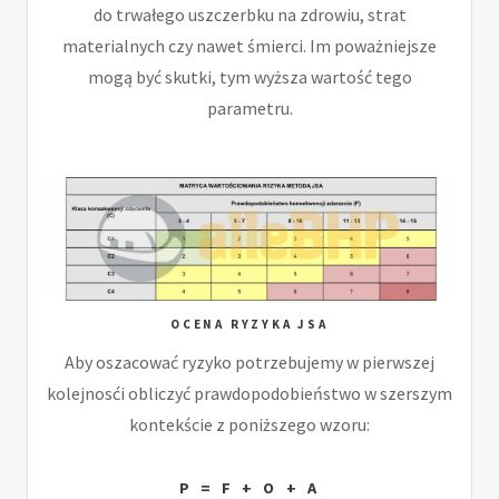
do trwałego uszczerbku na zdrowiu, strat
materialnych czy nawet śmierci. Im poważniejsze
mogą być skutki, tym wyższa wartość tego
parametru.
OCENA RYZYKA JSA
Aby oszacować ryzyko potrzebujemy w pierwszej
kolejnosći obliczyć prawdopodobieństwo w szerszym
kontekście z poniższego wzoru:
P = F + O + A