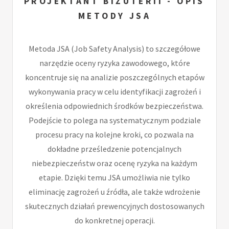
PROJEKTANT BIŻUTERII - OPIS
METODY JSA
Metoda JSA (Job Safety Analysis) to szczegółowe
narzędzie oceny ryzyka zawodowego, które
koncentruje się na analizie poszczególnych etapów
wykonywania pracy w celu identyfikacji zagrożeń i
określenia odpowiednich środków bezpieczeństwa.
Podejście to polega na systematycznym podziale
procesu pracy na kolejne kroki, co pozwala na
dokładne prześledzenie potencjalnych
niebezpieczeństw oraz ocenę ryzyka na każdym
etapie. Dzięki temu JSA umożliwia nie tylko
eliminację zagrożeń u źródła, ale także wdrożenie
skutecznych działań prewencyjnych dostosowanych
do konkretnej operacji.