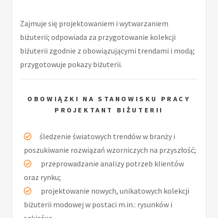
Zajmuje się projektowaniem i wytwarzaniem
biżuterii; odpowiada za przygotowanie kolekcji
biżuterii zgodnie z obowiązującymi trendami i modą;
przygotowuje pokazy biżuterii.
OBOWIĄZKI NA STANOWISKU PRACY
PROJEKTANT BIŻUTERII
śledzenie światowych trendów w branży i
poszukiwanie rozwiązań wzorniczych na przyszłość;
przeprowadzanie analizy potrzeb klientów
oraz rynku;
projektowanie nowych, unikatowych kolekcji
biżuterii modowej w postaci m.in.: rysunków i