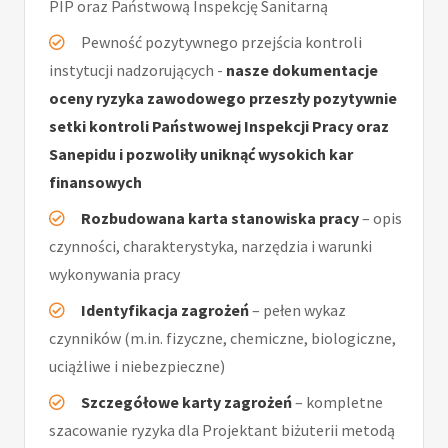
PIP oraz Państwową Inspekcję Sanitarną
Pewność pozytywnego przejścia kontroli
instytucji nadzorujących -
nasze dokumentacje
oceny ryzyka zawodowego przeszły pozytywnie
setki kontroli Państwowej Inspekcji Pracy oraz
Sanepidu i pozwoliły uniknąć wysokich kar
finansowych
Rozbudowana karta stanowiska pracy
– opis
czynności, charakterystyka, narzędzia i warunki
wykonywania pracy
Identyfikacja zagrożeń
– pełen wykaz
czynników (m.in. fizyczne, chemiczne, biologiczne,
uciążliwe i niebezpieczne)
Szczegółowe karty zagrożeń
– kompletne
szacowanie ryzyka dla Projektant biżuterii metodą