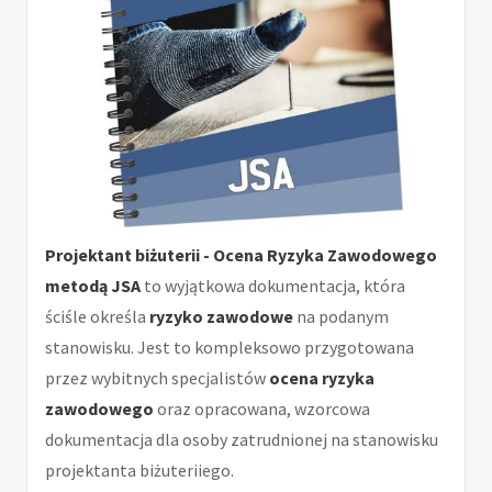
Projektant biżuterii - Ocena Ryzyka Zawodowego
metodą JSA
to wyjątkowa dokumentacja, która
ściśle określa
ryzyko zawodowe
na podanym
stanowisku. Jest to kompleksowo przygotowana
przez wybitnych specjalistów
ocena ryzyka
zawodowego
oraz opracowana, wzorcowa
dokumentacja dla osoby zatrudnionej na stanowisku
projektanta biżuteriiego.