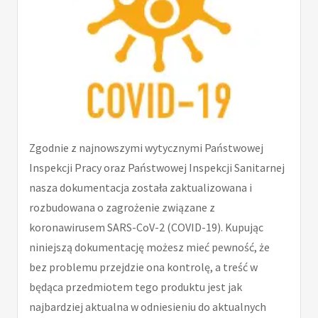
Zgodnie z najnowszymi wytycznymi Państwowej
Inspekcji Pracy oraz Państwowej Inspekcji Sanitarnej
nasza dokumentacja została zaktualizowana i
rozbudowana o zagrożenie związane z
koronawirusem SARS-CoV-2 (COVID-19). Kupując
niniejszą dokumentację możesz mieć pewność, że
bez problemu przejdzie ona kontrolę, a treść w
będąca przedmiotem tego produktu jest jak
najbardziej aktualna w odniesieniu do aktualnych