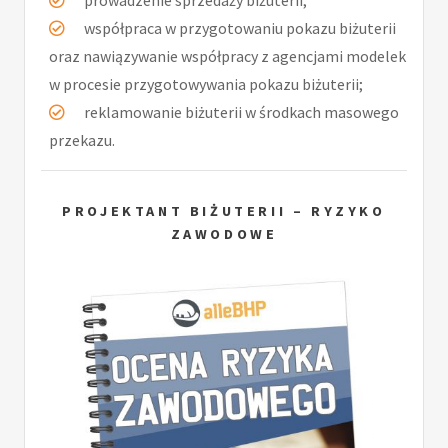
prowadzenie sprzedaży biżuterii;
współpraca w przygotowaniu pokazu biżuterii
oraz nawiązywanie współpracy z agencjami modelek
w procesie przygotowywania pokazu biżuterii;
reklamowanie biżuterii w środkach masowego
przekazu.
PROJEKTANT BIŻUTERII – RYZYKO
ZAWODOWE