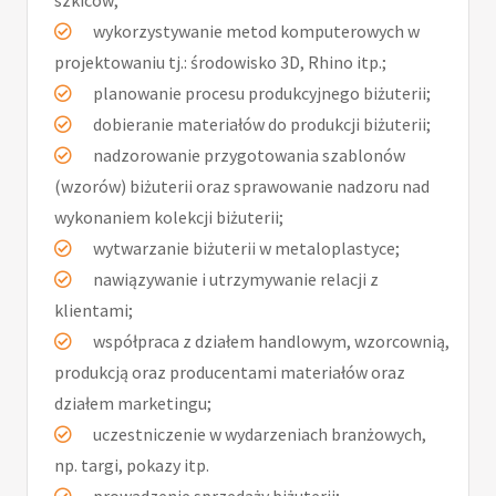
szkiców;
wykorzystywanie metod komputerowych w
projektowaniu tj.: środowisko 3D, Rhino itp.;
planowanie procesu produkcyjnego biżuterii;
dobieranie materiałów do produkcji biżuterii;
nadzorowanie przygotowania szablonów
(wzorów) biżuterii oraz sprawowanie nadzoru nad
wykonaniem kolekcji biżuterii;
wytwarzanie biżuterii w metaloplastyce;
nawiązywanie i utrzymywanie relacji z
klientami;
współpraca z działem handlowym, wzorcownią,
produkcją oraz producentami materiałów oraz
działem marketingu;
uczestniczenie w wydarzeniach branżowych,
np. targi, pokazy itp.