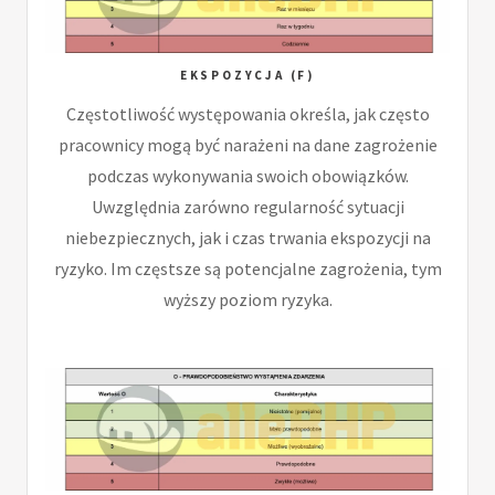
EKSPOZYCJA (F)
Częstotliwość występowania określa, jak często
pracownicy mogą być narażeni na dane zagrożenie
podczas wykonywania swoich obowiązków.
Uwzględnia zarówno regularność sytuacji
niebezpiecznych, jak i czas trwania ekspozycji na
ryzyko. Im częstsze są potencjalne zagrożenia, tym
wyższy poziom ryzyka.